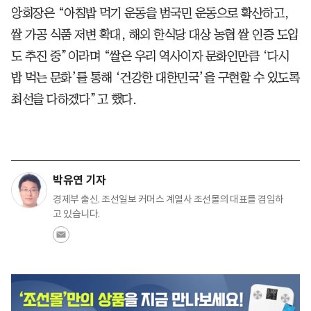
앙회장은 “아침밥 먹기 운동을 범국민 운동으로 확산하고,
쌀 가공 식품 저변 확대, 해외 한식당 대상 농협 쌀 인증 도입
도 추진 중”이라며 “쌀은 우리 역사이자 문화인만큼 ‘다시
밥 먹는 문화’를 통해 ‘건강한 대한민국’을 구현할 수 있도록
최선을 다하겠다”고 했다.
박유연 기자
경제부 출신. 조선일보 커머스 계열사 조선몰의 대표를 겸임하
고 있습니다.