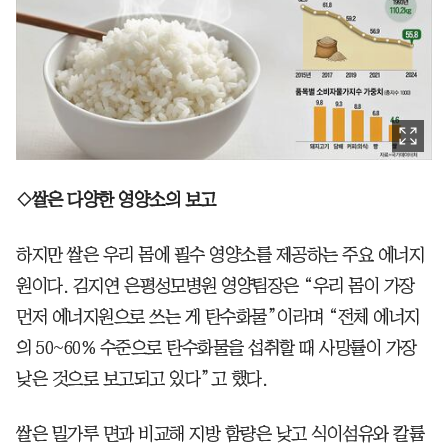
◇쌀은 다양한 영양소의 보고
하지만 쌀은 우리 몸에 필수 영양소를 제공하는 주요 에너지
원이다. 김지연 은평성모병원 영양팀장은 “우리 몸이 가장
먼저 에너지원으로 쓰는 게 탄수화물”이라며 “전체 에너지
의 50~60% 수준으로 탄수화물을 섭취할 때 사망률이 가장
낮은 것으로 보고되고 있다”고 했다.
쌀은 밀가루 면과 비교해 지방 함량은 낮고 식이섬유와 칼륨