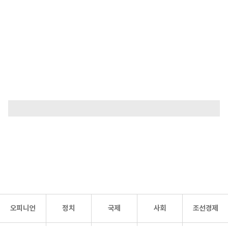
오피니언
정치
국제
사회
조선경제