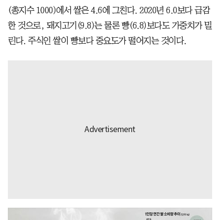
(총지수 1000)에서 쌀은 4.6에 그친다. 2020년 6.0보다 급감
한 것으로, 돼지고기(9.8)는 물론 빵(6.8)보다도 가중치가 밀
린다. 주식인 쌀이 빵보다 중요도가 떨어지는 것이다.