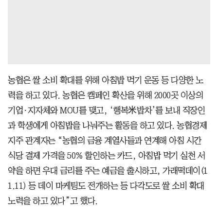
농협은 쌀 소비 확대를 위해 아침밥 먹기 운동 등 다양한 노
력을 하고 있다. 농협은 캠페인 확산을 위해 2000곳 이상의
기업·지자체와 MOU를 맺고, ‘행복米밥차’를 보내 직장인
과 학생에게 아침밥을 나눠주는 활동을 하고 있다. 농협경제
지주 관계자는 “농협의 금융 계열사들과 연계해 아침 시간
식당 결제 가격을 50% 할인하는 카드, 아침밥 먹기 실천 서
약을 하면 우대 금리를 주는 예금을 출시하고, 가래떡데이(1
1.11) 등 데이 마케팅도 전개하는 등 다각도로 쌀 소비 확대
노력을 하고 있다”고 했다.