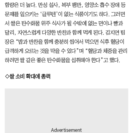
함량은 더 높다. 만성 설사, 복부 팽만, 영양소 흡수 장애 등
문제를 일으키는 ‘글루텐’이 없는 식품이기도 하다. 그러면
서 쌀은 탄수화물 위주 식사가 될 수밖에 없는 면이나 빵과
달리, 자연스럽게 다양한 반찬과 함께 먹게 된다. 김지연 팀
장은 “밥과 반찬을 함께 충분히 씹어서 먹으면 식후 혈당이
급격하게 오르는 것을 막을 수 있다”며 “혈당과 체중을 관리
하려면 쌀 같은 좋은 탄수화물을 섭취해야 한다”고 했다.
◇쌀 소비 확대에 총력