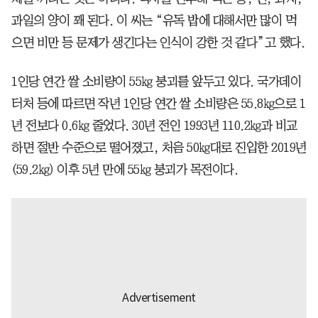
과일의 양이 꽤 된다. 이 씨는 “유독 밥에 대해서만 많이 먹
으면 비만 등 문제가 생긴다는 인식이 강한 것 같다”고 했다.
1인당 연간 쌀 소비량이 55㎏ 붕괴를 앞두고 있다. 국가데이
터처 등에 따르면 작년 1인당 연간 쌀 소비량은 55.8㎏으로 1
년 전보다 0.6㎏ 줄었다. 30년 전인 1993년 110.2㎏과 비교
하면 절반 수준으로 떨어졌고, 처음 50㎏대로 진입한 2019년
(59.2㎏) 이후 5년 만에 55㎏ 붕괴가 목전이다.