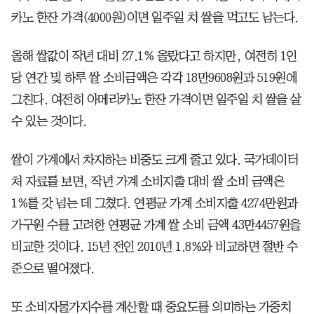
카노 한잔 가격(4000원)이면 일주일 치 쌀을 먹고도 남는다.
올해 쌀값이 작년 대비 27.1% 올랐다고 하지만, 여전히 1인
당 연간 및 하루 쌀 소비금액은 각각 18만9608원과 519원에
그친다. 여전히 아메리카노 한잔 가격이면 일주일 치 쌀을 살
수 있는 것이다.
쌀이 가계에서 차지하는 비중도 크게 줄고 있다. 국가데이터
처 자료를 보면, 작년 가계 소비지출 대비 쌀 소비 금액은
1%를 갓 넘는 데 그쳤다. 연평균 가계 소비지출 4274만원과
가구원 수를 고려한 연평균 가계 쌀 소비 금액 43만4457원을
비교한 것이다. 15년 전인 2010년 1.8%와 비교하면 절반 수
준으로 떨어졌다.
또 소비자물가지수를 계산할 때 중요도를 의미하는 가중치