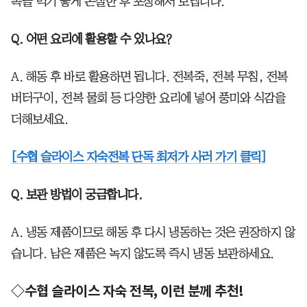
복을 먹기 좋게 손질한 후 포장해서 보냅니다.
Q. 어떤 요리에 활용할 수 있나요?
A. 해동 후 바로 활용하면 됩니다. 전복죽, 전복 무침, 전복
버터구이, 전복 물회 등 다양한 요리에 넣어 풍미와 식감을
더해보세요.
[수협 슬라이스 자숙전복 단독 최저가 사러 가기 클릭]
Q. 보관 방법이 궁금합니다.
A. 냉동 제품이므로 해동 후 다시 냉동하는 것은 권장하지 않
습니다. 남은 제품은 녹지 않도록 즉시 냉동 보관하세요.
◇수협 슬라이스 자숙 전복, 이런 분께 추천!