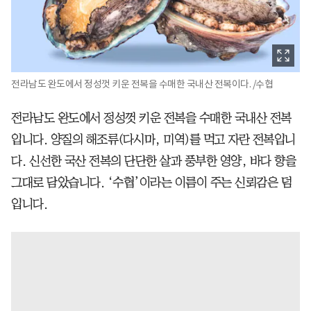
전라남도 완도에서 정성껏 키운 전복을 수매한 국내산 전복이다. /수협
전라남도 완도에서 정성껏 키운 전복을 수매한 국내산 전복
입니다. 양질의 해조류(다시마, 미역)를 먹고 자란 전복입니
다. 신선한 국산 전복의 단단한 살과 풍부한 영양, 바다 향을
그대로 담았습니다. ‘수협’이라는 이름이 주는 신뢰감은 덤
입니다.