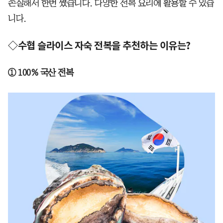
손질해서 한번 쪘습니다. 다양한 전복 요리에 활용할 수 있습
니다.
◇수협 슬라이스 자숙 전복을 추천하는 이유는?
① 100% 국산 전복