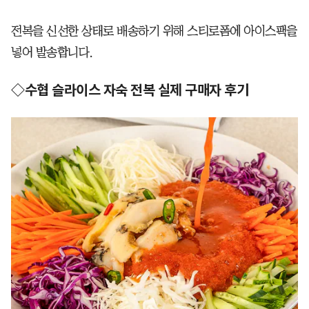
전복을 신선한 상태로 배송하기 위해 스티로폼에 아이스팩을
넣어 발송합니다.
◇수협 슬라이스 자숙 전복 실제 구매자 후기