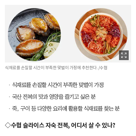
식재료를 손질할 시간이 부족한 맞벌이 가정에 추천한다. /수협
식재료를 손질할 시간이 부족한 맞벌이 가정
국산 전복의 맛과 영양을 즐기고 싶은 분
죽, 구이 등 다양한 요리에 활용할 식재료를 찾는 분
◇수협 슬라이스 자숙 전복, 어디서 살 수 있나?