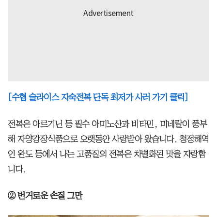
[수협 슬라이스 자숙전복 단독 최저가 사러 가기 클릭]
전복은 아르기닌 등 필수 아미노산과 비타민, 미네랄이 풍부
해 자양강장식품으로 오랫동안 사랑받아 왔습니다. 청정해역
인 완도 등에서 나는 고품질의 전복은 차별화된 맛을 자랑합
니다.
② 번거로운 손질 그만