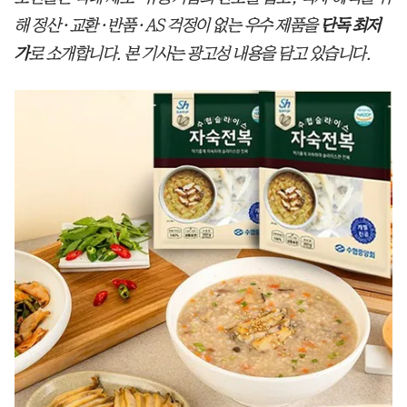
해 정산·교환·반품·AS 걱정이 없는 우수 제품을
단독 최저
가
로 소개합니다. 본 기사는 광고성 내용을 담고 있습니다.