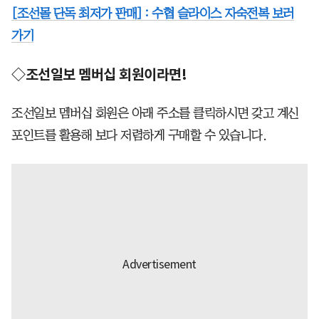
[조선몰 단독 최저가 판매] : 수협 슬라이스 자숙전복 보러
가기
◇조선일보 멤버십 회원이라면!
조선일보 멤버십 회원은 아래 주소를 클릭하시면 갖고 계신
포인트를 활용해 보다 저렴하게 구매할 수 있습니다.