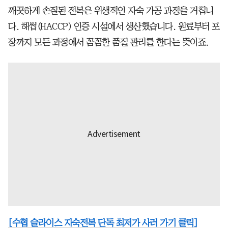
깨끗하게 손질된 전복은 위생적인 자숙 가공 과정을 거칩니
다. 해썹(HACCP) 인증 시설에서 생산했습니다. 원료부터 포
장까지 모든 과정에서 꼼꼼한 품질 관리를 한다는 뜻이죠.
[수협 슬라이스 자숙전복 단독 최저가 사러 가기 클릭]