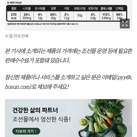
수협 자숙전복
본 기사에 소개되는 제품의 가격에는 조선몰 운영 등에 필요한
판매수수료가 포함돼 있습니다.
참신한 제품이나 서비스를 소개하고 싶은 분은 이메일(pyy@c
hosun.com)로 제보해 주세요!