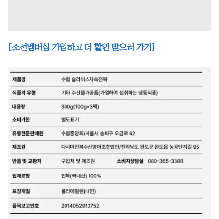
[조선멤버십 가입하고 더 할인 받으러 가기]