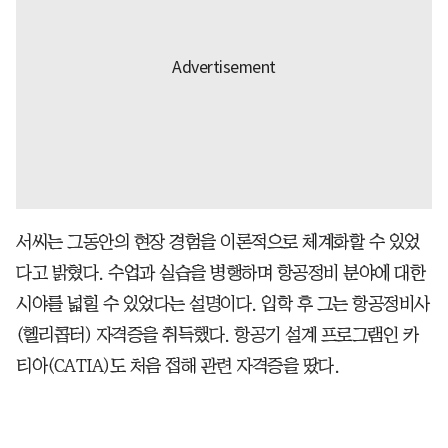
서씨는 그동안의 현장 경험을 이론적으로 체계화할 수 있었
다고 밝혔다. 수업과 실습을 병행하며 항공정비 분야에 대한
시야를 넓힐 수 있었다는 설명이다. 입학 후 그는 항공정비사
(헬리콥터) 자격증을 취득했다. 항공기 설계 프로그램인 카
티아(CATIA)도 처음 접해 관련 자격증을 땄다.