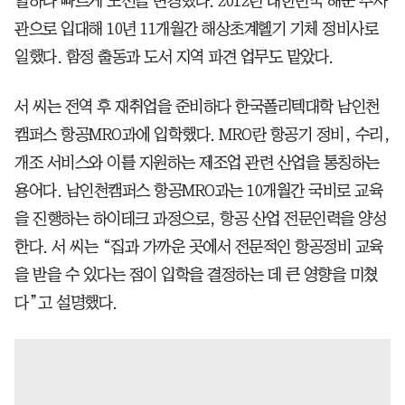
일하다 빠르게 노선을 변경했다. 2012년 대한민국 해군 부사
관으로 입대해 10년 11개월간 해상초계헬기 기체 정비사로
일했다. 함정 출동과 도서 지역 파견 업무도 맡았다.
서 씨는 전역 후 재취업을 준비하다 한국폴리텍대학 남인천
캠퍼스 항공MRO과에 입학했다. MRO란 항공기 정비, 수리,
개조 서비스와 이를 지원하는 제조업 관련 산업을 통칭하는
용어다. 남인천캠퍼스 항공MRO과는 10개월간 국비로 교육
을 진행하는 하이테크 과정으로, 항공 산업 전문인력을 양성
한다. 서 씨는 “집과 가까운 곳에서 전문적인 항공정비 교육
을 받을 수 있다는 점이 입학을 결정하는 데 큰 영향을 미쳤
다”고 설명했다.