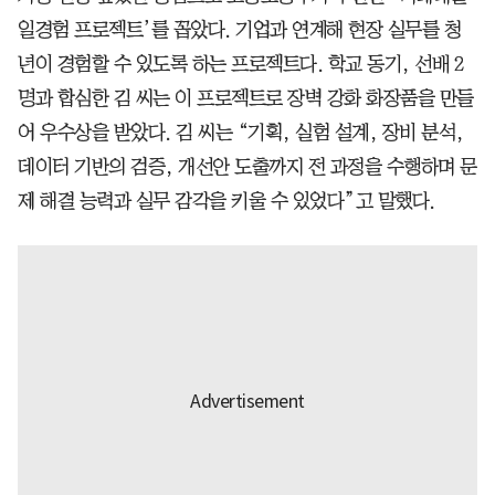
일경험 프로젝트’를 꼽았다. 기업과 연계해 현장 실무를 청
년이 경험할 수 있도록 하는 프로젝트다. 학교 동기, 선배 2
명과 합심한 김 씨는 이 프로젝트로 장벽 강화 화장품을 만들
어 우수상을 받았다. 김 씨는 “기획, 실험 설계, 장비 분석,
데이터 기반의 검증, 개선안 도출까지 전 과정을 수행하며 문
제 해결 능력과 실무 감각을 키울 수 있었다”고 말했다.