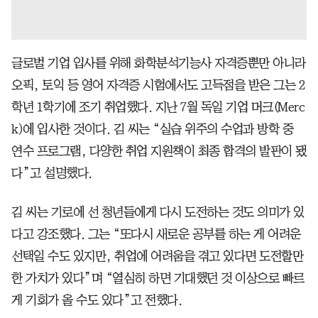
글로벌 기업 입사를 위해 화학분석기능사 자격증뿐만 아니라
오픽, 토익 등 영어 자격증 시험에서도 고득점을 받은 그는 2
학년 1학기에 조기 취업했다. 지난 7월 독일 기업 머크(Merc
k)에 입사한 것이다. 김 씨는 “실습 위주의 수업과 방학 중
연수 프로그램, 다양한 취업 지원책이 최종 합격의 발판이 됐
다”고 설명했다.
김 씨는 기로에 선 청년들에게 다시 도전하는 것도 의미가 있
다고 강조했다. 그는 “또다시 새로운 공부를 하는 게 어려운
선택일 수도 있지만, 취업에 어려움을 겪고 있다면 도전할만
한 가치가 있다”며 “열심히 하면 기대했던 것 이상으로 빠르
게 기회가 올 수도 있다”고 전했다.