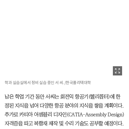
학과 실습실에서 정비 실습 중인 서 씨. /한국폴리텍대학
남은 학업 기간 동안 서씨는 회전익 항공기(헬리콥터)에 한
정된 지식을 넘어 다양한 항공 분야의 지식을 쌓을 계획이다.
추가로 카티아 어셈블리 디자인(CATIA-Assembly Design)
자격증을 따고 복합재 제작 및 수리 기술도 공부할 예정이다.