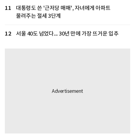
11
대통령도 쓴 '근저당 매매', 자녀에게 아파트
물려주는 절세 3단계
12
서울 40도 넘었다... 30년 만에 가장 뜨거운 입추