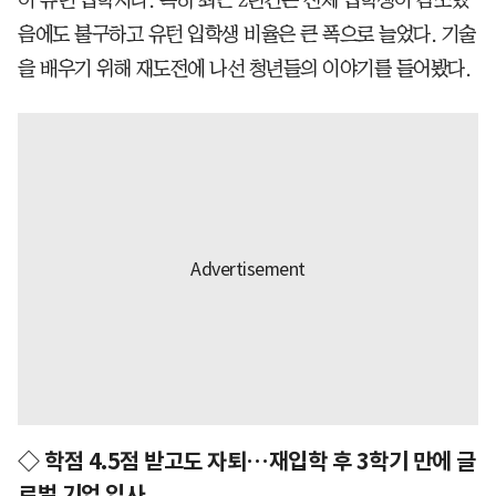
이 유턴 입학자다. 특히 최근 2년간은 전체 입학생이 감소했
음에도 불구하고 유턴 입학생 비율은 큰 폭으로 늘었다. 기술
을 배우기 위해 재도전에 나선 청년들의 이야기를 들어봤다.
◇ 학점 4.5점 받고도 자퇴…재입학 후 3학기 만에 글
로벌 기업 입사