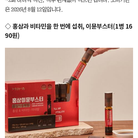
은 2026년 8월 12일입니다.
◇ 홍삼과 비타민을 한 번에 섭취, 이뮨부스터(1병 16
90원)