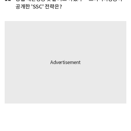
공개한 'SSC' 전략은?