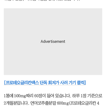
[프로테오글리칸맥스 단독 최저가 사러 가기 클릭]
1통에 500mg짜리 60정이 들어 있습니다. 하루 1정 기준으로
2개월분입니다. 연어코추출분말 600mg(프로테오글리칸 4