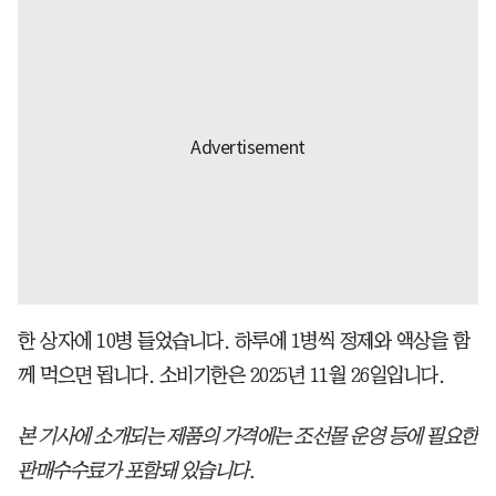
한 상자에 10병 들었습니다. 하루에 1병씩 정제와 액상을 함
께 먹으면 됩니다. 소비기한은 2025년 11월 26일입니다.
본 기사에 소개되는 제품의 가격에는 조선몰 운영 등에 필요한
판매수수료가 포함돼 있습니다.