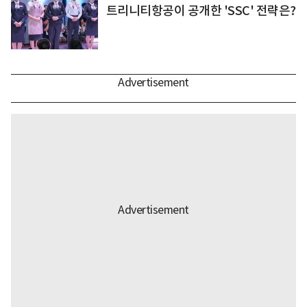
트리니티항공이 공개한 'SSC' 전략은?