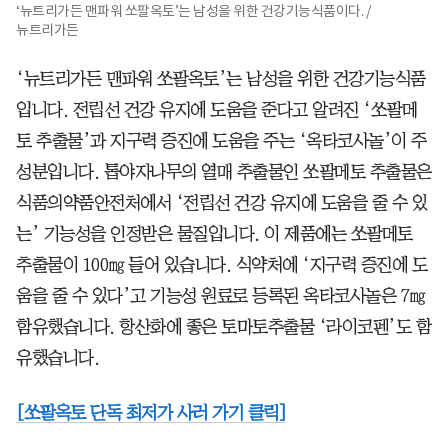
‘뉴트리가든 맨파워 쏘팔옥토’는 남성을 위한 건강기능식품이다. /
뉴트리가든
‘뉴트리가든 맨파워 쏘팔옥토’는 남성을 위한 건강기능식품
입니다. 전립선 건강 유지에 도움을 준다고 알려진 ‘쏘팔메
토 추출물’과 지구력 증진에 도움을 주는 ‘옥타코사놀’이 주
성분입니다. 톱야자나무의 열매 추출물인 쏘팔메토 추출물은
식품의약품안전처에서 ‘전립선 건강 유지에 도움을 줄 수 있
는’ 기능성을 인정받은 물질입니다. 이 제품에는 쏘팔메토
추출물이 100㎎ 들어 있습니다. 식약처에 ‘지구력 증진에 도
움을 줄 수 있다’고 기능성 원료로 등록된 옥타코사놀은 7㎎
함유했습니다. 항산화에 좋은 토마토추출물 ‘라이코펜’도 함
유했습니다.
[쏘팔옥토 단독 최저가 사러 가기 클릭]