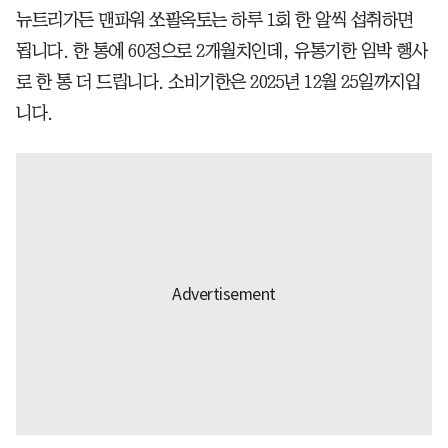
뉴트리가든 맨파워 쏘팔옥토는 하루 1회 한 알씩 섭취하면
됩니다. 한 통에 60정으로 2개월치인데, 유통기한 임박 행사
로 한 통 더 드립니다. 소비기한은 2025년 12월 25일까지입
니다.