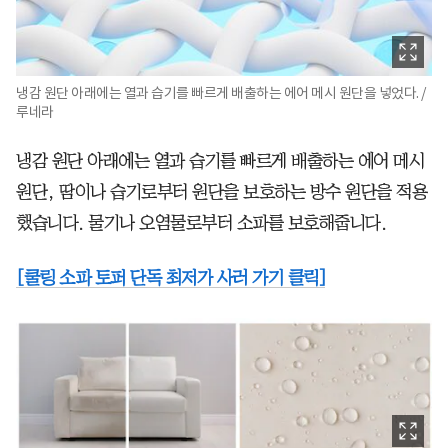
냉감 원단 아래에는 열과 습기를 빠르게 배출하는 에어 메시 원단을 넣었다. /
루네라
냉감 원단 아래에는 열과 습기를 빠르게 배출하는 에어 메시
원단, 땀이나 습기로부터 원단을 보호하는 방수 원단을 적용
했습니다. 물기나 오염물로부터 소파를 보호해줍니다.
[쿨링 소파 토퍼 단독 최저가 사러 가기 클릭]