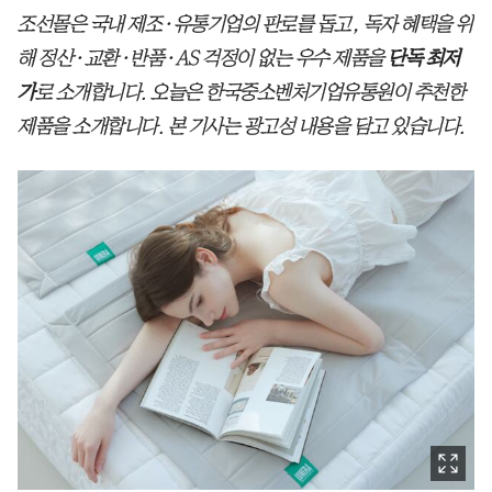
조선몰은 국내 제조·유통기업의 판로를 돕고, 독자 혜택을 위
해 정산·교환·반품·AS 걱정이 없는 우수 제품을
단독 최저
가
로 소개합니다. 오늘은 한국중소벤처기업유통원이 추천한
제품을 소개합니다. 본 기사는 광고성 내용을 담고 있습니다.