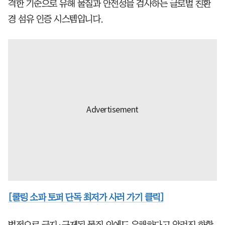
격한 기준으로 유해 물질과 안전성을 검사하는 글로벌 친환
경 섬유 인증 시스템입니다.
[쿨링 소파 토퍼 단독 최저가 사러 가기 클릭]
법적으로 금지·규제된 물질 외에도 유해하다고 알려진 화학