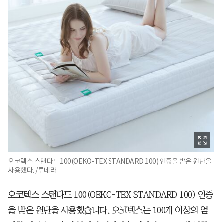
오코텍스 스탠다드 100(OEKO-TEX STANDARD 100) 인증을 받은 원단을
사용했다. /루네라
오코텍스 스탠다드 100(OEKO-TEX STANDARD 100) 인증
을 받은 원단을 사용했습니다. 오코텍스는 100개 이상의 엄