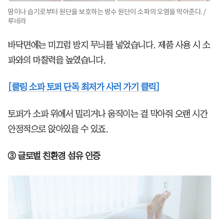
땀이나 습기로부터 원단을 보호하는 방수 원단이 소파의 오염을 막아준다. /
루네라
바닥면에는 미끄럼 방지 무늬를 넣었습니다. 제품 사용 시 소
파와의 마찰력을 높였습니다.
[쿨링 소파 토퍼 단독 최저가 사러 가기 클릭]
토퍼가 소파 위에서 밀리거나 움직이는 걸 막아줘 오랜 시간
안정적으로 앉아있을 수 있죠.
③ 글로벌 친환경 섬유 인증