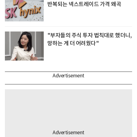
반복되는 넥스트레이드 가격 왜곡
"부자들의 주식 투자 법칙대로 했더니,
망하는 게 더 어려웠다"