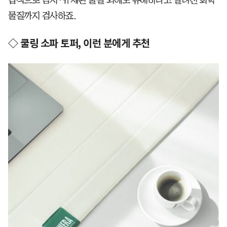
물질까지 검사하죠.
◇ 쿨링 소파 토퍼, 이런 분에게 추천