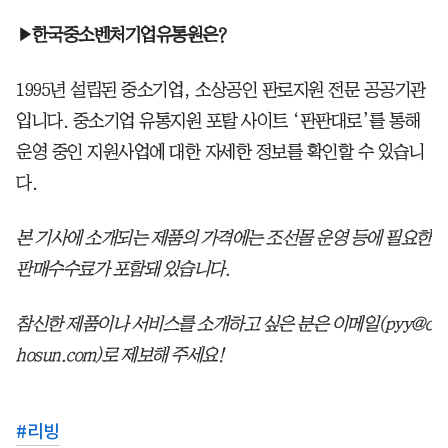
▶한국중소벤처기업유통원은?
1995년 설립된 중소기업, 소상공인 판로지원 전문 공공기관
입니다. 중소기업 유통지원 포탈 사이트 ‘판판대로’를 통해
운영 중인 지원사업에 대한 자세한 정보를 확인할 수 있습니
다.
본 기사에 소개되는 제품의 가격에는 조선몰 운영 등에 필요한
판매수수료가 포함돼 있습니다.
참신한 제품이나 서비스를 소개하고 싶은 분은 이메일(pyy@c
hosun.com)로 제보해 주세요!
#
리빙