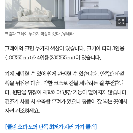
크림과 그레이 두가지 색상이 있다. /루네라
그레이와 크림 두가지 색상이 있습니다. 크기에 따라 3인용
(180X65cm)과 4인용(230X65cm)이 있습니다.
기계 세탁할 수 있어 쉽게 관리할 수 있습니다. 안쪽과 바깥
쪽을 뒤집은 다음, 약한 코스로 찬물 세탁하는 걸 추천합니
다. 원단을 뒤집어 세탁해야 냉감 기능이 떨어지지 않습니다.
건조기 사용 시 수축할 우려가 있으니 통풍이 잘 되는 곳에서
자연 건조하세요.
[쿨링 소파 토퍼 단독 최저가 사러 가기 클릭]