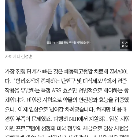
자이메디 김성훈
가장 진행 단계가 빠른 것은 폐동맥고혈압 치료제 ZMA001
다. “병리조직에 존재하는 단핵구 및 대식세포막에서 염증
작용을 유발하는 특정 ARS 효소만 선별적으로 제어하는 항
체입니다. 비임상 시험으로 약물의 안전성과 효능을 입증했
으니, 이제 임상으로 넘어갈 차례였습니다. 하지만 비용과
경험 부족이 문제였죠. 다행히 NIH에서 지원하는 임상 시험
지원 프로그램에 선정돼 미국 정부의 세금으로 임상 시험을