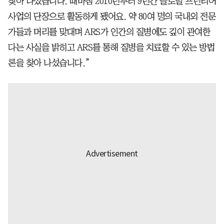
찾아 나섰습니다. 때마침 2010년부터 9년간 글로벌 프런티어
사업의 단장으로 활동하게 됐어요. 약 80여 명의 국내외 전문
가들과 머리를 맞대며 ARS가 인간의 질병에도 깊이 관여한
다는 사실을 밝히고 ARS를 통해 질병을 치료할 수 있는 방법
론을 찾아 나섰습니다.”