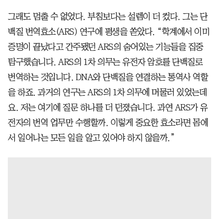
그래도 멈출 수 없었다. 부침보다는 설렘이 더 컸다. 그는 단
백질 번역효소(ARS) 연구에 평생을 쏟았다. “학계에서 이미
증명이 끝났다고 간주됐던 ARS의 숨어있는 기능들을 집중
탐구했습니다. ARS의 1차 의무는 유전자 암호를 단백질로
번역하는 것입니다. DNA와 단백질을 연결하는 통역사 역할
을 하죠. 과거의 연구는 ARS의 1차 의무에 머물러 있었는데
요. 저는 여기에 질문 하나를 더 던졌습니다. 과연 ARS가 유
전자의 번역 업무만 수행할까. 이렇게 중요한 효소라면 몸에
서 일어나는 모든 일을 알고 있어야 하지 않을까.”