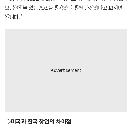
요. 몸에 늘 있는 ARS를 활용하니 훨씬 안전하다고 보시면
됩니다.”
◇미국과 한국 창업의 차이점