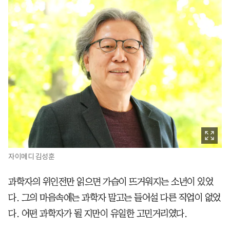
자이메디 김성훈
과학자의 위인전만 읽으면 가슴이 뜨거워지는 소년이 있었
다. 그의 마음속에는 과학자 말고는 들어설 다른 직업이 없었
다. 어떤 과학자가 될 지만이 유일한 고민거리였다.