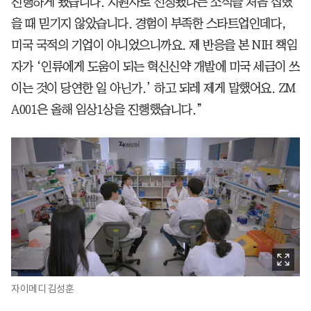
진행하게 됐습니다. 지원사로 선정됐다는 소식을 처음 접했
을 때 믿기지 않았습니다. 경험이 부족한 스타트업인데다,
미국 국적의 기업이 아니었으니까요. 제 반응을 본 NIH 책임
자가 ‘인류에게 도움이 되는 혁신신약 개발에 미국 세금이 쓰
이는 것이 당연한 일 아닌가.’ 하고 되레 제게 말했어요. ZM
A001은 올해 임상1상을 진행했습니다.”
자이메디 김성훈