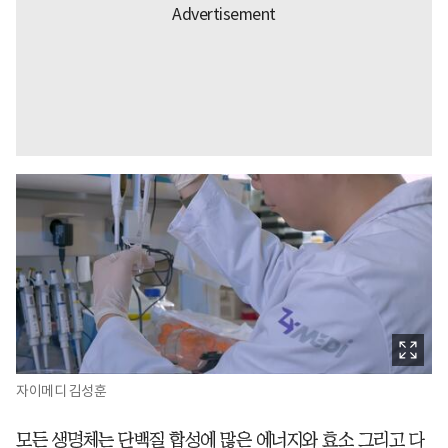
자이메디 김성훈
모든 생명체는 단백질 합성에 많은 에너지와 효소 그리고 다