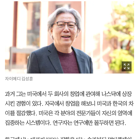
자이메디 김성훈
과거 그는 미국에서 두 회사의 창업에 관여해 나스닥에 상장
시킨 경험이 있다. 자국에서 창업을 해보니 미국과 한국의 차
이를 절감했다. 미국은 각 분야의 전문가들이 자신의 영역에
집중하는 시스템이다. 연구자는 연구에만 몰두하면 된다.