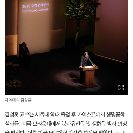
자이메디 김성훈
김성훈 교수는 서울대 약대 졸업 후 카이스트에서 생명공학
석사를, 미국 브라운대에서 분자유전학 및 생화학 박사 과정
을 밟았다. 이후 미국 MIT에서 박사후 과정을 밟았다. 누구