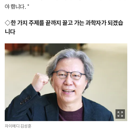
야 합니다. "
◇한 가지 주제를 끝까지 끌고 가는 과학자가 되겠습
니다
자이메디 김성훈