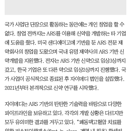
국가 사업단 단장으로 활동하는 동안에는 개인 창업을 할 수
없다. 창업 전까지는 ARS를 이용해 신약을 개발하는 타 기업
에 도움을 줬다. 미국 샌디에이고에 기반을 둔 ARS 전문 제
약회사의 창업을 도왔으며 국내 유명 제약사의 ARS 기반 신
약개발을 지원했다. 전자는 ARS 기반 신약으로 임상3상까지
갔고, 한국 기업은 또 다른 약으로 임상2상까지 진행했다. 국
가 사업이 공식적으로 종료된 후 자이메디 법인을 설립했다.
2021년부터 본격적으로 신약 연구를 시작했다.
자이메디는 ARS 기반의 탄탄한 기술력을 바탕으로 다양한
파이프라인을 보유하고 있다. 각각의 개발 상황은 다르지만
모두 유의미한 결과를 거두고 있다. “폐동맥고혈압 치료를