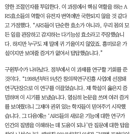
양한 조절인자를 투입한다. 이 과정에서 핵심 역할을 하는 A
RS효소들의 역할이 유전자 번역에만 국한되지 않을 것 같다
고 가정했다. “ARS들이 단순한 효소가 아니라, 우리 몸의 모
든 일을 관장하고 감지하는 다기능성 효소라고 주장했습니
다. 하지만 누구도 제 말에 귀 기울이지 않았죠. 흥미로운 가
설이지만 보여줄 증거가 없어서 답답했습니다.”
구원투수가 나타났다. 정부에서 이 과제를 연구할 기회를 준
것이다. “1998년부터 9년간 창의적연구진흥 사업에 선정돼
연구단장으로 이 연구를 이끌었습니다. 제 학설이 옳은지 증
명하며 이 시기를 보냈습니다. 열심히 논문을 쓰며 여러 증거
를 보여줬더니 그제야 권위 있는 학자들이 믿어주기 시작했
습니다. 그 다음에는 ‘ARS들의 새로운 기능에 대한 연구가
인간의 질병을 이해하는 데 도움이 되나’란 질문에 대한 답을