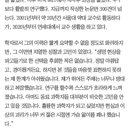
보다 활발히 연구했다. 지금까지 작성한 논문만 300건이 넘
는다. 2001년부터 약 20년간 서울대 약대 교수로 활동하다
가, 2020년부터 연세대에서 교수 생활을 하고 있다.
학자로서 그의 이력은 짧게 요약할 수 없을 정도로 화려하지
만, 그 이면엔 치열한 성찰과 고민이 있었다. “생명 현상을
파고들기로 한 선택을 후회한 적은 없습니다. 정말 아름답
고, 경이롭거든요. 하지만 본 것들을 마음껏 표현하지 못하
는 제 한계가 아쉬웠습니다. 제가 뛰어든 주제는 너무나 방대
하고 복잡했습니다. 연구를 할수록 스스로가 초라하게 느껴
졌습니다. 아마도 동료 과학자들 대부분이 비슷한 고민을 안
고 있을 것입니다. 훌륭한 과학자가 되고 싶었지만 현실과 이
상의 괴리가 너무 커 젊은 시절엔 가슴 앓이를 꽤나 했습니
다.”