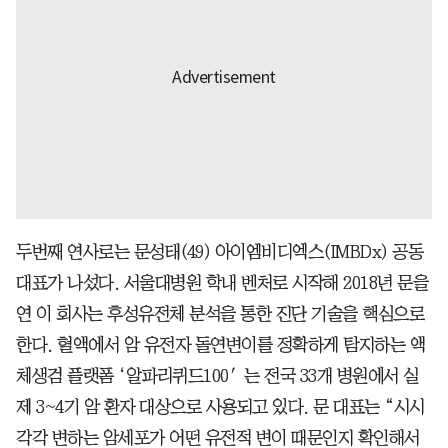
두번째 연사로는 문성태(49) 아이엠비디엑스(IMBDx) 공동
대표가 나섰다. 서울대병원 학내 벤처로 시작해 2018년 문을
연 이 회사는 후성유전체 분석을 통한 진단 기술을 핵심으로
한다. 혈액에서 암 유전자 돌연변이를 정확하게 탐지하는 액
체생검 플랫폼 ‘알파리퀴드100′는 전국 33개 병원에서 실
제 3~4기 암 환자 대상으로 사용되고 있다. 문 대표는 “시시
각각 변하는 암세포가 어떤 유전적 변이 때문인지 확인해서