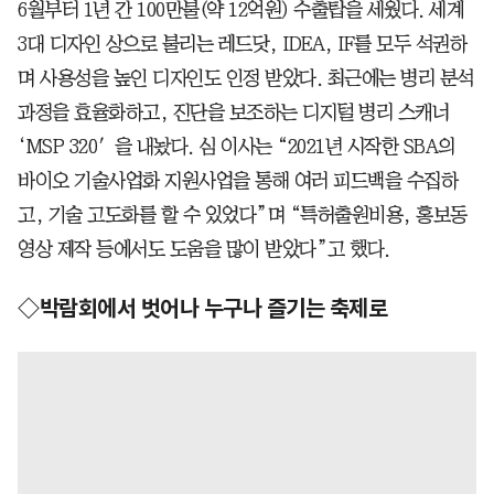
6월부터 1년 간 100만불(약 12억원) 수출탑을 세웠다. 세계
3대 디자인 상으로 불리는 레드닷, IDEA, IF를 모두 석권하
며 사용성을 높인 디자인도 인정 받았다. 최근에는 병리 분석
과정을 효율화하고, 진단을 보조하는 디지털 병리 스캐너
‘MSP 320′을 내놨다. 심 이사는 “2021년 시작한 SBA의
바이오 기술사업화 지원사업을 통해 여러 피드백을 수집하
고, 기술 고도화를 할 수 있었다”며 “특허출원비용, 홍보동
영상 제작 등에서도 도움을 많이 받았다”고 했다.
◇박람회에서 벗어나 누구나 즐기는 축제로