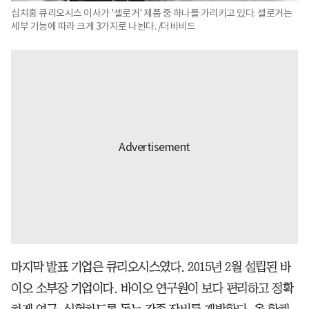
심치홍 큐리오시스 이사가 '셀로거' 제품 중 하나를 가리키고 있다. 셀로거는
세부 기능에 따라 크게 3가지로 나뉜다. /더비비드
마지막 발표 기업은 큐리오시스였다. 2015년 2월 설립된 바
이오 소부장 기업이다. 바이오 연구원이 보다 편리하고 정확