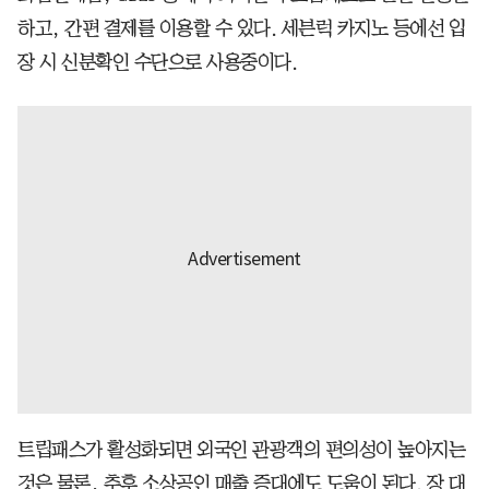
하고, 간편 결제를 이용할 수 있다. 세븐럭 카지노 등에선 입
장 시 신분확인 수단으로 사용중이다.
트립패스가 활성화되면 외국인 관광객의 편의성이 높아지는
것은 물론, 추후 소상공인 매출 증대에도 도움이 된다. 장 대