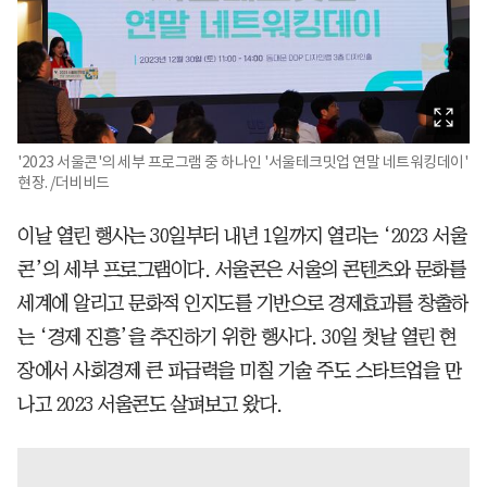
'2023 서울콘'의 세부 프로그램 중 하나인 '서울테크밋업 연말 네트워킹데이'
현장. /더비비드
이날 열린 행사는 30일부터 내년 1일까지 열리는 ‘2023 서울
콘’의 세부 프로그램이다. 서울콘은 서울의 콘텐츠와 문화를
세계에 알리고 문화적 인지도를 기반으로 경제효과를 창출하
는 ‘경제 진흥’을 추진하기 위한 행사다. 30일 첫날 열린 현
장에서 사회경제 큰 파급력을 미칠 기술 주도 스타트업을 만
나고 2023 서울콘도 살펴보고 왔다.