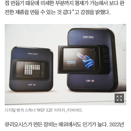
접 만들기 때문에 미세한 부분까지 통제가 가능해서 보다 완
전한 제품을 만들 수 있는 것 같다”고 강점을 밝혔다.
디지털 병리 스캐너 ‘MSP 320′ 이미지. /더비비드
큐리오시스가 만든 장비는 해외에서도 인기가 높다. 2022년