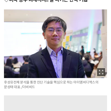
후성유전체 분석을 통한 진단 기술을 핵심으로 하는 아이엠비디엑스의
문성태 대표. /더비비드