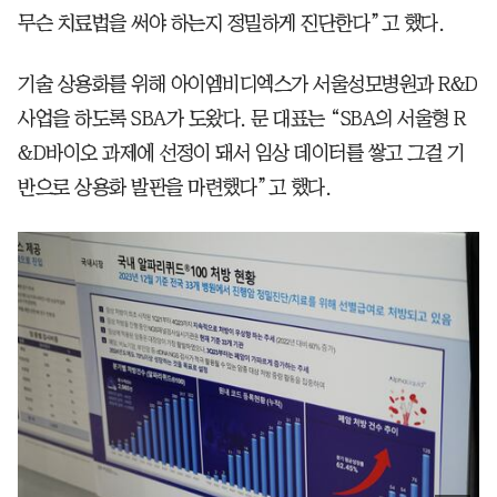
무슨 치료법을 써야 하는지 정밀하게 진단한다”고 했다.
기술 상용화를 위해 아이엠비디엑스가 서울성모병원과 R&D
사업을 하도록 SBA가 도왔다. 문 대표는 “SBA의 서울형 R
&D바이오 과제에 선정이 돼서 임상 데이터를 쌓고 그걸 기
반으로 상용화 발판을 마련했다”고 했다.