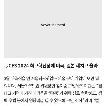
◇CES 2024 최고혁신상에 미국, 일본 제치고 올라
6월 위촉식을 연 서울테크밋업은 기술 분야 기업이 모인 협
의체다. 서울테크밋업 위원장인 김재승 모빌테크 대표는 “딥
테크 기업이 가진 어려움을 해결하기 위해 상호 협력하고, 정
책 수립 등에서 영향력을 낼 수 있도록 모인 조직”라며 “벌