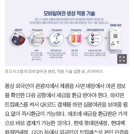
로드시스템의 모바일여권 생성, 적용 기술 설명 표. /더비비드
통상 외국인이 관광지에서 제품을 사면 매장에서 여권 정보
를 확인한 다음 공항에서 세금을 환급 받아야 한다. 하지만
트립패스를 켜서 QR코드 결제를 하면 실물여권을 보여줄 필
요 없이 즉시환급이 가능하다. 애초에 세금을 환급받은 가격
으로 바로 결제가 가능한 것이다. 현재 롯데면세점, 현대백
화점면세점, GS25 등에서 외국인이 트립패스로 본인 인증을