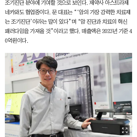
조기진단 분야에 기여할 것으로 보인다. 제약사 아스트라제
네카와도 협업중이다. 문 대표는 “‘암의 가장 강력한 치료제
는 조기진단’이라는 말이 있다”며 “암 진단과 치료의 혁신
패러다임을 가져올 것”이라고 했다. 매출액은 2023년 기준 4
0억원이다.