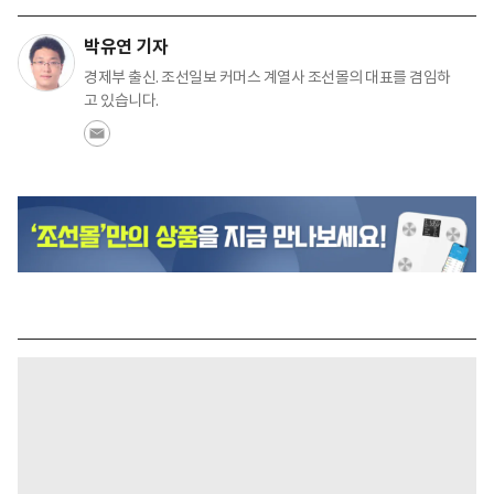
박유연 기자
경제부 출신. 조선일보 커머스 계열사 조선몰의 대표를 겸임하
고 있습니다.