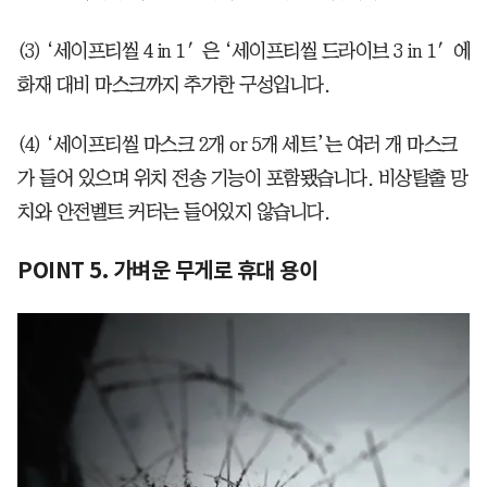
(3) ‘세이프티씰 4 in 1′은 ‘세이프티씰 드라이브 3 in 1′에
화재 대비 마스크까지 추가한 구성입니다.
(4) ‘세이프티씰 마스크 2개 or 5개 세트’는 여러 개 마스크
가 들어 있으며 위치 전송 기능이 포함됐습니다. 비상탈출 망
치와 안전벨트 커터는 들어있지 않습니다.
POINT 5. 가벼운 무게로 휴대 용이