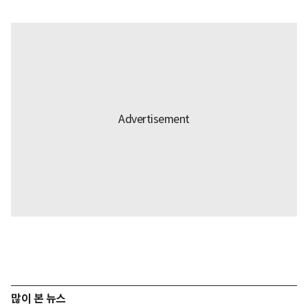
많이 본 뉴스