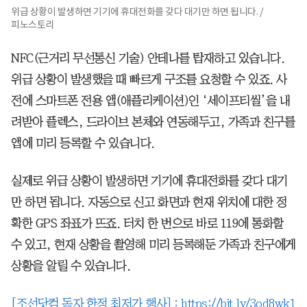
위급 상황이 발생하면 기기에 휴대전화를 갖다 대기만 하면 됩니다. /
피노스토리
NFC(근거리 무선통신 기술) 안테나를 탑재하고 있습니다.
위급 상황이 발생했을 때 빠르게 구조를 요청할 수 있죠. 사
전에 스마트폰 전용 앱(애플리케이션)인 ‘세이프티씰’을 내
려받아 플렉스, 드라이브 본체와 연동해두고, 가족과 친구를
앱에 미리 등록할 수 있습니다.
실제로 위급 상황이 발생하면 기기에 휴대전화를 갖다 대기
만 하면 됩니다. 자동으로 신고 화면과 현재 위치에 대한 정
확한 GPS 좌표가 뜨죠. 터치 한 번으로 바로 119에 통화할
수 있고, 현재 상황을 촬영해 미리 등록해둔 가족과 친구에게
상황을 알릴 수 있습니다.
[조선닷컴 독자 한정 최저가 행사] :
https://bit.ly/3od8wk1