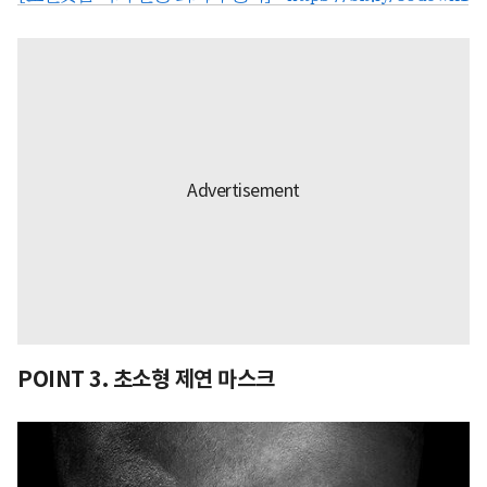
POINT 3. 초소형 제연 마스크