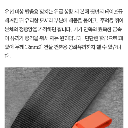
우선 비상 탈출용 망치는 위급 상황 시 본체 뒷면의 테이프를
제거한 뒤 유리창 모서리 부분에 제품을 붙이고, 주먹을 쥐어
본체의 정중앙을 가격하면 됩니다. 기기 안쪽의 뾰족한 금속
이 유리가 충격을 줘서 깨는 원리입니다. 단단한 합금으로 돼
있어 두께 12mm의 건물 건축용 강화유리까지 깰 수 있습니
다.