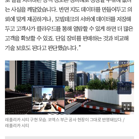
로 일을 처리하는 방식 정도론 정비례로 성장할 수밖에 없다
는 사실을 깨달았습니다. 반면 지도 데이터를 만들어두고 의
뢰에 맞게 제공하거나, 모빌테크의 서버에 데이터를 저장해
두고 고객사가 클라우드를 통해 열람할 수 있게 하면 더 많은
고객을 확보할 수 있죠. 단일 장비를 판매하는 것과 비교해
기술 보호도 된다고 판단했습니다.”
레플리카 시티 구현 모습. 코엑스 부근 공사 현장이 그대로 반영돼있다. /
레플리카 시티