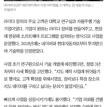
네이버 D2SF 데모데이에서 사업 아이템을 소개하는 김 대표의 모습. /
모빌테크
라이다 장비의 주요 고객은 대학교 연구실과 자율주행 기술
기업이었다. 기업이 원하는 라이다 장비를 만들어주고, 현장
에 방문해 소프트웨어 프로그램을 설치하는 방식으로 사업을
운영했다. 2018년에는 네이버와 현대자동차로부터 투자받으
며 기술력을 인정받았다.
사업 초기 연구원으로서 기술 개발에 매진했다면, 창업 3년
차부터 사세 확장을 고민했다. “지도 제작 사업에 뛰어들기
로 했어요. 고객 확장을 위해서였죠. 장비보다 특정 장소의
지도 데이터를 구하고 싶다는 문의가 많았거든요.”
빠르게 사업을 성장시키기에도 용이했다. “기업 의뢰를 건별