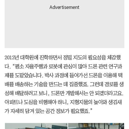
2012년 대학원에 진학하면서 정밀 지도의 필요성을 체감했
다. “평소 자율주행과 로봇에 관심이 많아 드론 관련 연구과
제를 도맡았습니다. 박사 과정에 들어가선 드론을 이용해 택
배를 배송하는 기술을 만드는 데 집중했죠. 그런데 경로를 생
성해 배달하려고 보니, 드론만 개발해서는 안 되겠더라고요.
아파트나 도심을 비행해야 하니, 지형지물의 높이와 생김새
가 자세히 담겨 있는 공간 정보가 필요했죠.”