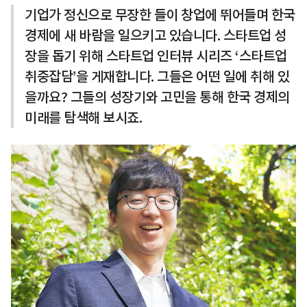
기업가 정신으로 무장한 들이 창업에 뛰어들며 한국
경제에 새 바람을 일으키고 있습니다. 스타트업 성
장을 돕기 위해 스타트업 인터뷰 시리즈 ‘스타트업
취중잡담’을 게재합니다. 그들은 어떤 일에 취해 있
을까요? 그들의 성장기와 고민을 통해 한국 경제의
미래를 탐색해 보시죠.