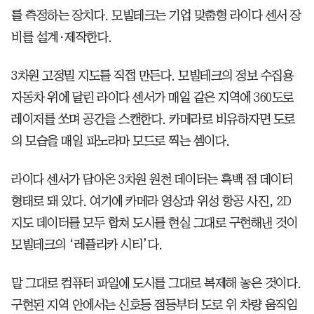
를 측정하는 장치다. 모빌테크는 기업 맞춤형 라이다 센서 장
비를 설계·제작한다.
3차원 고정밀 지도를 직접 만든다. 모빌테크의 정보 수집용
자동차 위에 달린 라이다 센서가 매일 같은 지역에 360도로
레이저를 쏘며 공간을 스캔한다. 카메라로 비유하자면 도로
의 모습을 매일 파노라마 모드로 찍는 셈이다.
라이다 센서가 담아온 3차원 원천 데이터는 흑백 점 데이터
형태로 돼 있다. 여기에 카메라 영상과 위성 항공 사진, 2D
지도 데이터를 모두 합쳐 도시를 현실 그대로 구현해낸 것이
모빌테크의 ‘레플리카 시티’다.
말 그대로 컴퓨터 파일에 도시를 그대로 복제해 놓은 것이다.
구현된 지역 안에서는 신호등 점등부터 도로 위 차량 움직임