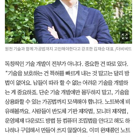
원천 기술과 함께 가공법까지 고민해야한다고 강조한 김재승 대표. /더비비드
독창적인 기술 개발이 전부가 아니다. 중요한 건 따로 있다.
“기술을 보호하는 건 특허를 빠르게 내는 것 말고는 달리 방
법이 없어요. 남들이 따라 할 수 없는 어려운 기술을 개발하
는 게 중요하죠. 단순 기술 개발에만 몰두하지 말고, 기술을
상용화할 수 있는 가공법까지 모색해야 합니다. 노트북에 비
유해볼까요. 사람들이 반도체 기판 제작법, 모니터 제작법,
운영체제 다운로드 방법 등 컴퓨터 조립법을 안다고 해도 하
나하나 구입해서 만들어 쓰지 않잖아요. 이미 완제품인 노트