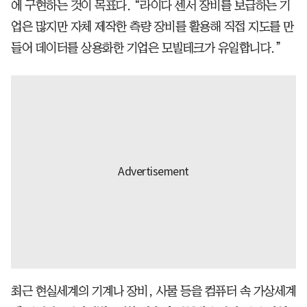
에 구현하는 것이 목표다. “라이다 센서 장비를 보급하는 기
업은 많지만 자체 제작한 측량 장비를 활용해 직접 지도를 만
들어 데이터를 상용화한 기업은 모빌테크가 유일합니다.”
최근 현실세계의 기계나 장비, 사물 등을 컴퓨터 속 가상세계