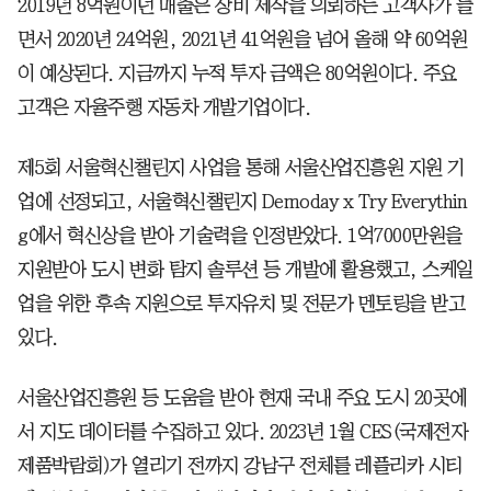
2019년 8억원이던 매출은 장비 제작을 의뢰하는 고객사가 늘
면서 2020년 24억원, 2021년 41억원을 넘어 올해 약 60억원
이 예상된다. 지금까지 누적 투자 금액은 80억원이다. 주요
고객은 자율주행 자동차 개발기업이다.
제5회 서울혁신챌린지 사업을 통해 서울산업진흥원 지원 기
업에 선정되고, 서울혁신챌린지 Demoday x Try Everythin
g에서 혁신상을 받아 기술력을 인정받았다. 1억7000만원을
지원받아 도시 변화 탐지 솔루션 등 개발에 활용했고, 스케일
업을 위한 후속 지원으로 투자유치 및 전문가 멘토링을 받고
있다.
서울산업진흥원 등 도움을 받아 현재 국내 주요 도시 20곳에
서 지도 데이터를 수집하고 있다. 2023년 1월 CES(국제전자
제품박람회)가 열리기 전까지 강남구 전체를 레플리카 시티