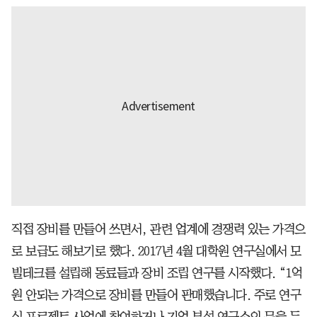
직접 장비를 만들어 쓰면서, 관련 업계에 경쟁력 있는 가격으
로 보급도 해보기로 했다. 2017년 4월 대학원 연구실에서 모
빌테크를 설립해 동료들과 장비 조립 연구를 시작했다. “1억
원 안되는 가격으로 장비를 만들어 판매했습니다. 주로 연구