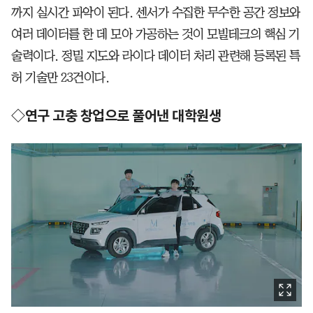
까지 실시간 파악이 된다. 센서가 수집한 무수한 공간 정보와
여러 데이터를 한 데 모아 가공하는 것이 모빌테크의 핵심 기
술력이다. 정밀 지도와 라이다 데이터 처리 관련해 등록된 특
허 기술만 23건이다.
◇연구 고충 창업으로 풀어낸 대학원생