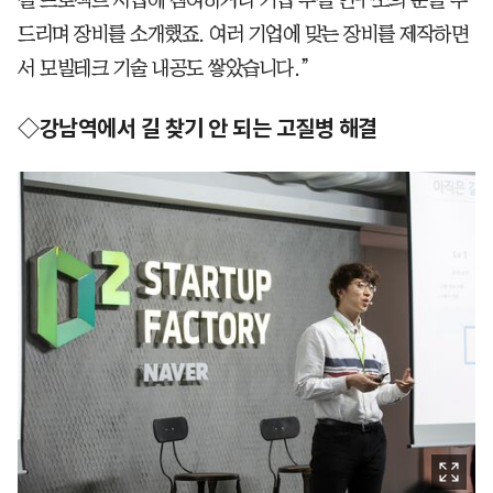
실 프로젝트 사업에 참여하거나 기업 부설 연구소의 문을 두
드리며 장비를 소개했죠. 여러 기업에 맞는 장비를 제작하면
서 모빌테크 기술 내공도 쌓았습니다.”
◇강남역에서 길 찾기 안 되는 고질병 해결