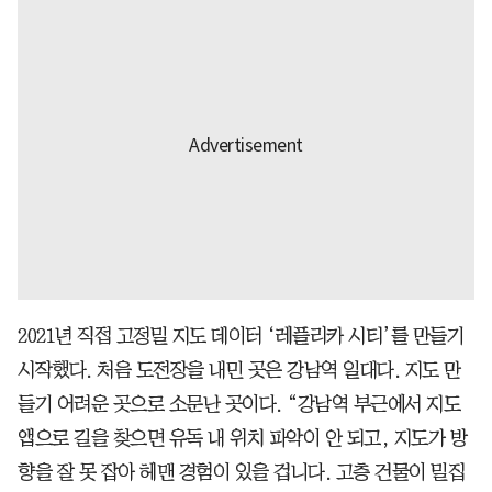
2021년 직접 고정밀 지도 데이터 ‘레플리카 시티’를 만들기
시작했다. 처음 도전장을 내민 곳은 강남역 일대다. 지도 만
들기 어려운 곳으로 소문난 곳이다. “강남역 부근에서 지도
앱으로 길을 찾으면 유독 내 위치 파악이 안 되고, 지도가 방
향을 잘 못 잡아 헤맨 경험이 있을 겁니다. 고층 건물이 밀집