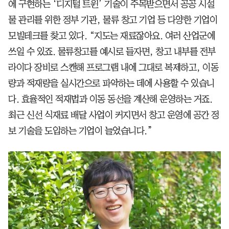
에 구현하는 ‘디지털 트윈’ 기술이 주목받으면서 공공 시설
물 관리를 위한 정부 기관, 물류 창고 기업 등 다양한 기업이
모빌테크를 찾고 있다. “지도는 재료잖아요. 여러 산업군에
쓰일 수 있죠. 물류창고를 예시로 들자면, 창고 내부를 전부
라이다 장비로 스캔해 프로그램 내에 그대로 복제하고, 이동
량과 적재량을 실시간으로 파악하는 데에 사용할 수 있습니
다. 효율적인 적재법과 이동 동선을 계산해 운영하는 거죠.
최근 신선 식재료 배달 사업이 커지면서 창고 운영에 공간 정
보 기술을 도입하는 기업이 늘었습니다.”