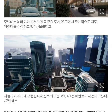
모빌테크의 라이다 센서가 전국 주요 도시 20곳에서 주기적으로 지도
데이터를 수집하고 있다. /모빌테크
레플리카 시티에 구현된 테헤란로의 모습. VR, AR용 파일로도 사용되고 있다.
/모빌테크