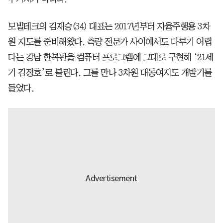
모빌테크의 김재승(34) 대표는 2017년부터 자율주행용 3차
원 지도를 준비해왔다. 측량 전문가 사이에서도 다루기 어렵
다는 강남 한복판을 컴퓨터 프로그램에 그대로 구현해 ‘21세
기 김정호’로 불린다. 그를 만나 3차원 대동여지도 개발기를
들었다.