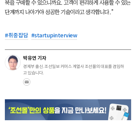
북을 구매할 수 있으니까요. 고객이 편리하게 사용할 수 있는
단계까지 나아가야 성공한 기술이라고 생각합니다.”
#
취중잡담
#
startupinterview
박유연 기자
경제부 출신. 조선일보 커머스 계열사 조선몰의 대표를 겸임하
고 있습니다.