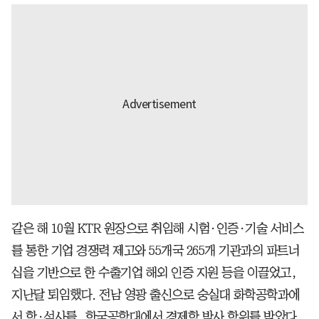
같은 해 10월 KTR 원장으로 취임해 시험·인증·기술 서비스
를 통한 기업 경쟁력 제고와 55개국 265개 기관과의 파트너
십을 기반으로 한 수출기업 해외 인증 지원 등을 이끌었고,
지난달 퇴임했다. 전남 영광 출신으로 숭실대 화학공학과에
서 학·석사를, 한국공학대에서 경제학 박사 학위를 받았다.