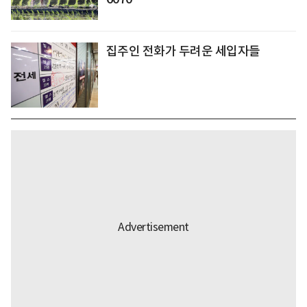
집주인 전화가 두려운 세입자들