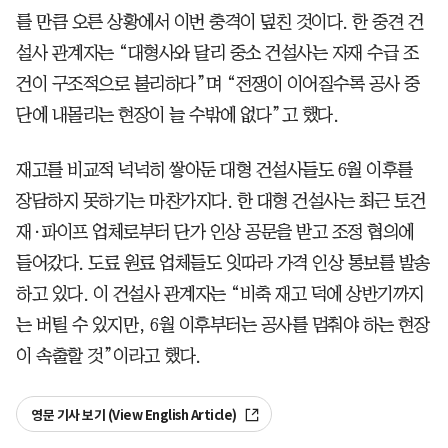
를 만큼 오른 상황에서 이번 충격이 덮친 것이다. 한 중견 건
설사 관계자는 “대형사와 달리 중소 건설사는 자재 수급 조
건이 구조적으로 불리하다”며 “전쟁이 이어질수록 공사 중
단에 내몰리는 현장이 늘 수밖에 없다”고 했다.
재고를 비교적 넉넉히 쌓아둔 대형 건설사들도 6월 이후를
장담하지 못하기는 마찬가지다. 한 대형 건설사는 최근 토건
재·파이프 업체로부터 단가 인상 공문을 받고 조정 협의에
들어갔다. 도료 원료 업체들도 잇따라 가격 인상 통보를 발송
하고 있다. 이 건설사 관계자는 “비축 재고 덕에 상반기까지
는 버틸 수 있지만, 6월 이후부터는 공사를 멈춰야 하는 현장
이 속출할 것”이라고 했다.
영문 기사 보기 (View English Article)