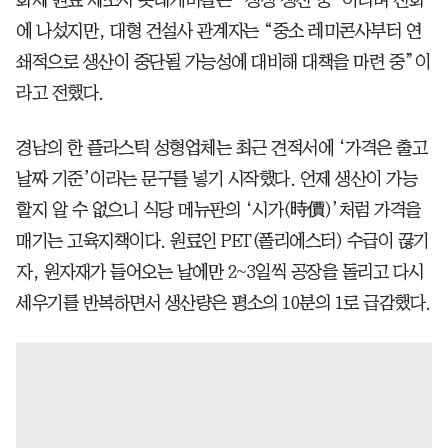
에 나섰지만, 대형 건설사 관계자는 “중소 레미콘사부터 연
쇄적으로 생산이 중단될 가능성에 대비해 대책을 마련 중”이
라고 전했다.
경남의 한 플라스틱 성형업체는 최근 견적서에 ‘가격은 출고
날짜 기준’이라는 문구를 넣기 시작했다. 언제 생산이 가능
할지 알 수 없으니 식당 메뉴판의 ‘시가(時價)’처럼 가격을
매기는 고육지책이다. 원료인 PET(폴리에스터) 수급이 끊기
자, 원자재가 들어오는 날에만 2~3일씩 공장을 돌리고 다시
세우기를 반복하면서 생산량은 평소의 10분의 1로 급감했다.