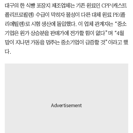
대구의 한 식빵 포장지 제조업체는 기존 원료인 CPP(캐스트
폴리프로필렌) 수급이 막히자 물성이 다른 대체 원료 PE(폴
리에틸렌)로 시험 생산에 돌입했다. 이 업체 관계자는 “중소
기업은 원가 상승분을 판매가에 전가할 힘이 없다”며 “4월
말이 지나면 가동을 멈추는 중소기업이 급증할 것”이라고 했
다.