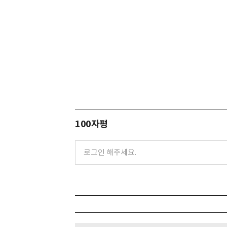
100자평