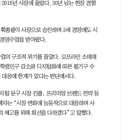
2018년 사장에 올랐다. 30년 넘는 현장 경험
획총괄이 사장으로 승진하며 3세 경영에도 시
해 경영수업을 받아왔다.
업의 구조적 위기를 꼽았다. 오프라인 소매채
, 학령인구 감소와 디지털화에 따른 필기구 수
 대응에 한계가 있다는 판단에서다.
지털 문구 시장 진출, 프리미엄 브랜드 전략 등
계자는 “시장 변화에 능동적으로 대응하며 사
치 제고를 위해 최선을 다하겠다”고 말했다.