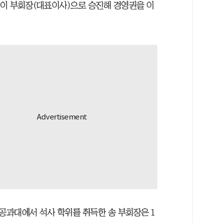
이 부회장(대표이사)으로 승진해 경영권을 이
.
과대에서 석사 학위를 취득한 송 부회장은 1