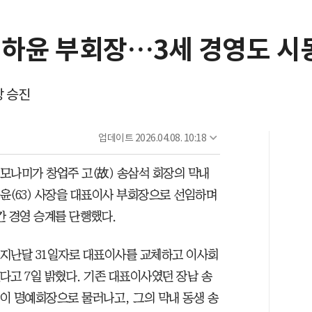
송하윤 부회장…3세 경영도 시
장 승진
업데이트
2026.04.08. 10:18
모나미가 창업주 고(故) 송삼석 회장의 막내
윤(63) 사장을 대표이사 부회장으로 선임하며
간 경영 승계를 단행했다.
지난달 31일자로 대표이사를 교체하고 이사회
다고 7일 밝혔다. 기존 대표이사였던 장남 송
이 명예회장으로 물러나고, 그의 막내 동생 송