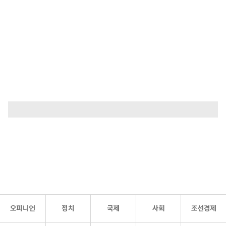
오피니언
정치
국제
사회
조선경제