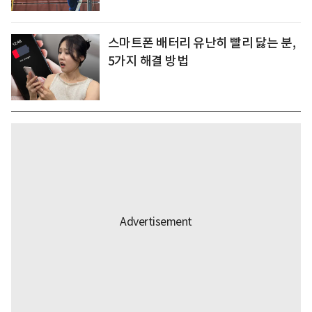
스마트폰 배터리 유난히 빨리 닳는 분,
5가지 해결 방법