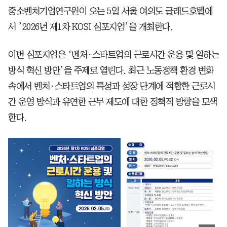
중소벤처기업연구원이 오는 5일 서울 여의도 글래드호텔에
서 ’2026년 제1차 KOSI 심포지엄’을 개최한다.
이번 심포지엄은 ‘벤처·스타트업의 근로시간 운용 및 일하는
방식 혁신 방안’을 주제로 열린다. 최근 노동정책 환경 변화
속에서 벤처·스타트업의 특성과 성장 단계에 적합한 근로시
간 운영 방식과 유연한 근무 제도에 대한 정책적 방향을 모색
한다.