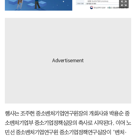
행사는 조주현 중소벤처기업연구원장의 개회사와 박용순 중
소벤처기업부 중소기업정책실장의 축사로 시작된다. 이어 노
민선 중소벤처기업연구원 중소기업정책연구실장이 ‘벤처·