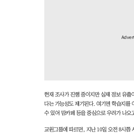
현재 조사가 진행 중이지만 실제 정보 유출
다는 가능성도 제기된다. 여기엔 학습지를 
수 있어 맘카페 등을 중심으로 우려가 나오고
교원그룹에 따르면, 지난 10일 오전 8시쯤