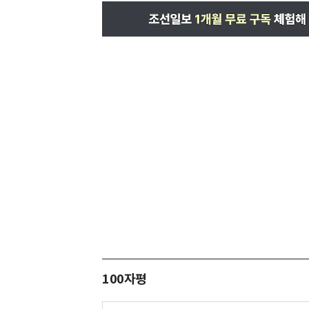
100자평