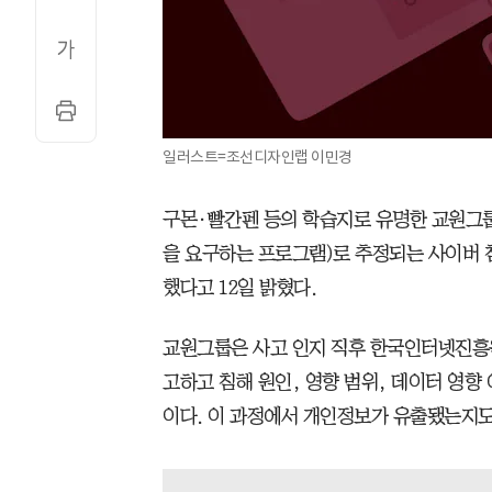
일러스트=조선디자인랩 이민경
구몬·빨간펜 등의 학습지로 유명한 교원그
을 요구하는 프로그램)로 추정되는 사이버 
했다고 12일 밝혔다.
교원그룹은 사고 인지 직후 한국인터넷진흥원(
고하고 침해 원인, 영향 범위, 데이터 영향
이다. 이 과정에서 개인정보가 유출됐는지도