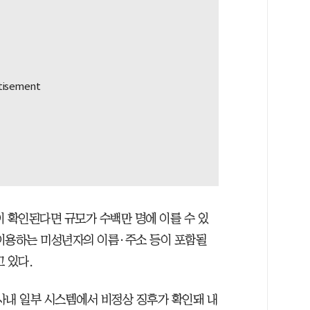
이 확인된다면 규모가 수백만 명에 이를 수 있
이용하는 미성년자의 이름·주소 등이 포함될
 있다.
 사내 일부 시스템에서 비정상 징후가 확인돼 내