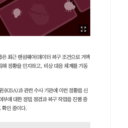
룹은 최근 랜섬웨어(데이터 복구 조건으로 거액
침해 정황을 인지하고, 비상 대응 체계를 가동
KISA)과 관련 수사 기관에 이런 정황을 신
 여부에 대한 정밀 점검과 복구 작업을 진행 중
 확인 중이다.