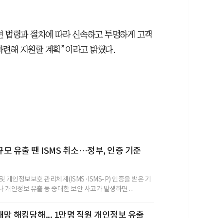
 법령과 절차에 따라 신속하고 투명하게 고객
마련해 지원할 계획”이라고 밝혔다.
모 유출 땐 ISMS 취소…정부, 인증 기준
 개인정보보호 관리체계(ISMS·ISMS-P) 인증을 받은 기
개인정보 유출 등 중대한 보안 사고가 발생하면 ...
망 해킹당해... 1만명 직원 개인정보 유출