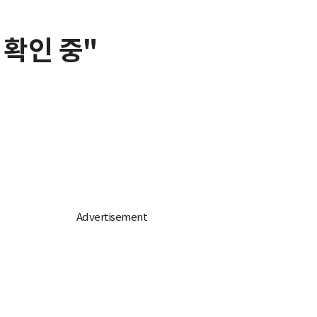
 확인 중"