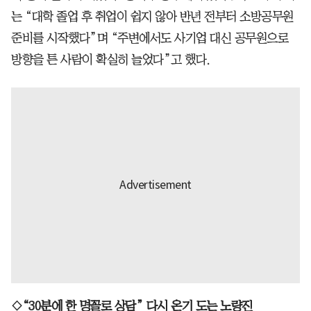
는 “대학 졸업 후 취업이 쉽지 않아 반년 전부터 소방공무원
준비를 시작했다”며 “주변에서도 사기업 대신 공무원으로
방향을 튼 사람이 확실히 늘었다”고 했다.
◇“30분에 한 명꼴로 상담” 다시 온기 도는 노량진