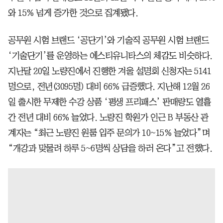
와 15% 넘게 증가한 것으로 집계됐다.
공무원 시험 브랜드 ‘공단기’와 기술직 공무원 시험 브랜드
‘기술단기’를 운영하는 에스티유니타스의 체감도 비슷하다.
지난달 20일 노량진에서 진행한 겨울 설명회 신청자는 5141
명으로, 전년(3095명) 대비 66% 급증했다. 지난해 12월 26
일 출시한 무제한 수강 상품 ‘평생 프리패스’ 판매량도 열흘
간 전년 대비 66% 늘었다. 노량진 학원가 인근 B 부동산 관
계자는 “최근 노량진 원룸 입주 문의가 10~15% 늘었다”며
“개강과 맞물려 하루 5~6명씩 상담을 하러 온다”고 전했다.