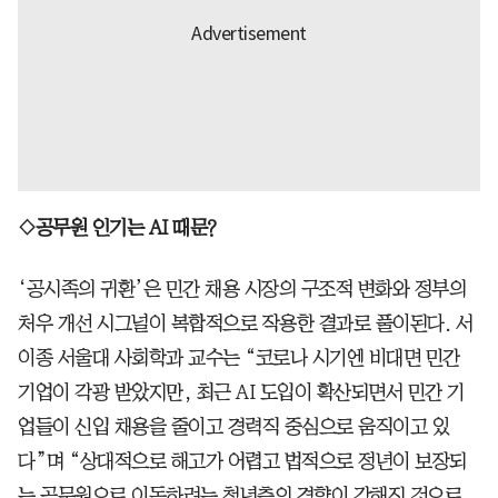
◇공무원 인기는 AI 때문?
‘공시족의 귀환’은 민간 채용 시장의 구조적 변화와 정부의
처우 개선 시그널이 복합적으로 작용한 결과로 풀이된다. 서
이종 서울대 사회학과 교수는 “코로나 시기엔 비대면 민간
기업이 각광 받았지만, 최근 AI 도입이 확산되면서 민간 기
업들이 신입 채용을 줄이고 경력직 중심으로 움직이고 있
다”며 “상대적으로 해고가 어렵고 법적으로 정년이 보장되
는 공무원으로 이동하려는 청년층의 경향이 강해진 것으로