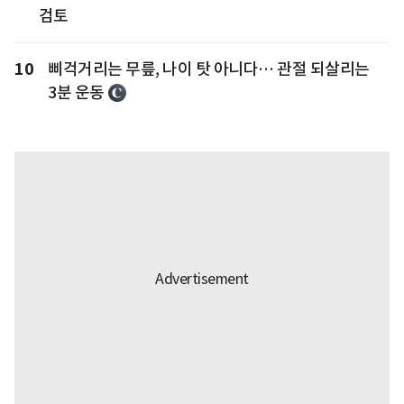
검토
10
삐걱거리는 무릎, 나이 탓 아니다… 관절 되살리는
3분 운동