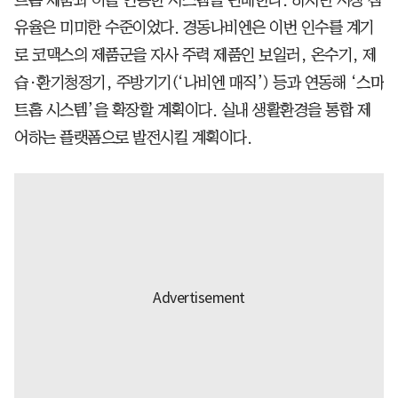
유율은 미미한 수준이었다. 경동나비엔은 이번 인수를 계기
로 코맥스의 제품군을 자사 주력 제품인 보일러, 온수기, 제
습·환기청정기, 주방기기(‘나비엔 매직’) 등과 연동해 ‘스마
트홈 시스템’을 확장할 계획이다. 실내 생활환경을 통합 제
어하는 플랫폼으로 발전시킬 계획이다.