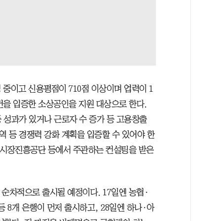
중이고 신용평점이 710점 이상이며 업력이 1
건을 입증한 소상공인을 지원 대상으로 한다.
등 성과가 있거나 근로자 수 증가 등 고용창출
역 등 경쟁력 강화 계획을 입증할 수 있어야 한
인시장진흥공단 등에서 주관하는 컨설팅을 받은
 순차적으로 출시될 예정이다. 17일엔 농협·
등 8개 은행이 먼저 출시하고, 28일엔 하나·아