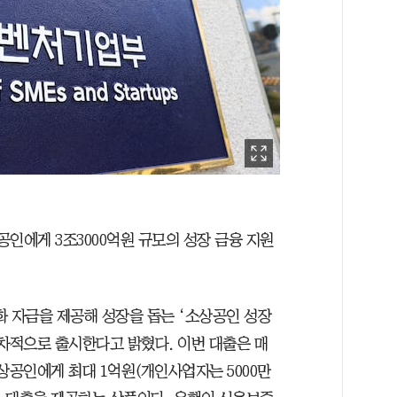
인에게 3조3000억원 규모의 성장 금융 지원
 자금을 제공해 성장을 돕는 ‘소상공인 성장
순차적으로 출시한다고 밝혔다. 이번 대출은 매
상공인에게 최대 1억원(개인사업자는 5000만