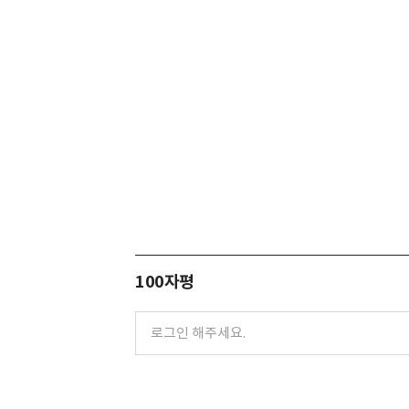
100자평