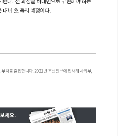
시한다. 전 과정을 비대면으로 구현해야 하는
 내년 초 출시 예정이다.
부처를 출입합니다. 2021년 조선일보에 입사해 사회부,