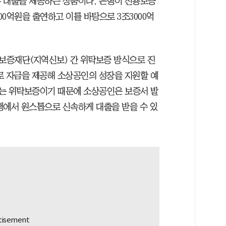
부 대출을 제공하는 상품이다. 은행이 신용보증
0억원을 출연하고 이를 바탕으로 3조3000억
보증재단(지역신보) 간 위탁보증 방식으로 진
로 자금을 제공해 소상공인의 성장을 지원할 예
하는 위탁보증이기 때문에 소상공인은 보증서 발
행에서 원스톱으로 신속하게 대출을 받을 수 있