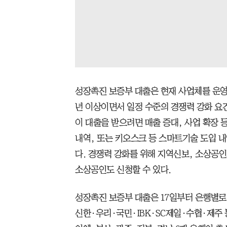
성장촉진 보증부 대출은 현재 사업체를 운영 
년 이상이면서 일정 수준의 경쟁력 강화 요
이 대출을 받으려면 매출 증대, 사업 확장 
내역, 또는 키오스크 등 스마트기술 도입 내
다. 경쟁력 강화를 위해 지역신보, 소상공
소상공인도 신청할 수 있다.
성장촉진 보증부 대출은 17일부터 은행별로
신한·우리·국민·IBK·SC제일·수협·제주 