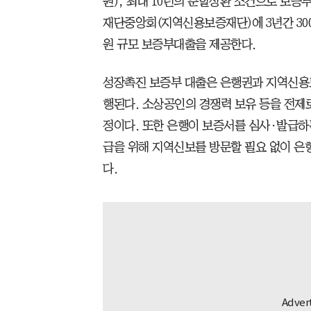
원), 최대 10년의 분할상환 조건으로 보증
재단중앙회(지역신용보증재단)에 3년간 300
원 규모 보증부대출을 제공한다.
성장촉진 보증부 대출은 은행권과 지역신용
행된다. 소상공인의 경쟁력 보유 등을 전제
정이다. 또한 은행이 보증서를 심사·발급
급을 위해 지역신보를 방문할 필요 없이 은
다.