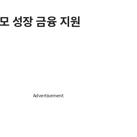
규모 성장 금융 지원