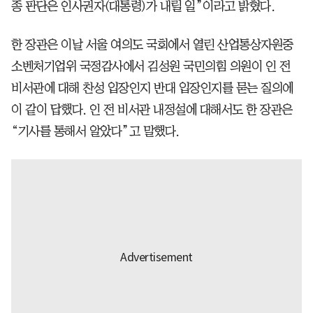
종 판단은 인사권자(대통령)가 내릴 일”이라고 밝혔다.
한 장관은 이날 서울 여의도 국회에서 열린 산업통상자원중
소벤처기업위 국정감사에서 김성원 국민의힘 의원이 인 전
비서관에 대해 찬성 입장인지 반대 입장인지를 묻는 질의에
이 같이 답했다. 인 전 비서관 내정설에 대해서도 한 장관은
“기사를 통해서 알았다”고 말했다.