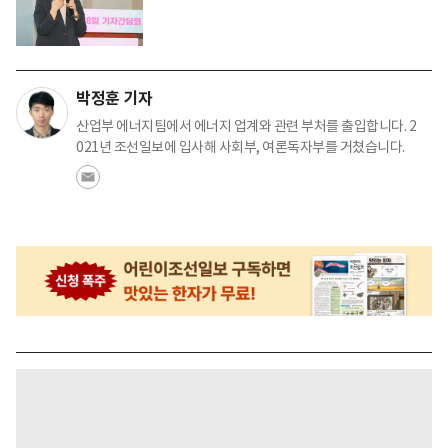
박정훈 기자
산업부 에너지팀에서 에너지 업계와 관련 부처를 출입합니다. 2
021년 조선일보에 입사해 사회부, 여론독자부를 거쳤습니다.