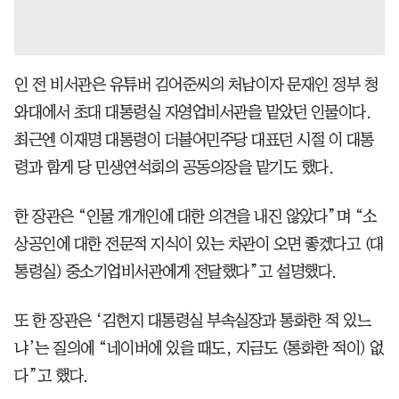
인 전 비서관은 유튜버 김어준씨의 처남이자 문재인 정부 청
와대에서 초대 대통령실 자영업비서관을 맡았던 인물이다.
최근엔 이재명 대통령이 더불어민주당 대표던 시절 이 대통
령과 함게 당 민생연석회의 공동의장을 맡기도 했다.
한 장관은 “인물 개개인에 대한 의견을 내진 않았다”며 “소
상공인에 대한 전문적 지식이 있는 차관이 오면 좋겠다고 (대
통령실) 중소기업비서관에게 전달했다”고 설명했다.
또 한 장관은 ‘김현지 대통령실 부속실장과 통화한 적 있느
냐’는 질의에 “네이버에 있을 때도, 지금도 (통화한 적이) 없
다”고 했다.