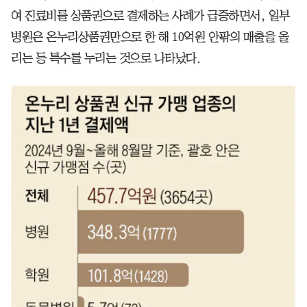
여 진료비를 상품권으로 결제하는 사례가 급증하면서, 일부
병원은 온누리상품권만으로 한 해 10억원 안팎의 매출을 올
리는 등 특수를 누리는 것으로 나타났다.