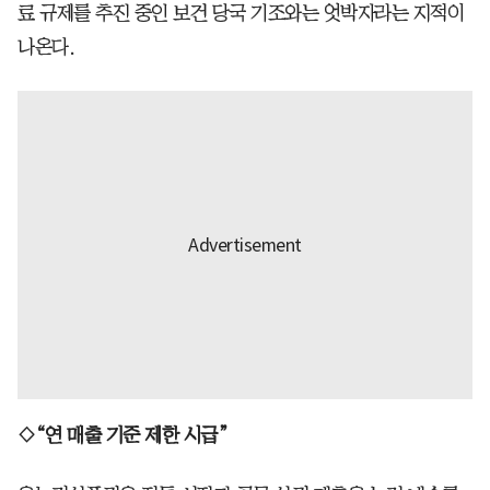
료 규제를 추진 중인 보건 당국 기조와는 엇박자라는 지적이
나온다.
◇“연 매출 기준 제한 시급”