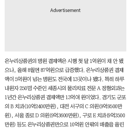
온누리상품권의 병원 결제액은 시행 첫 달 1억원이 채 안 됐
으나, 올해 8월엔 87억원으로 급증했다. 온누리상품권 결제
액이 5억원이 넘는 병원도 전국에 13곳이나 됐다. 특히 하루
내원자 250명 수준인 세종시의 물리치료 전문 A 정형외과는
1년간 온누리상품권 결제액만 13억여 원이었다. 경기도 군포
의 B 치과(10억2400만원), 대전 서구의 C 의원(9억9500만
원), 서울 종로 D 의원(9억3600만원), 구로 E 치과(9억3500
만원) 등도 온누리상품권만으로 10억원 안팎의 매출을 올린