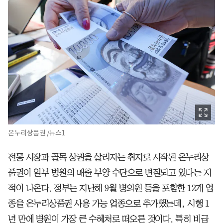
온누리상품권 /뉴스1
전통 시장과 골목 상권을 살리자는 취지로 시작된 온누리상
품권이 일부 병원의 매출 부양 수단으로 변질되고 있다는 지
적이 나온다. 정부는 지난해 9월 병의원 등을 포함한 12개 업
종을 온누리상품권 사용 가능 업종으로 추가했는데, 시행 1
년 만에 병원이 가장 큰 수혜처로 떠오른 것이다. 특히 비급