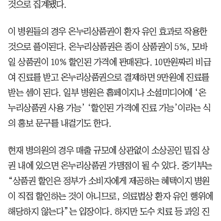
것으로 집계됐다.
이 병원들의 경우 온누리상품권이 환자 유인 효과로 작용한
것으로 풀이된다. 온누리상품권은 종이 상품권이 5%, 모바
일 상품권이 10% 할인된 가격에 판매된다. 10만원짜리 비급
여 진료를 받고 온누리상품권으로 결제하면 9만원에 진료를
받는 셈이 된다. 일부 병원은 홈페이지나 소셜미디어에 ‘온
누리상품권 사용 가능’ ‘할인된 가격에 진료 가능’이라는 식
의 홍보 문구를 내걸기도 한다.
현재 병의원의 경우 매출 규모에 상관없이 소상공인 밀집 상
권 내에 있으면 온누리상품권 가맹점이 될 수 있다. 중기부는
“상품권 할인은 정부가 소비자에게 제공하는 혜택이지 병원
이 직접 할인하는 것이 아니므로, 의료법상 환자 유인 행위에
해당하지 않는다”는 입장이다. 하지만 도수 치료 등 과잉 진