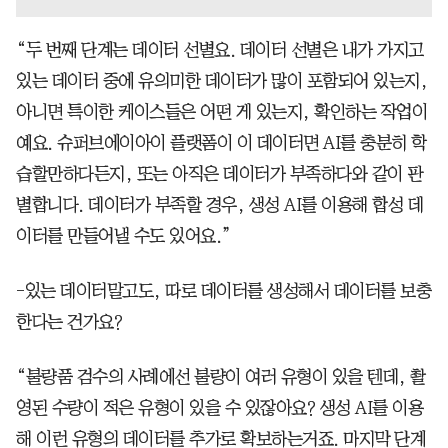
“두 번째 단계는 데이터 선별요. 데이터 선별은 내가 가지고
있는 데이터 중에 유의미한 데이터가 많이 포함되어 있는지,
아니면 특이한 케이스들은 어떤 게 있는지, 확인하는 작업이
예요. 슈퍼브에이아이 플랫폼이 이 데이터면 AI를 충분히 학
습할만하다든지, 또는 아직은 데이터가 부족하다와 같이 판
별합니다. 데이터가 부족할 경우, 생성 AI를 이용해 합성 데
이터를 만들어낼 수도 있어요.”
-있는 데이터말고도, 따로 데이터를 생성해서 데이터를 보충
한다는 건가요?
“불량품 검수의 사례에선 불량이 여러 유형이 있을 텐데, 촬
영된 수량이 적은 유형이 있을 수 있잖아요? 생성 AI를 이용
해 이런 유형의 데이터를 추가로 확보하는거죠. 마지막 단계