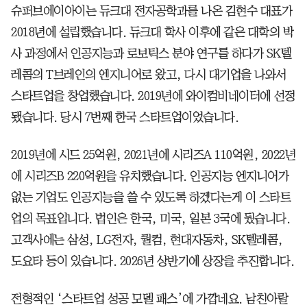
슈퍼브에이아이는 듀크대 전자공학과를 나온 김현수 대표가
2018년에 설립했습니다. 듀크대 학사 이후에 같은 대학의 박
사 과정에서 인공지능과 로보틱스 분야 연구를 하다가 SK텔
레콤의 T브레인의 엔지니어로 왔고, 다시 대기업을 나와서
스타트업을 창업했습니다. 2019년에 와이컴비네이터에 선정
됐습니다. 당시 7번째 한국 스타트업이었습니다.
2019년에 시드 25억원, 2021년에 시리즈A 110억원, 2022년
에 시리즈B 220억원을 유치했습니다. 인공지능 엔지니어가
없는 기업도 인공지능을 쓸 수 있도록 하겠다는게 이 스타트
업의 목표입니다. 법인은 한국, 미국, 일본 3국에 뒀습니다.
고객사에는 삼성, LG전자, 퀄컴, 현대자동차, SK텔레콤,
도요타 등이 있습니다. 2026년 상반기에 상장을 추진합니다.
전형적인 ‘스타트업 성공 모델 패스’에 가깝네요. 남친아랄