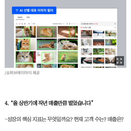
/슈퍼브에이아이 제공
4. “올 상반기에 작년 매출만큼 벌었습니다”
-성장의 핵심 지표는 무엇일까요? 현재 고객 수는? 매출은?