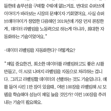
들한테 솔루션을 구매할 수밖에 없는거죠. 반대로 슈퍼브에
이아이가 바라보는 시장의 문제이자 기회였어요. 사실 슈퍼
브에이아이가 창업한 다음해인 2019년에 가장 먼저 론칭한
게, 데이터 라벨링을 노동력으로 하는게 아니라, 최대한 자
동화하는 기술이었어요.”
-데이터 라벨링을 자동화한다? 어떻게요?
”제일 중요한건, 최소한 데이터를 라벨링하고도 좋은 AI를
만들고, 이 AI로 나머지 라벨링을 자동으로 처리하는 겁니
다. 그리고 라벨링할 데이터의 선별하는 것도 기술입니다. 예
를 들어 사진 1만 장이 있을때, 어떤 100장을 라벨링해 AI 모
델을 학습해야 성능이 제일 높을 것인가? 이런 100장을 추려
내는 기술이 필요해요.