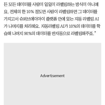
든 모든 데이터를 사람이 일일이 라벨링하는 방식이 아니예
요. 전체의 한 10% 정도만 사람이 라벨링하면 그 데이터를
가지고서 슈퍼브에이아이 플랫폼 안에 있는 자동 라벨링 AI
가 나머지를 처리해요. 자동라벨링 AI가 10%의 데이터를 학
습해 나머지 90%의 데이터를 반자동으로 라벨링해주죠.”