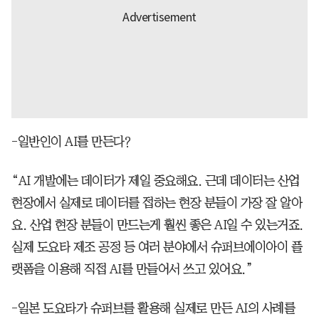
-일반인이 AI를 만든다?
“AI 개발에는 데이터가 제일 중요해요. 근데 데이터는 산업
현장에서 실제로 데이터를 접하는 현장 분들이 가장 잘 알아
요. 산업 현장 분들이 만드는게 훨씬 좋은 AI일 수 있는거죠.
실제 도요타 제조 공정 등 여러 분야에서 슈퍼브에이아이 플
랫폼을 이용해 직접 AI를 만들어서 쓰고 있어요.”
-일본 도요타가 슈퍼브를 활용해 실제로 만든 AI의 사례를