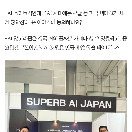
-AI 스타트업인데, ‘AI 시대에는 구글 등 미국 빅테크가 세
계 장악한다’는 이야기에 동의하나요?
-AI 알고리즘은 결국 거의 공짜로 가져다 쓸 수 있을테고, 중
요한건, ‘본인만의 AI 모델을 만들때 쓸 학습 데이터’다?