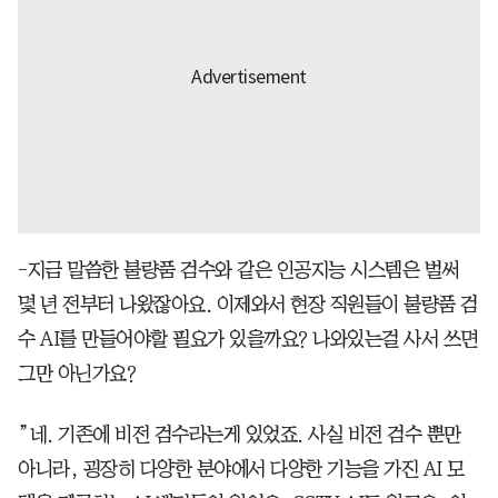
-지금 말씀한 불량품 검수와 같은 인공지능 시스템은 벌써
몇 년 전부터 나왔잖아요. 이제와서 현장 직원들이 불량품 검
수 AI를 만들어야할 필요가 있을까요? 나와있는걸 사서 쓰면
그만 아닌가요?
”네. 기존에 비전 검수라는게 있었죠. 사실 비전 검수 뿐만
아니라, 굉장히 다양한 분야에서 다양한 기능을 가진 AI 모