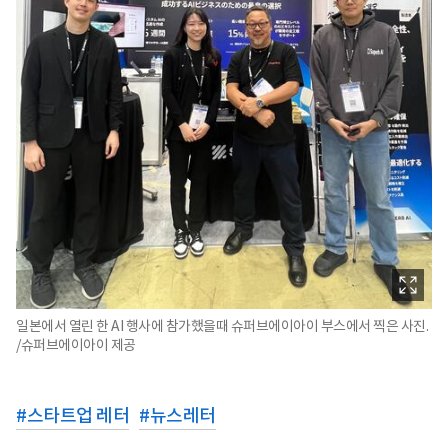
일본에서 열린 한 AI 행사에 참가했을때 슈퍼브에이아이 부스에서 찍은 사진.
/슈퍼브에이아이 제공
#
스타트업 레터
#
뉴스레터