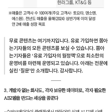
무료 콘텐츠는 여기까지입니다. 유료 가입하면 쫌아
는기자들의 모든 콘텐츠를 보실 수 있습니다. 쫌아
는기자들은 ‘유료 가입자의 월정액’으로 최소한의
운영비를 마련해 운영되고 있습니다. 아래는 전문에
실린 ‘질문’만 소개합니다. 감사합니다.
3. 개발자 없는 회사도, 각자 보유한 데이터로, 각자 필요한
AI모델을 만드는 세상을 꿈꾼다