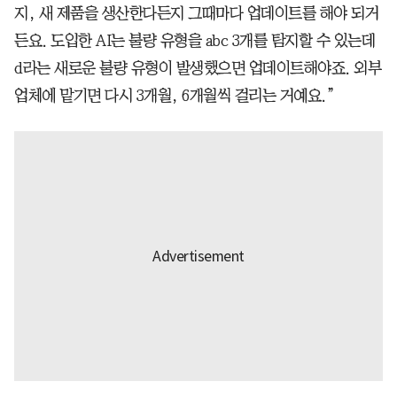
지, 새 제품을 생산한다든지 그때마다 업데이트를 해야 되거
든요. 도입한 AI는 불량 유형을 abc 3개를 탐지할 수 있는데
d라는 새로운 불량 유형이 발생했으면 업데이트해야죠. 외부
업체에 맡기면 다시 3개월, 6개월씩 걸리는 거예요.”