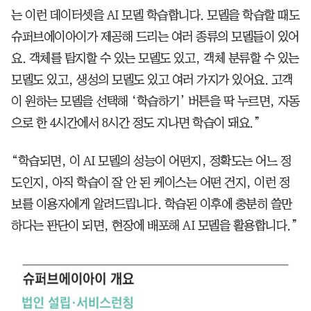
는 이런 데이터셋을 AI 모델 학습합니다. 모델을 학습할 때도
슈퍼브에이아이가 제공해 드리는 여러 종류의 모델들이 있어
요. 객체를 탐지할 수 있는 모델도 있고, 객체 분류할 수 있는
모델도 있고, 생성의 모델도 있고 여러 가지가 있어요. 고객
이 원하는 모델을 선택해 ‘학습하기’ 버튼을 딱 누르면, 자동
으로 한 4시간에서 8시간 정도 지나면 학습이 돼요.”
“학습되면, 이 AI 모델의 성능이 어떤지, 정확도는 어느 정
도인지, 아직 학습이 잘 안 된 케이스는 어떤 건지, 이런 정
보를 이용자에게 알려드립니다. 학습된 이후에 충분히 쓸만
하다는 판단이 되면, 현장에 배포해 AI 모델을 활용합니다.”