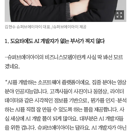
김현수 슈퍼브에이아이 대표. /슈퍼브에이아이 제공
1. 도요타에도 AI 개발자가 없는 부서가 적지 않다
-슈퍼브에이아이의 비즈니스모델이란게 사실 딱 봐선 모르
겠네요.
“AI를 개발하는 소프트웨어 플랫폼이에요. 집중 분야는 영상
분야 인공지능입니다. 고객사들이 사진이나 동영상, 라이더
데이터와 같은 시각적인 정보를 기반으로, 뭔가를 인지·분석
하는 AI를 직접 잘 만들 수 있도록 하는 툴을 제공합니다. 사
실 세상에 AI 개발 툴이 되게 많아요. 대부분은 AI 개발자들
을 위한 겁니다. 슈퍼브에이아이는 달라요. AI 개발자가 아닌