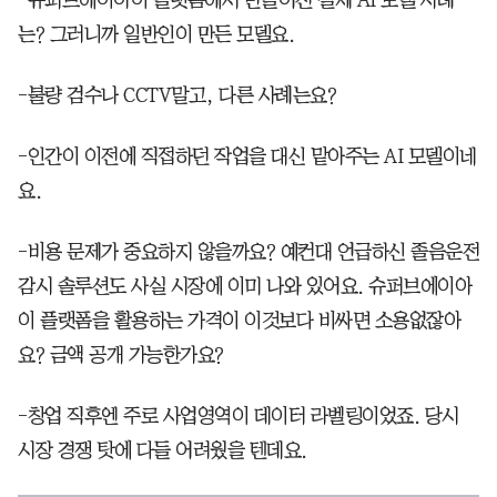
-슈퍼브에이아이 플랫폼에서 만들어진 실제 AI 모델 사례
는? 그러니까 일반인이 만든 모델요.
-불량 검수나 CCTV말고, 다른 사례는요?
-인간이 이전에 직접하던 작업을 대신 맡아주는 AI 모델이네
요.
-비용 문제가 중요하지 않을까요? 예컨대 언급하신 졸음운전
감시 솔루션도 사실 시장에 이미 나와 있어요. 슈퍼브에이아
이 플랫폼을 활용하는 가격이 이것보다 비싸면 소용없잖아
요? 금액 공개 가능한가요?
-창업 직후엔 주로 사업영역이 데이터 라벨링이었죠. 당시
시장 경쟁 탓에 다들 어려웠을 텐데요.