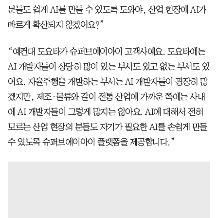
분들도 쉽게 AI를 만들 수 있도록 도와야, 산업 현장에 AI가
빠르게 확산되지 않겠어요?”
“예컨대 도요타가 슈퍼브에이아이 고객사예요. 도요타에는
AI 개발자들이 상당히 많이 있는 부서도 있고 없는 부서도 있
어요. 자율주행을 개발하는 부서는 AI 개발자들이 굉장히 많
겠지만, 제조·물류와 같이 전통 산업에 가까운 쪽에는 사내
에 AI 개발자들이 그렇게 많지는 않아요. AI에 대해서 전혀
모르는 산업 현장의 분들도 자기가 필요한 AI를 손쉽게 만들
수 있도록 슈퍼브에이아이 플랫폼을 제공합니다.”