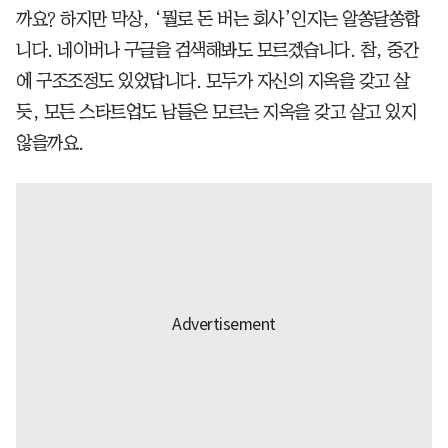
까요? 하지만 막상, ‘뭘로 돈 버는 회사’인지는 알쏭달쏭합
니다. 네이버나 구글을 검색해봐도 모르겠습니다. 참, 중간
에 구조조정도 있었답니다. 모두가 자신의 지옥을 갖고 살
듯, 모든 스타트업도 남들은 모르는 지옥을 갖고 살고 있지
않을까요.