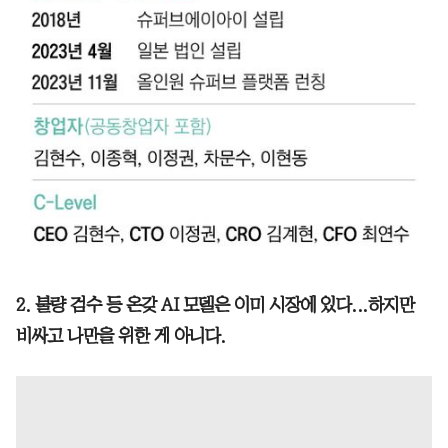
2. 불량 검수 등 온갖 AI 모델은 이미 시장에 있다...하지만
비싸고 나만을 위한 게 아니다.