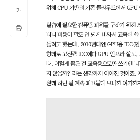
위해 CPU 기반의 기존 클라우드에서 GPU
실습에 필요한 컴퓨팅 파워를 구하기 위해 
더니 비용이 말도 안 되게 비싸서 교육에 쓸
들려고 했는데, 2010년대엔 GPU용 IDC
형태로 고전력 IDC에다 GPU 인프라 깔고
다. 이렇게 좋은 걸 교육용으로만 쓰기엔 너
지 않을까?’라는 생각까지 이어진 것이죠. 
원래 하던 걸 계속 파고들다 보니까 여기까지