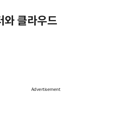
센터와 클라우드