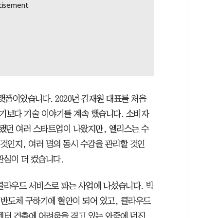
폼이었습니다. 2020년 김재원 대표를 처음
야기보다 기술 이야기를 계속 했습니다. 소비자
됐던 여러 스타트업이 나왔지만, 엘리스는 수
 것인지, 여러 명의 동시 수강을 관리할 것인
관심이 더 컸습니다.
 클라우드 서비스로 파는 사업에 나섰습니다. 빅
요한 반도체 구하기에 혈안이 되어 있고, 클라우드
센터 건축에 어려움을 겪고 있는 와중에 던진