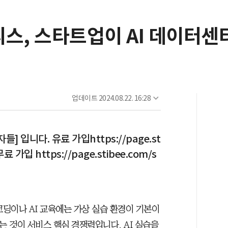
리스, 스타트업이 AI 데이터
업데이트
2024.08.22. 16:28
 입니다. 유료 가입https://page.st
무료 가입 https://page.stibee.com/s
코딩이나 AI 교육에는 가상 실습 환경이 기본이
는 것이 서비스 핵심 경쟁력입니다. AI 실습을