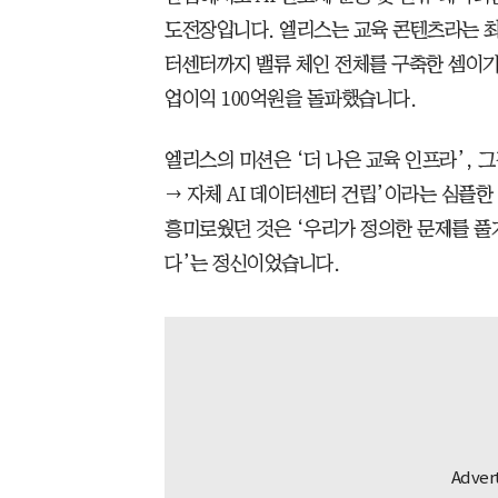
도전장입니다. 엘리스는 교육 콘텐츠라는 최
터센터까지 밸류 체인 전체를 구축한 셈이기도
업이익 100억원을 돌파했습니다.
엘리스의 미션은 ‘더 나은 교육 인프라’, 그걸
→ 자체 AI 데이터센터 건립’이라는 심플
흥미로웠던 것은 ‘우리가 정의한 문제를 풀
다’는 정신이었습니다.