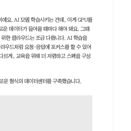
에요. AI 모델 학습시키는 건데, 이게 GPU를
로운 데이터가 들어올 때마다 해야 돼요. 그때
 위한 클라우드는 조금 다릅니다. AI 학습을
클라우드처럼 요청-응답에 포커스를 할 수 있어
 다르게, 교육을 위해 더 저렴하고 스펙을 구성
새로운 형식의 데이터센터를 구축했습니다.