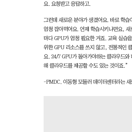
요. 요청받고 응답하고.
그런데 새로운 분야가 생겼어요. 바로 학습이
엄청 잡아먹어요. 언제 학습시키냐면요, 새
마다 GPU가 엄청 필요한 거죠. 교육 실습을
위한 GPU 리소스를 쓰지 않고, 전통적인 
요. 24/7 GPU가 돌아가야하는 클라우드와
해 클라우드를 제공할 수도 있는 것이죠.”
-PMDC. 이동형 모듈러 데이터센터라는 