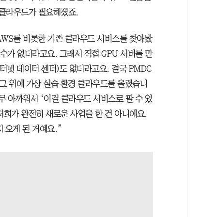
 클라우드가 필요해졌죠.
AWS를 비롯한 기존 클라우드 서비스를 찾아봤
 수가 없더라고요. 그래서 직접 GPU 서버를 만
(인터넷 데이터 센터)도 없더라고요. 결국 PMDC
, 그 위에 가상 실습 환경 클라우드를 올렸습니
무 아까워서 ‘이걸 클라우드 서비스로 팔 수 있
저희가 완전히 새로운 사업을 한 건 아니에요.
 오게 된 거예요.”