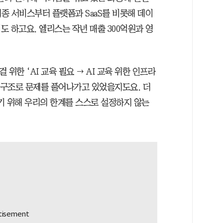
종 서비스부터 플랫폼과 SaaS를 비롯해 데이
 하고요. 엘리스는 작년 매출 300억원과 영
 위한 ‘AI 교육 필요 → AI 교육 위한 인프라
한 구조로 문제를 풀어나가고 있었을지도요. 더
기 위해 우리의 한계를 스스로 설정하지 않는