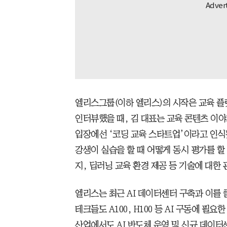
엘리스그룹(이하 엘리스)의 시작은 교육 플랫
인터뷰했을 때, 김 대표는 교육 콘텐츠 이
입장에선 ‘코딩 교육 스타트업’이라고 인식
강생이 실습을 할 때 어떻게 동시 평가를 할
지, 딥러닝 교육 환경 제공 등 기술에 대한 
엘리스는 최근 AI 데이터센터 구축과 이를
테크들도 A100, H100 등 AI 구동에 필
산업에서도 AI 반도체 운영 및 신규 데이터