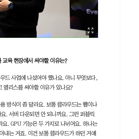
드를 교육 현장에서 써야할 이유는?
라우드 사업에 나섰어야 했나요. 아니 무엇보다,
고 엘리스를 써야할 이유가 있나요?
용 방식이 좀 달라요. 보통 클라우드는 웹이나
요. 서버 다운되면 안 되니까요. 그런 퍼블릭
요. GPU 기능은 두 가지로 나뉘어요. 하나는
뽑아내는 거죠. 이건 보통 클라우드가 하던 거예