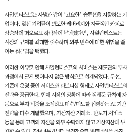
사일런티스트는 사명과 같이 ‘고요한’ 솔루션을 지향하는 기
업이다. 앞선 기업들이 과도한 레버리지와 자극적인 카피로
상승장에 떠오르고 하락장에 무너졌다면, 사일런티스트는
시장의 규제를 최대한 준수하며 외부 변수에 대한 위험을 줄
이는 접근법을 택했다.
이러한 이유로 인해 사일런티스트의 서비스는 제도권의 투자
과정에서 크게 벗어나지 않은 방식으로 설계되었다. 우선,
기존에 운영 중인 서비스와 파트너십 형태로 사일런티스트의
전략을 공급한다. 현재 시장의 상황에 따라 정해둔 규칙에 자
동으로 투자 비중을 조정하고 매수/매도를 집행하는 AI 기반
전략을 다수 개발했으며, 가상자산 거래소, 만보기 서비스
등을 통해 고객의 자산을 외부 수탁하지 않고 가상자산에 투
자할 수 있다. 작년 4분기부터 본격적으로 파트너십을 추진