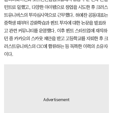
턴트로 일했고, 다양한 아이템으로 창업을 시도한 후 크러스
트유니버스의 투자심사역으로 근무했다. 허예찬 공동대표는
중학생 때부터 강화학습과 퀀트 투자에 대한 논문을 발표하
고 관련 커뮤니티를 운영했다. 이후 퀀트 스타트업에 재직하
던 중 카카오의 스카웃 제안을 받고 고등학교를 자퇴한 후 크
러스트유니버스의 CIC에 합류하는 등 독특한 이력의 소유자
이다.