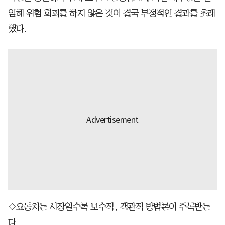
임해 위험 회피를 하지 않은 것이 결국 부정적인 결과를 초래
했다.
◇요동치는 시장일수록 보수적, 객관적 방법론이 주목받는
다