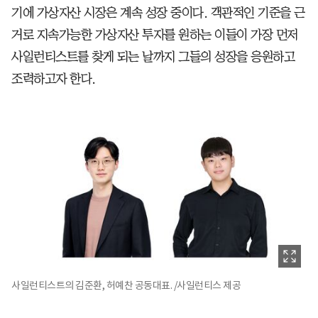
기에 가상자산 시장은 계속 성장 중이다. 객관적인 기준을 근
거로 지속가능한 가상자산 투자를 원하는 이들이 가장 먼저
사일런티스트를 찾게 되는 날까지 그들의 성장을 응원하고
조력하고자 한다.
사일런티스트의 김준환, 허예찬 공동대표. /사일런티스 제공