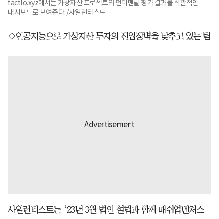
factto.xyz에서는 가상자산 프로젝트의 펀더멘탈 평가 결과를 직관적인
대시보드로 보여준다. /사일런티스트
◇인공지능으로 가상자산 투자의 진입장벽을 낮추고 있는 팀
사일런티스트는 ‘23년 3월 법인 설립과 함께 매쉬업벤처스