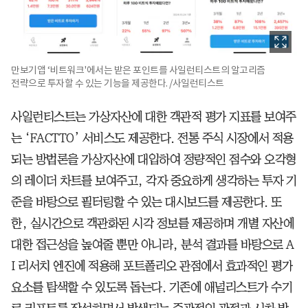
만보기앱 ‘비트워크'에서는 받은 포인트를 사일런티스트의 알고리즘
전략으로 투자할 수 있는 기능을 제공한다. /사일런티스트
사일런티스트는 가상자산에 대한 객관적 평가 지표를 보여주
는 ‘FACTTO’ 서비스도 제공한다. 전통 주식 시장에서 적용
되는 방법론을 가상자산에 대입하여 정량적인 점수와 오각형
의 레이더 차트를 보여주고, 각자 중요하게 생각하는 투자 기
준을 바탕으로 필터링할 수 있는 대시보드를 제공한다. 또
한, 실시간으로 객관화된 시각 정보를 제공하며 개별 자산에
대한 접근성을 높여줄 뿐만 아니라, 분석 결과를 바탕으로 A
I 리서치 엔진에 적용해 포트폴리오 관점에서 효과적인 평가
요소를 탐색할 수 있도록 돕는다. 기존에 애널리스트가 수기