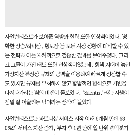
사일런티스트가 보여준 역량과 철학 또한 인상적이었다. 명
확한 상승/하락장, 횡보장 등 모든 시장 상황에 대비할 수 있
는 전략과 이를 자체적으로 검증한 결과를 보여주었다. 그리
고 그들이 가진 태도 또한 인상적이었는데, 회색 지대에 놓인
가상자산 특성상 규제의 공백을 이용하여 빠르게 성장할 수
도 있지만 규제를 우회하지 않고 합법적인 방식으로 기반을
다져나가려는 팀의 비전이 돋보였다. ‘Silentist’라는 사명이
정말 잘 어울리는 팀이라는 생각이 들었다.
사일런티스트는 파트너십 서비스 시작 이래 6개월 만에 68
0%의 서비스 자산 증가, 투자 후 1년 만에 월 단위 손익분기