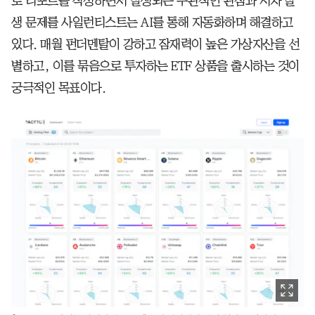
로 리포트를 작성하면서 발생되는 주관적인 관점과 시차 발
생 문제를 사일런티스트는 AI를 통해 자동화하며 해결하고
있다. 매월 펀더멘탈이 강하고 잠재력이 높은 가상자산을 선
별하고, 이를 묶음으로 투자하는 ETF 상품을 출시하는 것이
궁극적인 목표이다.