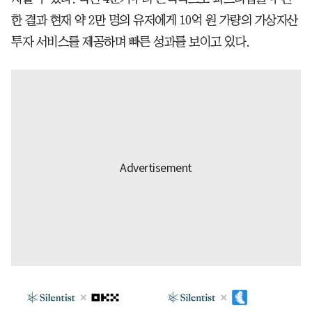
한 결과 현재 약 2만 명의 유저에게 10억 원 가량의 가상자산
투자 서비스를 제공하며 빠른 성과를 보이고 있다.