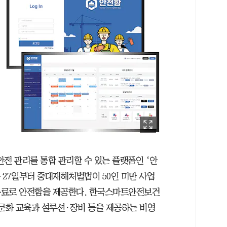
 관리를 통합 관리할 수 있는 플랫폼인 ‘안
는 27일부터 중대재해처벌법이 50인 미만 사업
무료로 안전함을 제공한다. 한국스마트안전보건
 문화 교육과 설루션·장비 등을 제공하는 비영