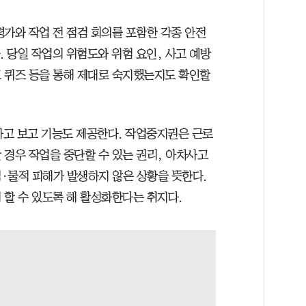
평가와 작업 전 점검 회의를 포함한 각종 안전
. 당일 작업의 위험도와 위험 요인, 사고 예방
 퀴즈 등을 통해 제대로 숙지했는지도 확인할
고 보고 기능도 제공한다. 작업중지권은 근로
 경우 작업을 중단할 수 있는 권리, 아차사고
·물적 피해가 발생하지 않은 상황을 뜻한다.
 할 수 있도록 해 활성화한다는 취지다.