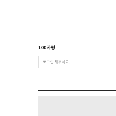
100자평