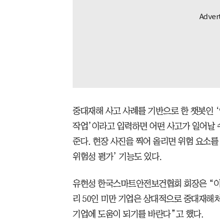
중대재해 사고 사례를 기반으로 한 챗봇인 ‘
작업’이라고 입력하면 어떤 사고가 일어날 
준다. 현장 사진을 찍어 올리면 위험 요소를
위험성 평가’ 기능도 있다.
유현성 한국스마트안전보건협회 회장은 “이미
리 50인 미만 기업은 상대적으로 중대재해
기업에 도움이 되기를 바란다”고 했다.