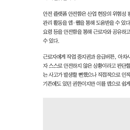
안전 플랫폼 안전함은 산업 현장의 위험성 
관리 활동을 앱·웹을 통해 도움받을 수 있다
요령 등을 안전함을 통해 근로자와 공유하고
수 있다.
근로자에게 작업 중지권과 응급버튼, 아차사
자 스스로 안전하지 않은 상황이라고 판단할
는 사고가 발생할 뻔했으나 직접적으로 인적
기존에도 있던 권한이지만 이를 앱으로 쉽게