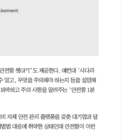
안전함 챗GPT’도 제공한다. 예컨대 ‘사다리
수 있고, 무엇을 주의해야 하는지 등을 설명해
 파악하고 주의 사항을 알려주는 ‘안전함 1분
 자체 안전 관리 플랫폼을 갖춘 대기업과 달
처벌법 대응에 취약한 상태인데 안전함이 이런