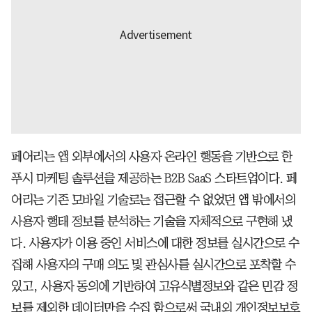
페어리는 앱 외부에서의 사용자 온라인 행동을 기반으로 한
푸시 마케팅 솔루션을 제공하는 B2B SaaS 스타트업이다. 페
어리는 기존 모바일 기술로는 접근할 수 없었던 앱 밖에서의
사용자 행태 정보를 분석하는 기술을 자체적으로 구현해 냈
다. 사용자가 이용 중인 서비스에 대한 정보를 실시간으로 수
집해 사용자의 구매 의도 및 관심사를 실시간으로 포착할 수
있고, 사용자 동의에 기반하여 고유식별정보와 같은 민감 정
보를 제외한 데이터만을 수집 함으로써 국내외 개인정보보호