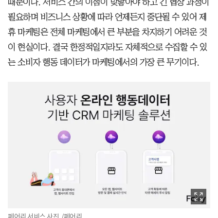
때문이다. 서비스 간의 이점이 맞닿아야 하고 긴 협상 과정이
필요하며 비즈니스 상황에 따라 언제든지 중단될 수 있어 제
휴 마케팅은 전체 마케팅에서 큰 부분을 차지하기 어려운 것
이 현실이다. 결국 한정적일지라도 자체적으로 수집할 수 있
는 소비자 행동 데이터가 마케팅에서의 가장 큰 무기이다.
페어리 서비스 사진. /페어리