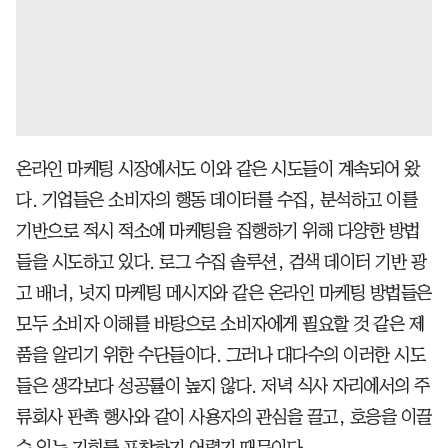
온라인 마케팅 시장에서도 이와 같은 시도들이 계속되어 왔
다. 기업들은 소비자의 행동 데이터를 수집, 분석하고 이를
기반으로 적시 적소에 마케팅을 집행하기 위해 다양한 방법
들을 시도하고 있다. 로그 수집 솔루션, 검색 데이터 기반 광
고 배너, 넛지 마케팅 메시지와 같은 온라인 마케팅 방법들은
모두 소비자 이해를 바탕으로 소비자에게 필요할 것 같은 제
품을 알리기 위한 수단들이다. 그러나 대다수의 이러한 시도
들은 생각보다 성공률이 높지 않다. 저녁 식사 자리에서의 주
류회사 판촉 행사와 같이 사용자의 관심을 끌고, 호응을 이끌
수 있는 기회를 포착하기 어렵기 때문이다.