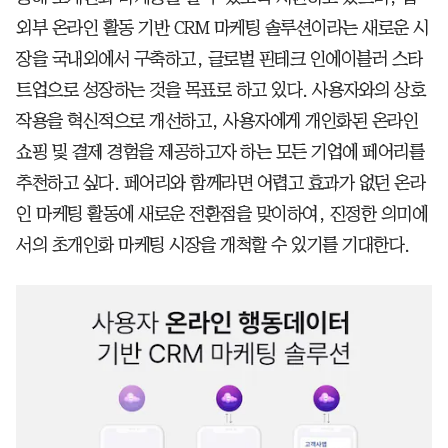
외부 온라인 활동 기반 CRM 마케팅 솔루션이라는 새로운 시
장을 국내외에서 구축하고, 글로벌 핀테크 인에이블러 스타
트업으로 성장하는 것을 목표로 하고 있다. 사용자와의 상호
작용을 혁신적으로 개선하고, 사용자에게 개인화된 온라인
쇼핑 및 결제 경험을 제공하고자 하는 모든 기업에 페어리를
추천하고 싶다. 페어리와 함께라면 어렵고 효과가 없던 온라
인 마케팅 활동에 새로운 전환점을 맞이하여, 진정한 의미에
서의 초개인화 마케팅 시장을 개척할 수 있기를 기대한다.