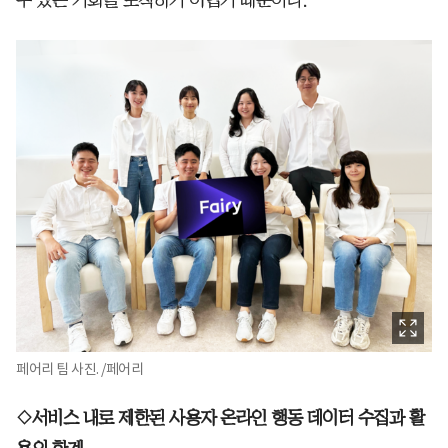
페어리 팀 사진. /페어리
◇서비스 내로 제한된 사용자 온라인 행동 데이터 수집과 활