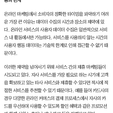
용의 한계
온라인 마케팅에서 소비자의 정확한 타이밍을 파악하기 어려
운 가장 큰 이유는 데이터 수집의 시간과 장소의 제약에 있
다. 온라인 서비스의 사용자 데이터 수집은 일반적으로 서비
스 내 활동에서만 가능하다. 서비스를 사용하지 않는 시간의
사용자 행동 데이터는 기술적 한계로 인해 접근할 수 없기 때
문이다.
이러한 제약을 넘어서기 위해 서비스 간의 제휴 마케팅들이
시도되고 있다. 자사 서비스를 가장 필요로 하는 시기에 고객
을 확보하고 있는 타사 서비스와 제휴할 수 있다면 적시에 적
절한 서비스를 추천할 수 있기 때문이다. 예를 들어 카드사의
경우 다양한 온라인 커머스의 결제 프로세스에서 자사의 카
드를 우선하여 사용할 수 있도록 할인 혜택과 같은 프로모션