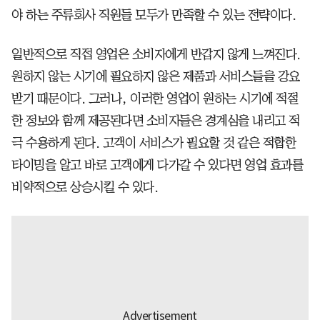
야 하는 주류회사 직원들 모두가 만족할 수 있는 전략이다.
일반적으로 직접 영업은 소비자에게 반갑지 않게 느껴진다.
원하지 않는 시기에 필요하지 않은 제품과 서비스들을 강요
받기 때문이다. 그러나, 이러한 영업이 원하는 시기에 적절
한 정보와 함께 제공된다면 소비자들은 경계심을 내리고 적
극 수용하게 된다. 고객이 서비스가 필요할 것 같은 적합한
타이밍을 알고 바로 고객에게 다가갈 수 있다면 영업 효과를
비약적으로 상승시킬 수 있다.