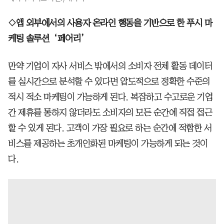
◇앱 외부에서의 사용자 온라인 행동을 기반으로 한 푸시 마
케팅 솔루션 ‘페어리’
만약 기업이 자사 서비스 밖에서의 소비자 전체 활동 데이터
를 실시간으로 분석할 수 있다면 압도적으로 정확한 수준의
적시 적소 마케팅이 가능하게 된다. 복잡하고 수고로운 기업
간 제휴를 통하지 않더라도 소비자의 모든 순간에 직접 접근
할 수 있게 된다. 고객이 가장 필요로 하는 순간에 적합한 서
비스를 제공하는 초개인화된 마케팅이 가능하게 되는 것이
다.