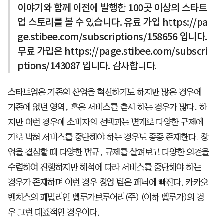
이야기와 함께 이전에 발행한 100곳 이상의 스타트
업 스토리를 볼 수 있습니다. 유료 가입 https://pa
ge.stibee.com/subscriptions/158656 입니다.
무료 가입은 https://page.stibee.com/subscri
ptions/143087 입니다. 감사합니다.
스타트업은 기존의 산업을 혁신하기도 하지만 많은 경우에
기존에 없던 영역, 혹은 서비스를 출시 하는 경우가 많다. 하
지만 이런 경우에 소비자의 선택과는 별개로 다양한 규제에
가로 막혀 서비스를 중단해야 하는 경우도 종종 존재한다. 창
업을 결심할 때 다양한 법규, 규제를 살펴보고 다양한 의견을
수렴하여 진행하지만 해석에 따라 서비스를 중단해야 하는
경우가 존재하며 이런 경우 창업 팀은 패닉에 빠진다. 카카오
벤처스의 패밀리인 벨루가브루어리(주) (이하 벨루가)의 경
우 그런 대표적인 경우이다.