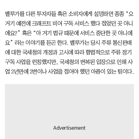
벨루가를 다른 투자자들 혹은 소비자에게 설명하면 종종 “오
거기 예전에 크래프트 비어 구독 서비스 했다 접었던 곳 아니
에요?” 혹은 “아 거기 법규 때문에 서비스 중단한 곳 아니에
요” 라는 이야기를 듣곤 한다. 벨루가는 당시 주류 통신판매
에 대한 국세청의 개정과 고시에 따라 합법적으로 주류 정기
구독 사업을 런칭했지만, 국세청의 번복된 입장으로 인해 사
업 2년만에 2번이나 사업을 접어야 했던 아픔이 있는 팀이다.