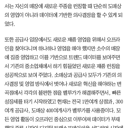
서는 자신의 매장에 새로운 주종을 런칭할 때 단순히 도매상
의 영업이 아니라 데이터에 기반한 의사결정을 할 수 있게 되
었다.
또한 공급사 입장에서도 새로운 제품 영업을 위해서 오프라
인을 찾아다니며 하나하나 영업을 해야 했지만 소수의 매장
에 집중 영업하고 이를 기반으로 트렌드 데이터를 보여주면
서 기존의 중소업체에서 하기 힘들었던 새로운 제품 런칭을
성공적으로 보여 주었다. 소매상과 공급사 모두가 기존의 의
사결정 및 영업 방식에서 벗어나 새로운 혁신을 해야하는 변
곡점에서 각각의 불편한 점을 벨루가가 해결해주면서, 빠른
성장세를 타기 시작하였고 현재는 전국 1만여개 상점과, 300
여개 공급사, 도매상 400여개사가 벨루가를 사용중이다. 모
든 영업 활동이 오프라인 중심으로 이루어져 데이터가 부재