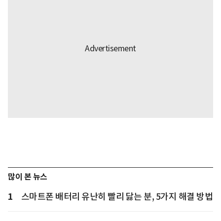
많이 본 뉴스
1
스마트폰 배터리 유난히 빨리 닳는 분, 5가지 해결 방법