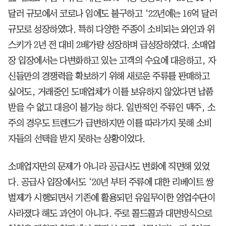
달러 규모에서 코로나 임에도 불구하고 ‘22년에는 16억 달러
규모로 성장하였다. 특히 다양한 주종이 소비되는 와인과 위
스키가 2년 전 대비 2배가량 성장하며 급성장하였다. 소매업
장 입장에서는 다변화하고 있는 고객의 수요에 대응하고, 자
신들만의 경쟁력을 확보하기 위해 새로운 주류를 판매하고
싶어도, 거래중인 도매업체가 이를 보유하지 않았다면 납품
받을 수 없고 대응이 불가능 하다. 일반적인 주류인 맥주, 소
주의 경우도 트렌드가 급변하지만 이를 따라가지 못해 소비
자들의 선택을 받지 못하는 상황이었다.
소매업자만의 문제가 아니라 공급사도 변화에 직면해 있었
다. 공급사 입장에서도 ‘20년 부터 주류에 대한 리베이트 쌍
벌제가 시행되면서 기존에 활용되던 유일무이한 영업수단이
사라졌다 해도 과언이 아니다. 주로 콜드콜과 대면방식으로