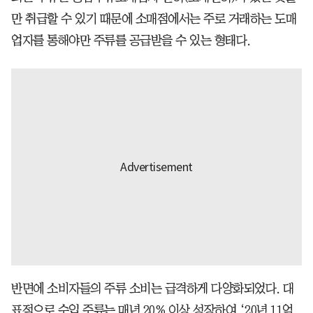
만 취급할 수 있기 때문에 소매점에서는 주로 거래하는 도매
업자를 통해야만 주류를 공급받을 수 있는 형태다.
반면에 소비자들의 주류 소비는 급격하게 다양화되었다. 대
표적으로 수입 주류는 매년 20% 이상 성장하여 ‘20년 11억