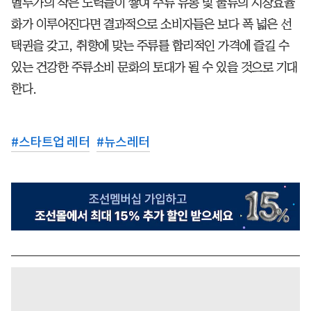
벨루가의 작은 노력들이 쌓여 주류 유통 및 물류의 시장효율
화가 이루어진다면 결과적으로 소비자들은 보다 폭 넓은 선
택권을 갖고, 취향에 맞는 주류를 합리적인 가격에 즐길 수
있는 건강한 주류소비 문화의 토대가 될 수 있을 것으로 기대
한다.
#
스타트업 레터
#
뉴스레터