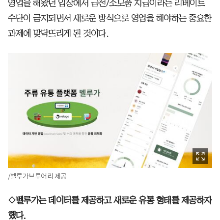
영업을 해왔던 입장에서 금전/소모품 지급이라는 리베이트
수단이 금지되면서 새로운 방식으로 영업을 해야하는 중요한
과제에 맞닥뜨리게 된 것이다.
/벨루가브루어리 제공
◇벨루가는 데이터를 제공하고 새로운 유통 형태를 제공하자
했다.