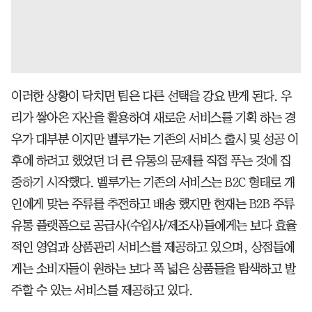
이러한 상황이 닥치면 팀은 다른 선택을 강요 받게 된다. 우
리가 쌓아온 자산을 활용하여 새로운 서비스를 기획 하는 경
우가 대부분 이지만 벨루가는 기존의 서비스 출시 및 성공 이
후에 하려고 했었던 더 큰 유통의 문제를 직접 푸는 것에 집
중하기 시작했다. 벨루가는 기존의 서비스는 B2C 형태로 개
인에게 맞는 주류를 추전하고 배송 했지만 현재는 B2B 주류
유통 플랫폼으로 공급사(수입사/제조사)들에게는 보다 효율
적인 영업과 상품관리 서비스를 제공하고 있으며, 상점들에
게는 소비자들이 원하는 보다 폭 넓은 상품들을 탐색하고 발
주할 수 있는 서비스를 제공하고 있다.