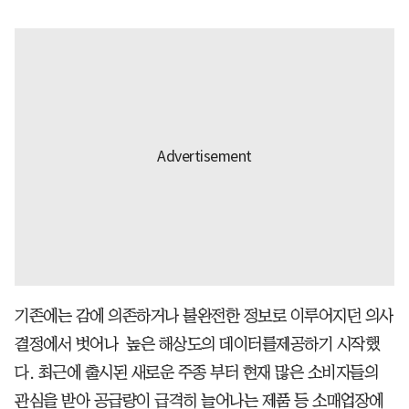
기존에는 감에 의존하거나 불완전한 정보로 이루어지던 의사
결정에서 벗어나 높은 해상도의 데이터를제공하기 시작했
다. 최근에 출시된 새로운 주종 부터 현재 많은 소비자들의
관심을 받아 공급량이 급격히 늘어나는 제품 등 소매업장에