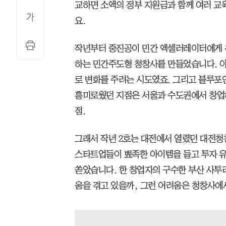
교하면 소액의 정부 지원금과 함께 여러 교
요.
작년부터 중진공이 민간 액셀러레이터에게 
하는 민간주도형 청창사를 만들었습니다. 아
로 변화를 주려는 시도였죠. 그리고 블루
흥미로웠던 지점은 서울과 수도권에서 창업하
점.
그래서 작년 2호는 대전에서 열렸던 대전청
스타트업들이 뾰족한 아이템을 들고 투자 유
쏟았습니다. 한 창업자의 구수한 부산 사투
움을 겪고 있을까, 그런 어려움은 청창사에