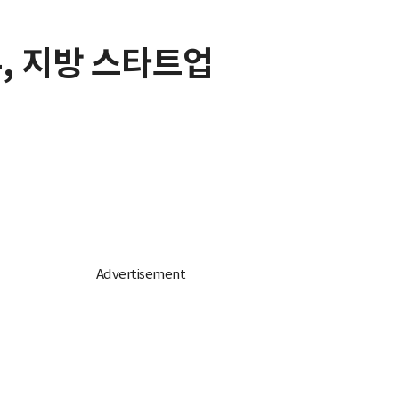
, 지방 스타트업