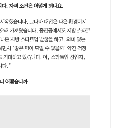
다. 자격 조건은 어떻게 되나요.
 시작했습니다. 그나마 대전은 나은 환경이지
 오래 가져왔습니다. 중진공에서도 지방 스타트
 나은 지방 스타트업 발굴을 하고, 의미 있는
면서 ‘좋은 팀이 모일 수 있을까’ 약간 걱정
 기대하고 있습니다. 아, 스타트업 창업자,
니다.”
보니 어떻습니까