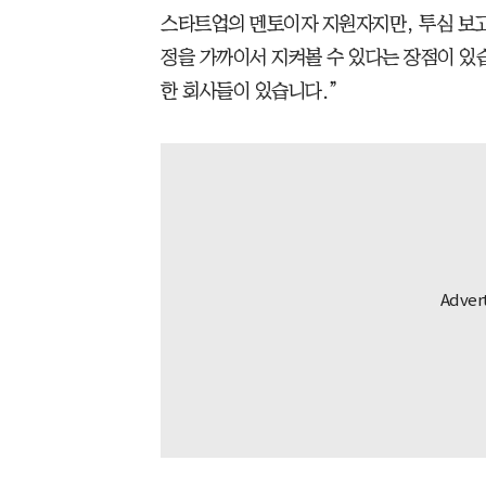
스타트업의 멘토이자 지원자지만, 투심 보고
정을 가까이서 지켜볼 수 있다는 장점이 있
한 회사들이 있습니다.”