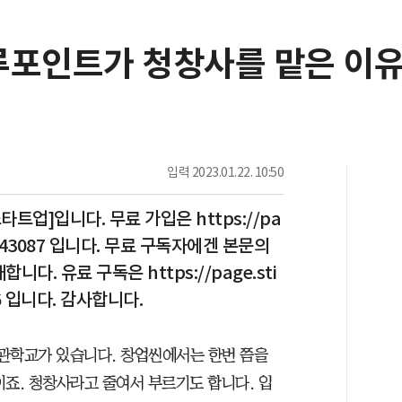
루포인트가 청창사를 맡은 이유
입력
2023.01.22. 10:50
트업]입니다. 무료 가입은 https://pa
ns/143087 입니다. 무료 구독자에겐 본문의
다. 유료 구독은 https://page.sti
656 입니다. 감사합니다.
학교가 있습니다. 창업씬에서는 한번 쯤을
이죠. 청창사라고 줄여서 부르기도 합니다. 입