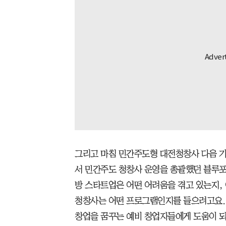
그리고 마침 민간주도형 대전청창사 다음 
서 민간주도 청창사 운영을 총괄했던 블루포
방 스타트업은 어떤 어려움을 겪고 있는지,
청창사는 어떤 프로그램인지를 들으려고요. 
창업을 꿈꾸는 예비 창업자들에게 도움이 되