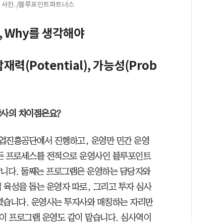
 사진. /블루포인트파트너스
, Why를 생각해야
력(Potential), 가능성(Prob
사의 차이점은요?
기업진흥공단에서 진행하고, 운영만 민간 운영
모든 프로세스를 전적으로 운영사인 블루포인트
합니다. 둘째는 프로그램은 운영하는 담당자와
 육성을 돕는 운영자 따로, 그리고 투자 심사
였습니다. 운영사는 투자사와 매칭하는 자리만
이 프로그램 운영도 같이 맡습니다. 심사역이