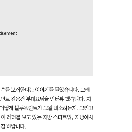
기수를 모집한다는 이야기를 들었습니다. 그래
인트 김용건 부대표님을 인터뷰 했습니다. 지
 어떻게 블루포인트가 그걸 해소하는지. 그리고
이 레터를 보고 있는 지방 스타트업, 지방에서
길 바랍니다.