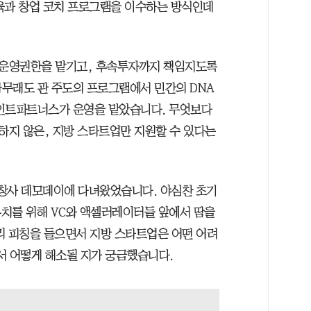
육과 창업 코치 프로그램을 이수하는 방식인데
운영권한을 맡기고, 후속투자까지 책임지도록
무래도 관 주도의 프로그램에서 민간의 DNA
포인트파트너스가 운영을 맡았습니다. 무엇보다
지 않은, 지방 스타트업만 지원할 수 있다는
창사 데모데이에 다녀왔었습니다. 야심찬 초기
치를 위해 VC와 액셀러레이터들 앞에서 땀을
리 피칭을 들으면서 지방 스타트업은 어떤 어려
서 어떻게 해소될 지가 궁금했습니다.