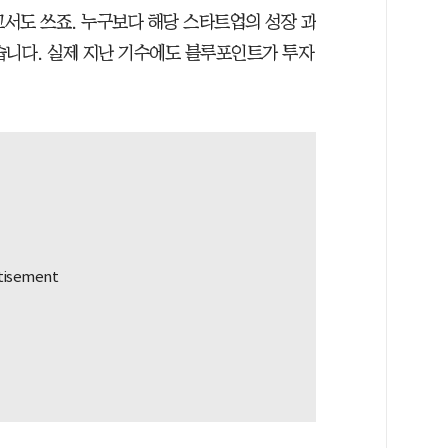
서도 쓰죠. 누구보다 해당 스타트업의 성장 과
습니다. 실제 지난 기수에도 블루포인트가 투자