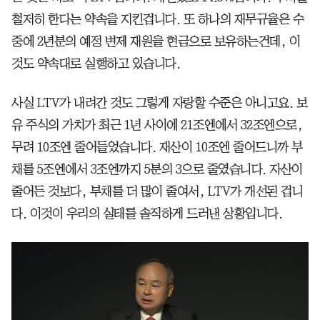
철저히 한다는 약속을 지킨겁니다. 또 하나의 재무규율은 수
중에 2년분의 예정 변제 재원을 현금으로 보유하는건데, 이
것도 약속대로 실행하고 있습니다.
사실 LTV가 내려간 것도 그렇게 자랑할 수준은 아니고요. 보
유 주식의 가치가 최근 1년 사이에 21조엔에서 32조엔으로,
무려 10조엔 줄어들었습니다. 재산이 10조엔 줄어드니까 부
채를 5조엔에서 3조엔까지 5분의 3으로 줄였습니다. 자산이
줄어든 것보다, 부채를 더 많이 줄여서, LTV가 개선된 겁니
다. 이것이 우리의 실태를 솔직하게 드러낸 상황입니다.