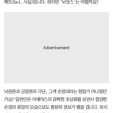
팩트(fact, 사실)입니다. 하지만 ‘뉘앙스’는 어떨까요?
낙관론과 긍정론의 극단, 그게 손정의라는 창업가 아니었던
가요? 일반인은 이에야스의 끔찍한 초상화를 보면서 절망한
손정의 회장의 모습으로도 충분히 정보가 됐을 겁니다. 하지