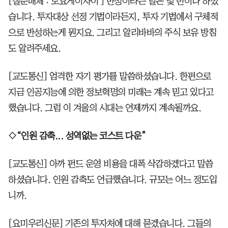
[질문매체 : 도요게이자이 ] 반성이라는 말은 몇 번이나 하셨
습니다. 투자대상 선정 기법이라든지, 투자 기법에서 구체적
으로 반성하는게 뭔지요. 그리고 알리바바의 주식 보유 방침
도 알려주세요.
[교도통신] 엄격한 자기 평가를 말씀하셨습니다. 한편으로
지금 인공지능에 의한 정보혁명의 미래는 계속 믿고 있다고
했습니다. 그럼 이 겨울의 시대는 언제까지 계속될까요.
◇“인원 감축... 성역없는 코스트 다운”
[교도통신] 아까 펀드 운영 비용을 대폭 삭감하겠다고 말씀
하셨습니다. 인원 감축도 언급했습니다. 규모는 어느 정도입
니까.
[요미우리신문] 기존의 투자처에 대해 묻겠습니다. 그들의