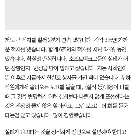
저도 큰 적자를 벌써 2분기 연속 냈습니다. 각각 3조엔 가까
운 적자를 냈습니다. 합계 6조엔의 적자를 지난 6개월 동안
냈습니다. 확실히 반성합니다. 소프트뱅크그룹의 실태가 어
떤 상황인지, 반성을 담아 말하고 싶습니다. 저는 사회인이
된 이후로 지금까지 한번도 상사를 가진 적이 없습니다. 부하
직원에게서 올라오는 보고를 들을 때, (실적 등)내용이 나쁠
때 그 것을 변명하기 위해 실제보다 나쁘지 않게 표현한다는
것은 굉장히 좋지 않은 일이라고, 그런 보고는 더 화를 돋군
다는걸 알고 있습니다. 많이 경험했습니다.
실태가 나쁘다는 것을 정직하게 정면으로 설명해야 한다고