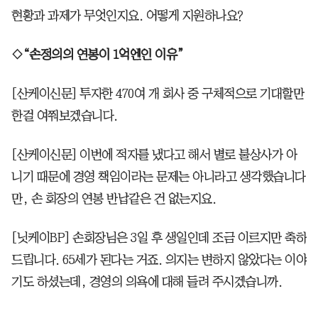
현황과 과제가 무엇인지요. 어떻게 지원하나요?
◇“손정의의 연봉이 1억엔인 이유”
[산케이신문] 투자한 470여 개 회사 중 구체적으로 기대할만
한걸 여쭤보겠습니다.
[산케이신문] 이번에 적자를 냈다고 해서 별로 불상사가 아
니기 때문에 경영 책임이라는 문제는 아니라고 생각했습니다
만, 손 회장의 연봉 반납같은 건 없는지요.
[닛케이BP] 손회장님은 3일 후 생일인데 조금 이르지만 축하
드립니다. 65세가 된다는 거죠. 의지는 변하지 않았다는 이야
기도 하셨는데, 경영의 의욕에 대해 들려 주시겠습니까.