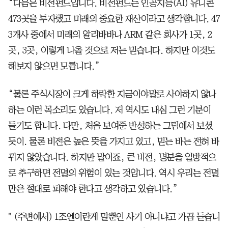
“다음은 비전펀드입니다. 비전펀드는 인공지능(AI) 유니콘
473곳을 투자했고 미래의 중요한 재산이라고 생각합니다. 47
3개사 중에서 미래의 알리바바나 ARM 같은 회사가 1곳, 2
곳, 3곳, 이렇게 나올 것으로 저는 믿습니다. 하지만 이것도
해보지 않으면 모릅니다.”
“물론 주식시장이 크게 하락한 지금이야말로 사야하지 않나
하는 이런 목소리도 있습니다. 저 역시도 내심 그런 기분이
들기도 합니다. 다만, 처음 보여준 반성하는 그림에서 보셨
듯이. 물론 비전은 높은 뜻을 가지고 있고, 믿는 바는 전혀 바
뀌지 않았습니다. 하지만 말이죠, 큰 비전, 명분을 일방적으
로 추구하면 전멸의 위험이 있는 것입니다. 역시 우리는 전멸
만은 절대로 피해야 한다고 생각하고 있습니다.”
" (주변에서) 1조엔이란게 말뿐인 사기 아니냐고 가끔 듣습니