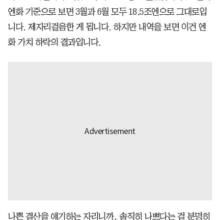
엔화 기준으로 보면 3월과 6월 모두 18.5조엔으로 그대로입
니다. 제자리걸음한 게 됩니다. 하지만 내역을 보면 이건 엔
화 가치 하락의 결과입니다.
나쁜 결산을 얘기하는 자리니까, 솔직히 나쁘다는 걸 분명히