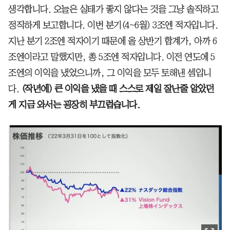
생각합니다. 오늘은 실태가 좋지 않다는 것을 그냥 솔직하고
정직하게 보고합니다. 이번 분기(4~6월) 3조엔 적자입니다.
지난 분기 2조엔 적자이기 때문에 올 상반기 합계가, 아까 6
조엔이라고 말했지만, 총 5조엔 적자입니다. 이전 연도에 5
조엔의 이익을 냈었으니까, 그 이익을 모두 토해낸 셈입니
다.
(작년에) 큰 이익을 냈을 때 스스로 제일 잘난줄 알았던
게 지금 와서는 굉장히 부끄럽습니다.