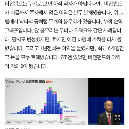
비전펀드는 누계로 보면 아직 적자가 아닙니다만, 비전펀드
가 지금까지 투자해서 얻은 이익은 모두 토해냈습니다. 위 그
림에서 낙타의 등처럼 두개의 봉우리가 있습니다. 누적 손익
그래프입니다. 앞 봉우리는 우버나 위워크와 같은 사례입니
다. 당시도 반성했지만, 하지만 이건 나중에 가치를 다시 올
렸습니다. 그리고 1년전에는 이익을 늘렸지만, 최근 6개월간
그 돈을 모두 토해냈습니다. 7조엔 있었던 비전펀드의 이익
이 거의 0이 됐습니다.