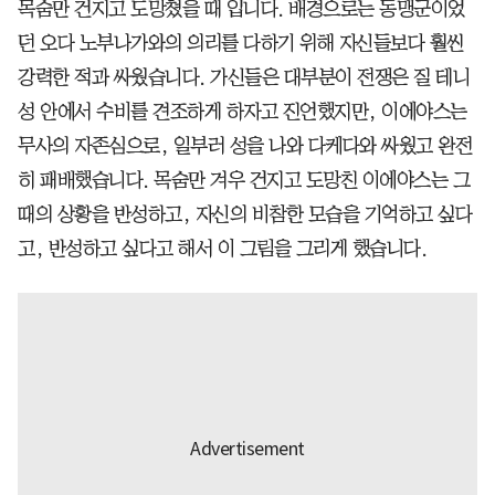
목숨만 건지고 도망쳤을 때 입니다. 배경으로는 동맹군이었
던 오다 노부나가와의 의리를 다하기 위해 자신들보다 훨씬
강력한 적과 싸웠습니다. 가신들은 대부분이 전쟁은 질 테니
성 안에서 수비를 견조하게 하자고 진언했지만, 이에야스는
무사의 자존심으로, 일부러 성을 나와 다케다와 싸웠고 완전
히 패배했습니다. 목숨만 겨우 건지고 도망친 이에야스는 그
때의 상황을 반성하고, 자신의 비참한 모습을 기억하고 싶다
고, 반성하고 싶다고 해서 이 그림을 그리게 했습니다.