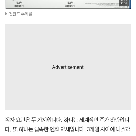
비전펀드 수익률
적자 요인은 두 가지입니다. 하나는 세계적인 주가 하락입니
다. 또 하나는 급속한 엔화 약세입니다. 3개월 사이에 나스닥