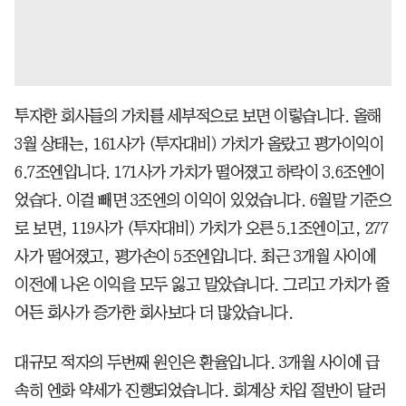
투자한 회사들의 가치를 세부적으로 보면 이렇습니다. 올해
3월 상태는, 161사가 (투자대비) 가치가 올랐고 평가이익이
6.7조엔입니다. 171사가 가치가 떨어졌고 하락이 3.6조엔이
었습다. 이걸 빼면 3조엔의 이익이 있었습니다. 6월말 기준으
로 보면, 119사가 (투자대비) 가치가 오른 5.1조엔이고, 277
사가 떨어졌고, 평가손이 5조엔입니다. 최근 3개월 사이에
이전에 나온 이익을 모두 잃고 말았습니다. 그리고 가치가 줄
어든 회사가 증가한 회사보다 더 많았습니다.
대규모 적자의 두번째 원인은 환율입니다. 3개월 사이에 급
속히 엔화 약세가 진행되었습니다. 회계상 차입 절반이 달러