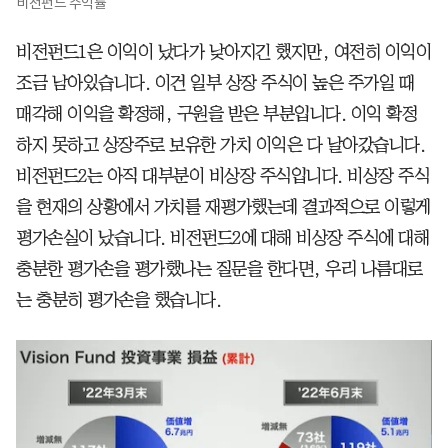
비전펀드 수익률
비전펀드1은 이익이 났다가 낮아지긴 했지만, 여전히 이익이
조금 남아있습니다. 이건 일부 상장 주식이 높은 주가일 때
매각해 이익을 확정해, 구원을 받은 부분입니다. 이익 확정
하지 못하고 상장주로 보유한 가치 이익은 다 날아갔습니다.
비전펀드2는 아직 대부분이 비상장 주식입니다. 비상장 주식
을 현재의 상황에서 가치를 재평가했는데 결과적으로 이렇게
평가손실이 났습니다. 비전펀드2에 대해 비상장 주식에 대해
충분한 평가손을 평가했나는 질문을 한다면, 우리 나름대로
는 충분히 평가손을 했습니다.