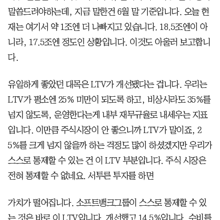
말씀드려야하는데, 지금 말한건 6월 말 기준입니다. 오늘 현
재는 여기서 약 1조엔 더 나빠지고 있습니다. 18.5조엔이 아
니라, 17.5조엔 정도인 상황입니다. 이것도 아울러 보고합니
다.
유일하게 좋았던 대목은 LTV가 개선됐다는 겁니다. 우리는
LTV가 평소엔 25% 미만이 되도록 하고, 비상시라도 35%를
넘지 않도록, 운영한다는게 내부 재무규율로 내세우는 지표
입니다. 이만큼 주식시장이 안 좋으니까 LTV가 말이죠, 2
5%를 크게 넘지 않을까 하는 걱정도 많이 하셨겠지만 우리가
스스로 통제할 수 있는 건 이 LTV 부분입니다. 주식 시장은
전혀 통제할 수 없네요. 서투른 투자를 하면
가치가 떨어집니다. 소프트뱅크그룹이 스스로 통제할 수 있
는 것은 바로 이 LTV입니다. 개선했고 14.5%입니다. 수비를