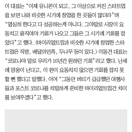
이 대표는 “이제 유니콘이 되고, 그 이상으로 커진 스타트업
을 보면 나와 비슷한 시기에 창업을 한 곳들이 많더라”며
“열심히 한다고 다 성공하는게 아니다. 그야말로 시장이 요
동치고 움직여야 기회가 나오고 그들은 그 시기에 기회를 잡
았다”고 했다. (마이리얼트립과 비슷한 시기에 창업한 스타
트업은 직방, 배달의민족, 두나무 등이 있다.) 이동건 대표는
“코로나야 말로 우리가 10년간 원하던 기회”라고 했다. 난세
에 영웅이 난다고, 이 판이 요동치지 않으면 기회를 잡지 못
할 뻔 했다고 말했다. 이어 “그동안 버티기 급급했던 여행사
들과 포스트 코로나를 치밀하게 준비한 마이리얼트립간 차이
를 보여주겠다”고 했다.