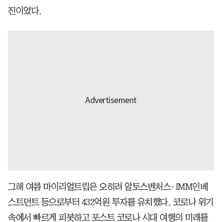
진이었다.
그해 여름 마이리얼트립은 오히려 알토스벤처스·IMM인베
스트먼트 등으로부터 432억원 투자를 유치했다. 코로나 위기
속에서 빠르게 피봇하고 포스트 코로나 시대 여행의 미래를