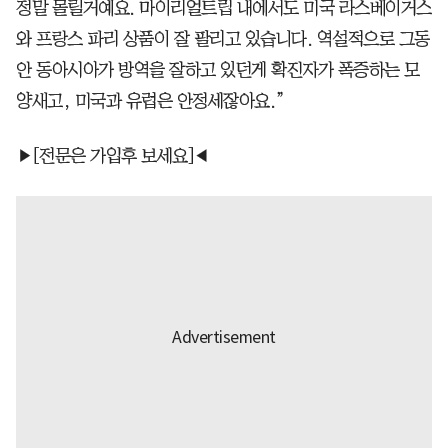
정말 몰릴거예요. 마이리얼트립 내에서도 미국 라스베이거스
와 프랑스 파리 상품이 잘 팔리고 있습니다. 역설적으로 그동
안 동아시아가 방역을 잘하고 있던게 확진자가 폭증하는 모
양새고, 미국과 유럽은 안정세잖아요.”
▶[전문은 가입후 보세요]◀