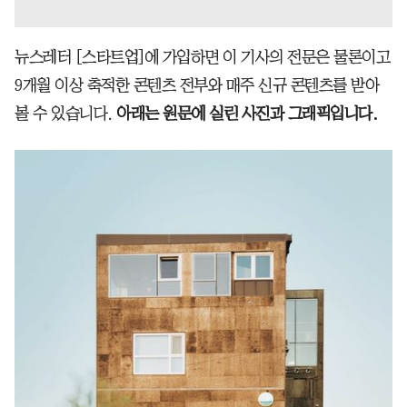
뉴스레터 [스타트업]에 가입하면 이 기사의 전문은 물론이고
9개월 이상 축적한 콘텐츠 전부와 매주 신규 콘텐츠를 받아
볼 수 있습니다.
아래는 원문에 실린 사진과 그래픽입니다.