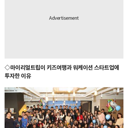
◇마이리얼트립이 키즈여행과 워케이션 스타트업에
투자한 이유