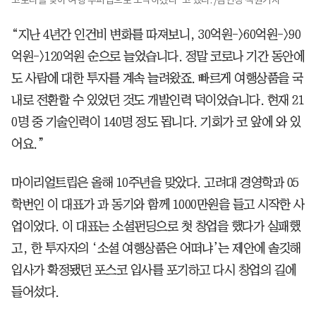
“지난 4년간 인건비 변화를 따져보니, 30억원->60억원->90
억원->120억원 순으로 늘었습니다. 정말 코로나 기간 동안에
도 사람에 대한 투자를 계속 늘려왔죠. 빠르게 여행상품을 국
내로 전환할 수 있었던 것도 개발인력 덕이었습니다. 현재 21
0명 중 기술인력이 140명 정도 됩니다. 기회가 코 앞에 와 있
어요.”
마이리얼트립은 올해 10주년을 맞았다. 고려대 경영학과 05
학번인 이 대표가 과 동기와 함께 1000만원을 들고 시작한 사
업이었다. 이 대표는 소셜펀딩으로 첫 창업을 했다가 실패했
고, 한 투자자의 ‘소셜 여행상품은 어떠냐’는 제안에 솔깃해
입사가 확정됐던 포스코 입사를 포기하고 다시 창업의 길에
들어섰다.