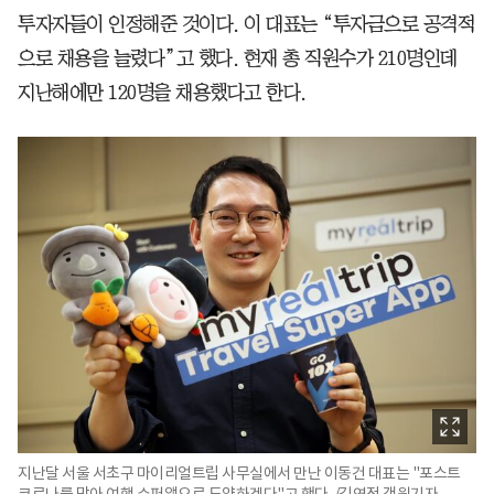
투자자들이 인정해준 것이다. 이 대표는 “투자금으로 공격적
으로 채용을 늘렸다”고 했다. 현재 총 직원수가 210명인데
지난해에만 120명을 채용했다고 한다.
지난달 서울 서초구 마이리얼트립 사무실에서 만난 이동건 대표는 "포스트
코로나를 맞아 여행 수퍼앱으로 도약하겠다"고 했다. /김연정 객원기자