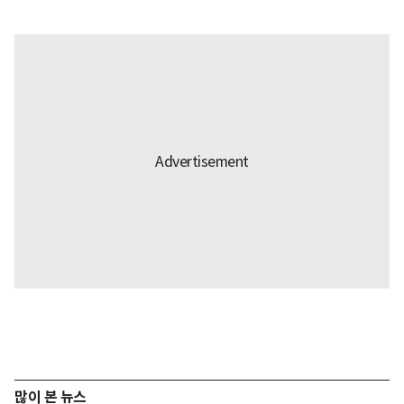
많이 본 뉴스