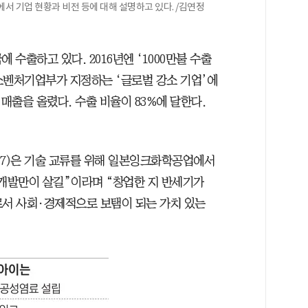
서 기업 현황과 비전 등에 대해 설명하고 있다. /김연정
 수출하고 있다. 2016년엔 ‘1000만불 수출
중소벤처기업부가 지정하는 ‘글로벌 강소 기업’에
매출을 올렸다. 수출 비율이 83%에 달한다.
(37)은 기술 교류를 위해 일본잉크화학공업에서
·개발만이 살길”이라며 “창업한 지 반세기가
로서 사회·경제적으로 보탬이 되는 가치 있는