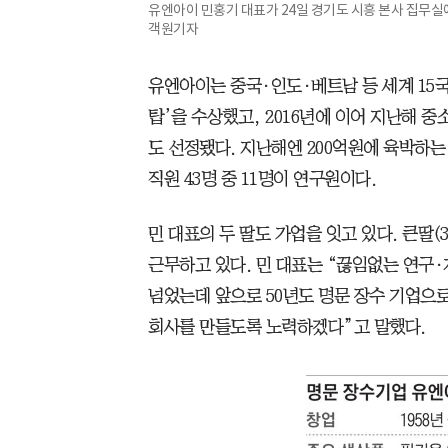
유엔아이 민홍기 대표가 24일 경기도 시흥 본사 집무실에
객원기자
유엔아이는 중국·인도·베트남 등 세계 15국에
탑’을 수상했고, 2016년에 이어 지난해 
도 선정됐다. 지난해엔 200억원에 육박하는 
직원 43명 중 11명이 연구원이다.
민 대표의 두 딸도 가업을 잇고 있다. 큰딸
근무하고 있다. 민 대표는 “끊임없는 연구
넘었는데 앞으로 50년도 명문 장수 기업으
회사를 만들도록 노력하겠다”고 말했다.