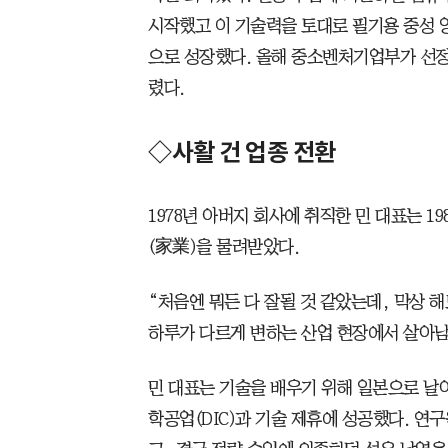
시작했고 이 기술력을 토대로 필기용 중성 잉
으로 성장했다. 올해 중소벤처기업부가 선정
렸다.
◇사활 건 업종 전환
1978년 아버지 회사에 취직한 민 대표는 1
(家業)을 물려받았다.
“처음엔 뭐든 다 잘될 것 같았는데, 막상
하루가 다르게 변하는 산업 현장에서 살아남
민 대표는 기술을 배우기 위해 일본으로 날아
학공업(DIC)과 기술 제휴에 성공했다. 연