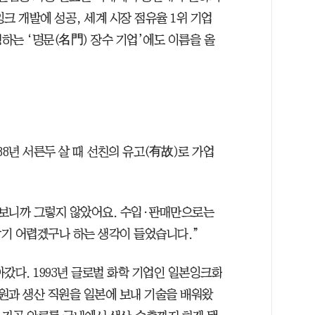
크 개발에 성공, 세계 시장 점유율 1위 기업
하는 ‘명문(名門) 장수 기업’에도 이름을 올
988년 서른두 살 때 선친의 유고(有故)로 가업
 해보니까 그렇지 않았어요. 수입·판매만으로는
기 어렵겠구나 하는 생각이 들었습니다.”
갔다. 1993년 글로벌 화학 기업인 일본잉크화
구원과 생산 직원을 일본에 보내 기술을 배워왔