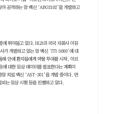
 공격하는 암 백신 ‘ABO2102’을 개발하고
발에 뛰어들고 있다. HLB의 미국 자회사 이뮤
가 개발하고 있는 암 백신 ‘ITI-5000’에 대
 올해 안에 환자들에게 약물 투여를 시작, 이르
반응에 대한 임상 데이터를 발표한다는 계획이
 치료 백신 ‘AST-301’을 개발 중이다. 면
살피는 임상 시험 등을 진행하고 있다.