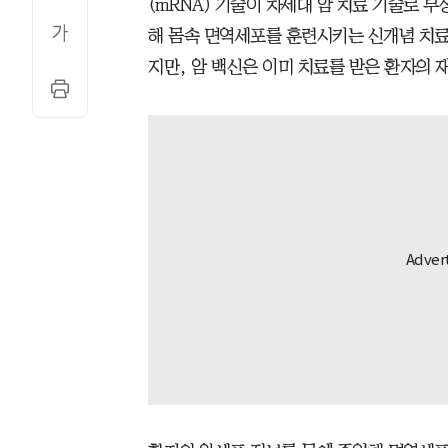
(mRNA) 기술이 차세대 암 치료 기술로 
해 몸속 면역세포를 훈련시키는 신개념 치료제
지만, 암 백신은 이미 치료를 받은 환자의 