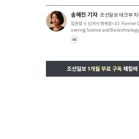
송혜진 기자
조선일보 테크부 차
질문할 수 있어서 행복합니다. Former Culture,
overing Science and Biotechnology