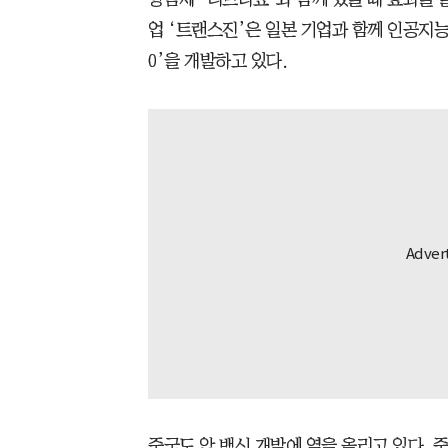
업 ‘트랜스진’은 일본 기업과 함께 인공지능(A
0’을 개발하고 있다.
중국도 암 백신 개발에 열을 올리고 있다. 