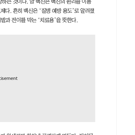
부상하는 것이다. 암 백신은 백신의 원리를 이용
다. 흔히 백신은 ‘질병 예방 용도’로 알려졌
재발과 전이를 막는 ‘치료용’을 뜻한다.