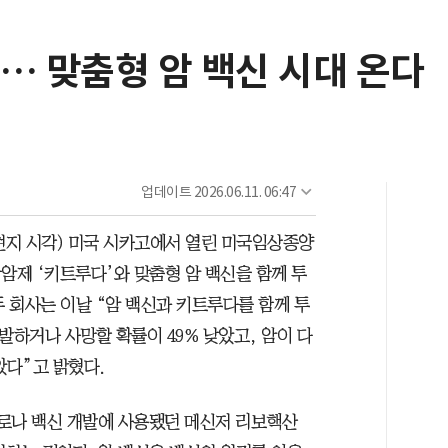
… 맞춤형 암 백신 시대 온다
업데이트
2026.06.11. 06:47
(현지 시각) 미국 시카고에서 열린 미국임상종양
항암제 ‘키트루다’와 맞춤형 암 백신을 함께 투
두 회사는 이날 “암 백신과 키트루다를 함께 투
발하거나 사망할 확률이 49% 낮았고, 암이 다
았다”고 밝혔다.
코로나 백신 개발에 사용됐던 메신저 리보핵산