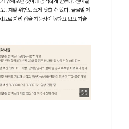
가 암세포만 찾아내 공격하게 만든다. 전이될
고, 재발 위험도 크게 낮출 수 있다. 글로벌 제
 치료로 자리 잡을 가능성이 높다고 보고 기술