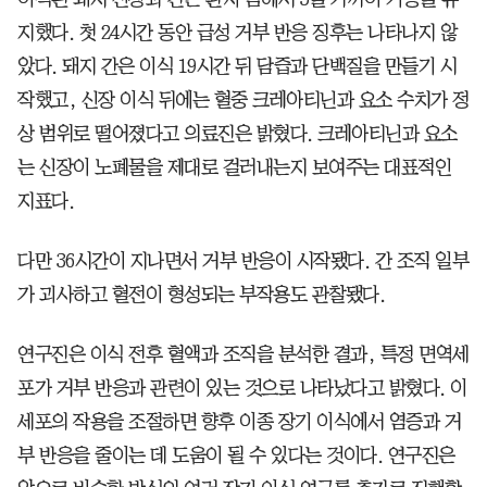
지했다. 첫 24시간 동안 급성 거부 반응 징후는 나타나지 않
았다. 돼지 간은 이식 19시간 뒤 담즙과 단백질을 만들기 시
작했고, 신장 이식 뒤에는 혈중 크레아티닌과 요소 수치가 정
상 범위로 떨어졌다고 의료진은 밝혔다. 크레아티닌과 요소
는 신장이 노폐물을 제대로 걸러내는지 보여주는 대표적인
지표다.
다만 36시간이 지나면서 거부 반응이 시작됐다. 간 조직 일부
가 괴사하고 혈전이 형성되는 부작용도 관찰됐다.
연구진은 이식 전후 혈액과 조직을 분석한 결과, 특정 면역세
포가 거부 반응과 관련이 있는 것으로 나타났다고 밝혔다. 이
세포의 작용을 조절하면 향후 이종 장기 이식에서 염증과 거
부 반응을 줄이는 데 도움이 될 수 있다는 것이다. 연구진은