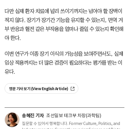
다만 실제 환자 치료에 널리 쓰이기까지는 넘어야 할 장벽이
적지 않다. 장기가 장기간 기능을 유지할 수 있는지, 면역 거
부 반응과 혈전 같은 부작용을 얼마나 줄일 수 있는지 확인해
야 한다.
이번 연구가 이종 장기 이식의 가능성을 보여주면서도, 실제
임상 적용까지는 더 많은 검증이 필요하다는 평가를 받는 이
유다.
영문 기사 보기 (View English Article)
송혜진 기자
조선일보 테크부 차장(과학팀)
질문할 수 있어서 행복합니다. Former Culture, Politics, and