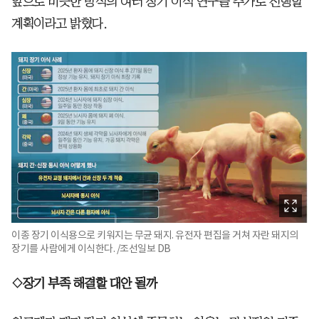
앞으로 비슷한 방식의 여러 장기 이식 연구를 추가로 진행할
계획이라고 밝혔다.
이종 장기 이식용으로 키워지는 무균 돼지. 유전자 편집을 거쳐 자란 돼지의
장기를 사람에게 이식한다. /조선일보 DB
◇장기 부족 해결할 대안 될까