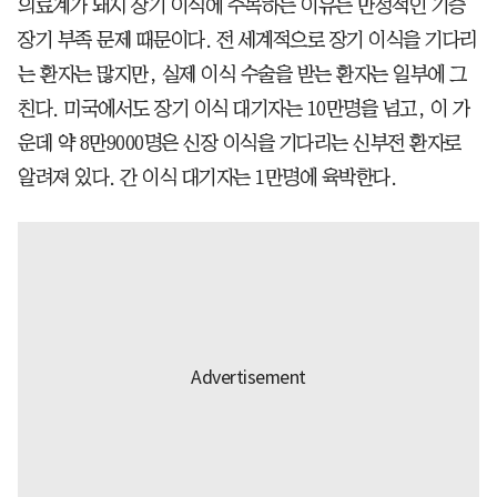
의료계가 돼지 장기 이식에 주목하는 이유는 만성적인 기증
장기 부족 문제 때문이다. 전 세계적으로 장기 이식을 기다리
는 환자는 많지만, 실제 이식 수술을 받는 환자는 일부에 그
친다. 미국에서도 장기 이식 대기자는 10만명을 넘고, 이 가
운데 약 8만9000명은 신장 이식을 기다리는 신부전 환자로
알려져 있다. 간 이식 대기자는 1만명에 육박한다.