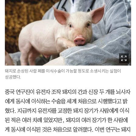
돼지로 손상된 사람 폐를 이식수술이 가능할 정도로 소생시키는 실험이
성공했다.
중국 연구진이 유전자 조작 돼지의 간과 신장 두 개를 뇌사자
에게 동시에 이식하는 수술을 세계 처음으로 시행했다고 밝
혔다. 지금까지 유전자를 교정한 돼지 장기가 사람에게 이식
된 적은 여러 차례 있었지만, 돼지의 여러 장기가 한 사람에
게 동시에 이식된 것은 처음으로 알려졌다. 이번 연구는 돼지