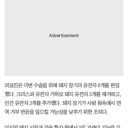
의료진은 이번 수술을 위해 돼지 장기의 유전자 6개를 편집
했다. 크리스퍼 유전자 가위로 돼지 유전자 3개를 제거하고,
인간 유전자 3개를 추가했다. 돼지 장기가 사람 몸속에서 면
역 거부 반응을 일으킬 가능성을 낮추기 위한 조치다.
이식된 돼지 신장과 간은 환자 몸에서 5일 가까이 기능을 유