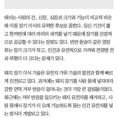
돼지는 사람의 간, 신장, 심장과 크기와 기능이 비교적 비슷
해 이종 장기 이식의 유력한 후보로 꼽힌다. 임신 기간이 짧
고 한꺼번에 여러 마리의 새끼를 낳기 때문에 장기를 안정적
으로 공급할 수 있다는 장점도 있다. 반면 원숭이 같은 영장
류는 장기 크기가 작고, 인간과 유전적으로 가까워 전염병 전
파 위험이 더 크다는 문제가 있다.
돼지 장기 이식 기술은 유전자 가위 기술의 발전과 함께 빠르
게 진전되고 있다. 과거에는 돼지 장기를 사람 몸에 넣자마자
강한 면역 거부 반응이 일어나는 것이 가장 큰 걸림돌이었다.
최근에는 거부 반응을 일으키는 돼지 유전자를 제거하고, 사
람 몸에서 장기가 더 오래 기능하도록 돕는 인간 유전자를 넣
는 방식이 개발되고 있다.