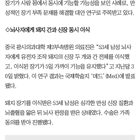
장기가 사람 몸에서 동시에 기능할 가능성을 보인 사례로, 만
성적인 장기 부족 문제를 해결할 대안 연구로 주목받고 있다.
◇뇌사자에게 돼지 간과 신장 동시 이식
중국 광시의과대학 제2부속병원 의료진은 “53세 남성 뇌사
자에게 유전자 조작 돼지의 신장 두 개와 간 전체를 이식했
고, 이식된 장기가 5일 가까이 기능을 유지했다”고 지난달 3
0일 밝혔다. 이 연구 결과는 국제학술지 ‘메드’(Med)에 발표
됐다.
돼지 장기를 이식받은 53세 남성은 심각한 만성 신장 질환과
뇌출혈을 앓은 뒤 뇌사 판정을 받은 상태였다. 수술은 가족
동의를 받아 진행됐다.