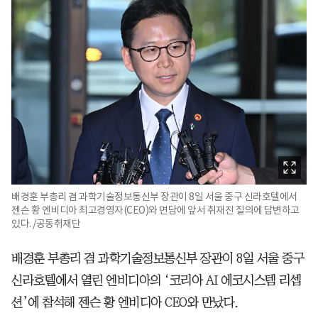
배경훈 부총리 겸 과학기술정보통신부 장관이 8일 서울 중구 신라호텔에서
젠슨 황 엔비디아 최고경영자(CEO)와 면담에 앞서 취재진 질의에 답변하고
있다. /공동취재단
배경훈 부총리 겸 과학기술정보통신부 장관이 8일 서울 중구
신라호텔에서 열린 엔비디아의 ‘코리아 AI 에코시스템 리셉
션’에 참석해 젠슨 황 엔비디아 CEO와 만났다.