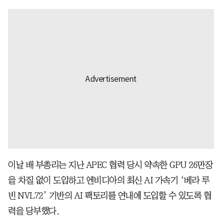
이날 배 부총리는 지난 APEC 협력 당시 약속한 GPU 26만장
을 차질 없이 도입하고 엔비디아의 최신 AI 가속기 ‘베라 루
빈 NVL72’ 기반의 AI 팩토리를 연내에 도입할 수 있도록 협
력을 당부했다.