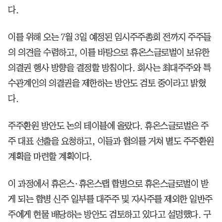
다.
이를 위해 오는 7월 3일 예정된 임시주주총회 전까지 주주들
의 의견을 수렴하고, 이를 바탕으로 휴온스글로벌이 보유한
의결권 행사 방향을 결정할 방침이다. 회사는 최대주주와 특
수관계인의 의결권을 제한하는 방안도 검토 중이라고 밝혔
다.
주주환원 방안도 논의 테이블에 올랐다. 휴온스글로벌은 주
주 대표 선출을 요청하고, 이들과 협의를 거쳐 별도 주주환원
계획을 마련할 계획이다.
이 과정에서 휴온스·휴온스랩 합병으로 휴온스글로벌이 받
게 되는 합병 신주 일부를 대주주 및 자사주를 제외한 일반주
주에게 현물 배당하는 방안도 검토하고 있다고 설명했다. 구