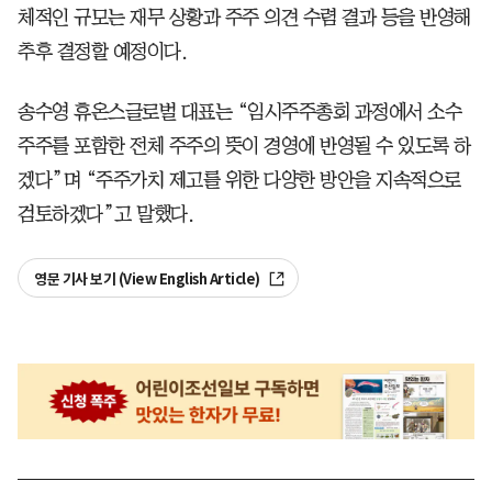
체적인 규모는 재무 상황과 주주 의견 수렴 결과 등을 반영해
추후 결정할 예정이다.
송수영 휴온스글로벌 대표는 “임시주주총회 과정에서 소수
주주를 포함한 전체 주주의 뜻이 경영에 반영될 수 있도록 하
겠다”며 “주주가치 제고를 위한 다양한 방안을 지속적으로
검토하겠다”고 말했다.
영문 기사 보기 (View English Article)