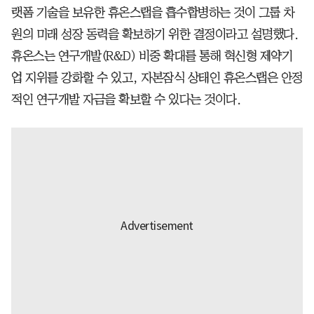
랫폼 기술을 보유한 휴온스랩을 흡수합병하는 것이 그룹 차
원의 미래 성장 동력을 확보하기 위한 결정이라고 설명했다.
휴온스는 연구개발(R&D) 비중 확대를 통해 혁신형 제약기
업 지위를 강화할 수 있고, 자본잠식 상태인 휴온스랩은 안정
적인 연구개발 자금을 확보할 수 있다는 것이다.