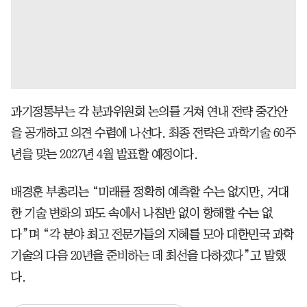
과기정통부는 각 분과위원회 논의를 거쳐 연내 전략 중간안
을 공개하고 의견 수렴에 나선다. 최종 전략은 과학기술 60주
년을 맞는 2027년 4월 발표할 예정이다.
배경훈 부총리는 “미래를 정확히 예측할 수는 없지만, 거대
한 기술 변화의 파도 속에서 나침반 없이 항해할 수는 없
다”며 “각 분야 최고 전문가들의 지혜를 모아 대한민국 과학
기술의 다음 20년을 준비하는 데 최선을 다하겠다”고 말했
다.