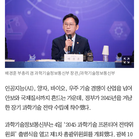
배경훈 부총리 겸 과학기술정보통신부 장관./과학기술정보통신부
인공지능(AI), 양자, 바이오, 우주 기술 경쟁이 산업을 넘어
안보와 국제질서까지 흔드는 가운데, 정부가 2045년을 겨냥
한 장기 과학기술 전략 수립에 착수했다.
과학기술정보통신부는 4일 ‘2045 과학기술 프론티어 전략위
원회’ 출범식을 열고 제1차 총괄위원회를 개최했다. 광복 10