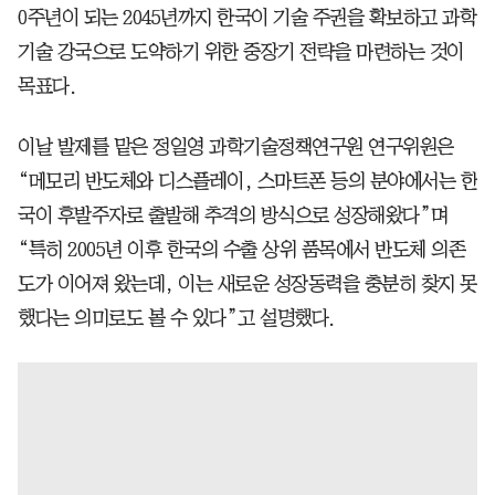
0주년이 되는 2045년까지 한국이 기술 주권을 확보하고 과학
기술 강국으로 도약하기 위한 중장기 전략을 마련하는 것이
목표다.
이날 발제를 맡은 정일영 과학기술정책연구원 연구위원은
“메모리 반도체와 디스플레이, 스마트폰 등의 분야에서는 한
국이 후발주자로 출발해 추격의 방식으로 성장해왔다”며
“특히 2005년 이후 한국의 수출 상위 품목에서 반도체 의존
도가 이어져 왔는데, 이는 새로운 성장동력을 충분히 찾지 못
했다는 의미로도 볼 수 있다”고 설명했다.