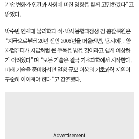
기술 변화가 인간과 사회에 미칠 영향을 함께 고민하겠다”고
밝혔다.
박수빈 연세대 물리학과 석·박사통합과정생 겸 총괄위원은
“지금으로부터 20년 전인 2006년을 떠올리면, 당시에는 양
자컴퓨터가 지금처럼 큰 주목을 받을 것이라고 쉽게 예상하
기 어려웠다”며 “모든 기술은 결국 기초과학에서 시작한다.
미래 기술을 준비하려면 일정 규모 이상의 기초과학 지원이
꾸준히 이어져야 한다”고 강조했다.