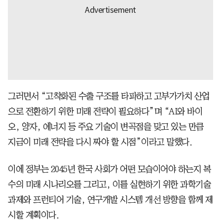
그러면서 “고착화된 수출 구조를 타파하고 고부가가치 산업
으로 전환하기 위한 미래 전략이 필요하다”며 “AI와 바이
오, 양자, 에너지 등 주요 기술이 변곡점을 맞고 있는 만큼
지금이 미래 전략을 다시 짜야 할 시점”이라고 말했다.
이에 정부는 2045년 한국 사회가 어떤 모습이어야 하는지 복
수의 미래 시나리오를 그리고, 이를 실현하기 위한 과학기술
과제와 프런티어 기술, 연구개발 시스템 개선 방향을 함께 제
시할 계획이다.