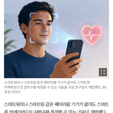
스마트워치나 스마트링 같은 웨어러블 기기가 없어도 스마트폰
카메라만으로 심박수를 측정할 수 있는 기술을 구글 연구팀이 개발했다. /AI
생성 이미지
스마트워치나 스마트링 같은 웨어러블 기기가 없어도 스마트
폰 카메라만으로 심박수를 측정할 수 있는 기술이 개발됐다.