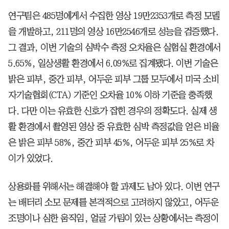
연구팀은 485명에게서 수집한 영상 19만2353개로 측정 모델
을 개발하고, 211명의 영상 16만2546개로 성능을 검증했다.
그 결과, 이번 기술의 심박수 측정 오차율은 실험실 환경에서
5.65%, 일상생활 환경에서 6.09%로 집계됐다. 이번 기술은
밝은 피부, 중간 피부, 어두운 피부 그룹 모두에서 미국 소비
자기술협회(CTA) 기준인 오차율 10% 이하 기준을 충족했
다. 다만 이는 유효한 신호가 잡힌 경우의 정확도다. 실제 생
활 환경에서 촬영된 영상 중 유효한 심박 측정값을 얻은 비율
은 밝은 피부 58%, 중간 피부 45%, 어두운 피부 25%로 차
이가 있었다.
상용화를 위해서는 해결해야 할 과제도 남아 있다. 이번 연구
는 배터리 소모 문제를 본격적으로 고려하지 않았고, 어두운
조명이나 심한 움직임, 얼굴 가림이 있는 상황에서는 측정이