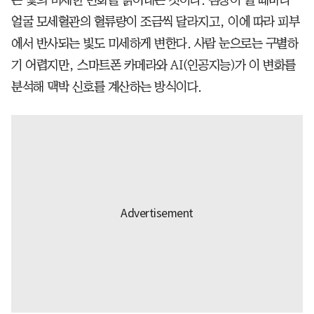
얼굴 모세혈관의 혈류량이 조금씩 달라지고, 이에 따라 피부
에서 반사되는 빛도 미세하게 변한다. 사람 눈으로는 구별하
기 어렵지만, 스마트폰 카메라와 AI(인공지능)가 이 변화를
분석해 맥박 신호를 계산하는 방식이다.