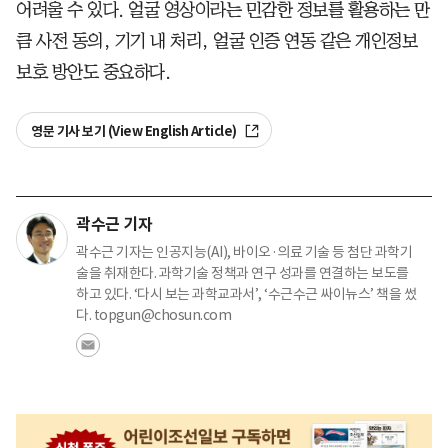
어려울 수 있다. 얼굴 영상이라는 민감한 정보를 활용하는 만
큼 사전 동의, 기기 내 처리, 얼굴 인증 연동 같은 개인정보
보호 방안도 중요하다.
영문 기사 보기 (View English Article)
곽수근 기자
곽수근 기자는 인공지능(AI), 바이오·의료 기술 등 첨단 과학기
술을 취재한다. 과학기술 정책과 연구 성과를 연결하는 보도를
하고 있다. ‘다시 보는 과학교과서’, ‘수근수근 싸이뉴스’ 책을 썼
다. topgun@chosun.com