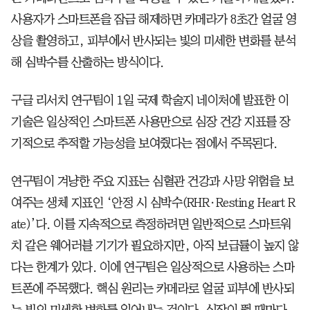
사용자가 스마트폰을 잠금 해제하면 카메라가 8초간 얼굴 영
상을 촬영하고, 피부에서 반사되는 빛의 미세한 변화를 분석
해 심박수를 산출하는 방식이다.
구글 리서치 연구팀이 1일 국제 학술지 네이처에 발표한 이
기술은 일상적인 스마트폰 사용만으로 심장 건강 지표를 장
기적으로 추적할 가능성을 보여줬다는 점에서 주목된다.
연구팀이 겨냥한 주요 지표는 심혈관 건강과 사망 위험을 보
여주는 생체 지표인 ‘안정 시 심박수(RHR·Resting Heart R
ate)’다. 이를 지속적으로 측정하려면 일반적으로 스마트워
치 같은 웨어러블 기기가 필요하지만, 아직 보급률이 높지 않
다는 한계가 있다. 이에 연구팀은 일상적으로 사용하는 스마
트폰에 주목했다. 핵심 원리는 카메라로 얼굴 피부에 반사되
는 빛의 미세한 변화를 읽어내는 것이다. 심장이 뛸 때마다