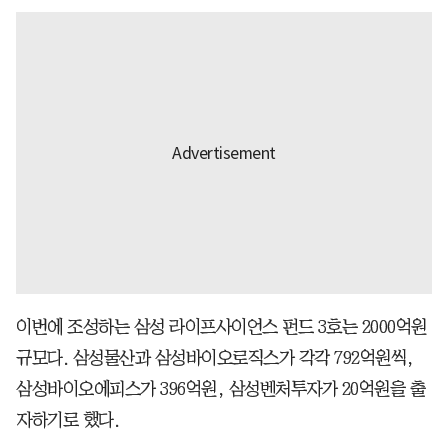
이번에 조성하는 삼성 라이프사이언스 펀드 3호는 2000억원
규모다. 삼성물산과 삼성바이오로직스가 각각 792억원씩,
삼성바이오에피스가 396억원, 삼성벤처투자가 20억원을 출
자하기로 했다.