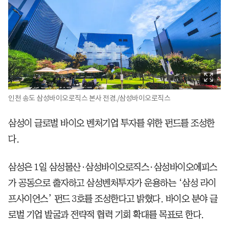
인천 송도 삼성바이오로직스 본사 전경./삼성바이오로직스
삼성이 글로벌 바이오 벤처기업 투자를 위한 펀드를 조성한
다.
삼성은 1일 삼성물산·삼성바이오로직스·삼성바이오에피스
가 공동으로 출자하고 삼성벤처투자가 운용하는 ‘삼성 라이
프사이언스’ 펀드 3호를 조성한다고 밝혔다. 바이오 분야 글
로벌 기업 발굴과 전략적 협력 기회 확대를 목표로 한다.