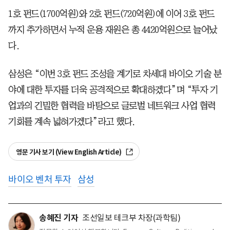
1호 펀드(1700억원)와 2호 펀드(720억원)에 이어 3호 펀드
까지 추가하면서 누적 운용 재원은 총 4420억원으로 늘어났
다.
삼성은 “이번 3호 펀드 조성을 계기로 차세대 바이오 기술 분
야에 대한 투자를 더욱 공격적으로 확대하겠다”며 “투자 기
업과의 긴밀한 협력을 바탕으로 글로벌 네트워크 사업 협력
기회를 계속 넓혀가겠다”라고 했다.
영문 기사 보기 (View English Article)
바이오 벤처 투자
삼성
송혜진 기자
조선일보 테크부 차장(과학팀)