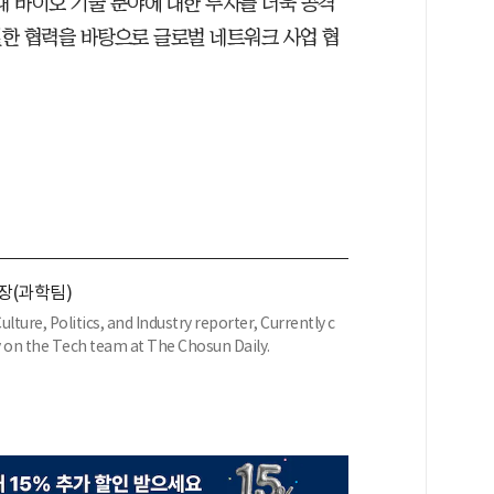
대 바이오 기술 분야에 대한 투자를 더욱 공격
한 협력을 바탕으로 글로벌 네트워크 사업 협
장(과학팀)
 Politics, and Industry reporter, Currently c
 on the Tech team at The Chosun Daily.