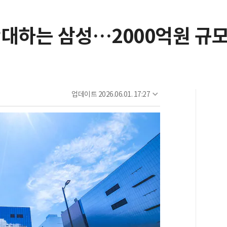
대하는 삼성…2000억원 규모
업데이트
2026.06.01. 17:27