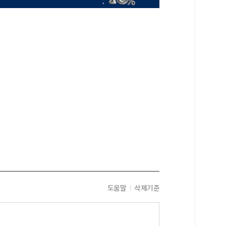
도움말
삭제기준