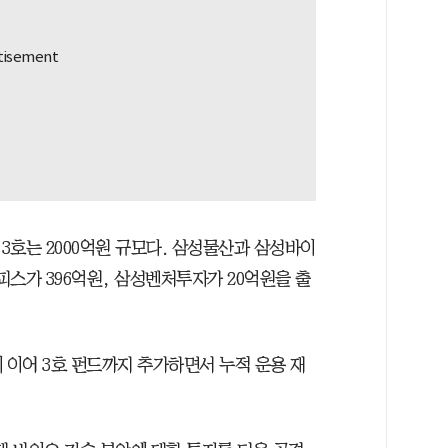
3호는 2000억원 규모다. 삼성물산과 삼성바이
스가 396억원, 삼성벤처투자가 20억원을 출
)에 이어 3호 펀드까지 추가하면서 누적 운용 재