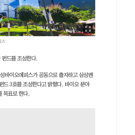
직스
 펀드를 조성한다.
삼성바이오에피스가 공동으로 출자하고 삼성벤
펀드 3호를 조성한다고 밝혔다. 바이오 분야
 목표로 한다.