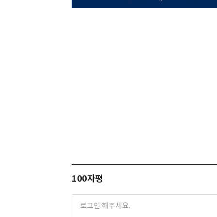
100자평