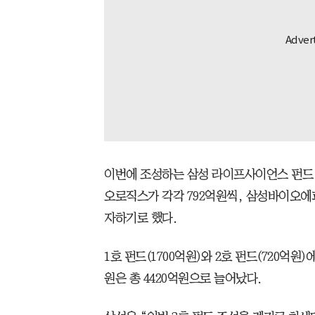
이번에 조성하는 삼성 라이프사이언스 펀드 
오로직스가 각각 792억원씩, 삼성바이오에피
자하기로 했다.
1호 펀드(1700억원)와 2호 펀드(720억원
원은 총 4420억원으로 늘어났다.