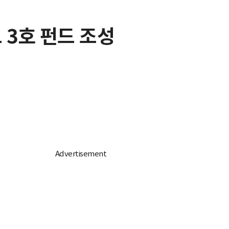
 3호 펀드 조성