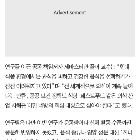
연구를 이끈 공동 책임저자 제바스티안 폴머 교수는 “현대
식품 환경에서는 과식을 피하고 건강한 음식을 선택하기가
점점 어려워지고 있다”며 “전 세계적으로 외식이 계속 늘어
나는 만큼, 공공 보건 정책도 식당·패스트푸드 같은 외식 산
업 자체를 비만 예방의 핵심 대상으로 삼아야 한다”고 했다.
연구팀은 다만 이번 연구가 운동량이나 신체 활동 수준까진
충분히 반영하지 못했고, 음식 종류나 영양 성분 대신 ‘끼니