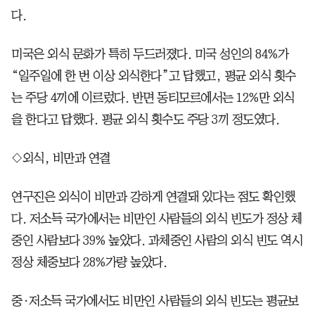
다.
미국은 외식 문화가 특히 두드러졌다. 미국 성인의 84%가
“일주일에 한 번 이상 외식한다”고 답했고, 평균 외식 횟수
는 주당 4끼에 이르렀다. 반면 동티모르에서는 12%만 외식
을 한다고 답했다. 평균 외식 횟수도 주당 3끼 정도였다.
◇외식, 비만과 연결
연구진은 외식이 비만과 강하게 연결돼 있다는 점도 확인했
다. 저소득 국가에서는 비만인 사람들의 외식 빈도가 정상 체
중인 사람보다 39% 높았다. 과체중인 사람의 외식 빈도 역시
정상 체중보다 28%가량 높았다.
중·저소득 국가에서도 비만인 사람들의 외식 빈도는 평균보