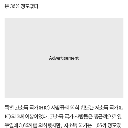
은 36% 정도였다.
특히 고소득 국가(HIC) 사람들의 외식 빈도는 저소득 국가(L
IC)의 3배 이상이었다. 고소득 국가 사람들은 평균적으로 일
주일에 3.66끼를 외식했지만, 저소득 국가는 1.06끼 정도였