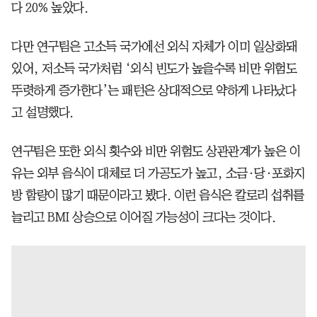
다 20% 높았다.
다만 연구팀은 고소득 국가에선 외식 자체가 이미 일상화돼
있어, 저소득 국가처럼 ‘외식 빈도가 높을수록 비만 위험도
뚜렷하게 증가한다’는 패턴은 상대적으로 약하게 나타났다
고 설명했다.
연구팀은 또한 외식 횟수와 비만 위험도 상관관계가 높은 이
유는 외부 음식이 대체로 더 가공도가 높고, 소금·당·포화지
방 함량이 많기 때문이라고 봤다. 이런 음식은 칼로리 섭취를
늘리고 BMI 상승으로 이어질 가능성이 크다는 것이다.