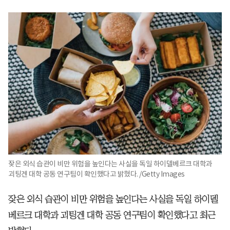
잦은 외식 습관이 비만 위험을 높인다는 사실을 독일 하이델베르크 대학과
괴팅겐 대학 공동 연구팀이 확인했다고 밝혔다. /Getty Images
잦은 외식 습관이 비만 위험을 높인다는 사실을 독일 하이델
베르크 대학과 괴팅겐 대학 공동 연구팀이 확인했다고 최근