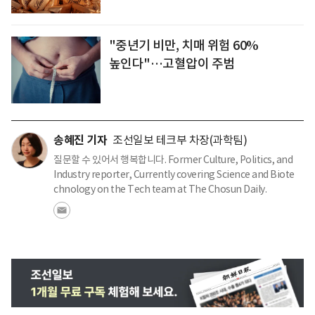
"중년기 비만, 치매 위험 60%
높인다"…고혈압이 주범
송혜진 기자
조선일보 테크부 차장(과학팀)
질문할 수 있어서 행복합니다. Former Culture, Politics, and
Industry reporter, Currently covering Science and Biote
chnology on the Tech team at The Chosun Daily.