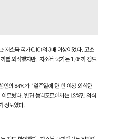
는 저소득 국가(LIC)의 3배 이상이었다. 고소
끼를 외식했지만, 저소득 국가는 1.06끼 정도
성인의 84%가 “일주일에 한 번 이상 외식한
에 이르렀다. 반면 동티모르에서는 12%만 외식
끼 정도였다.