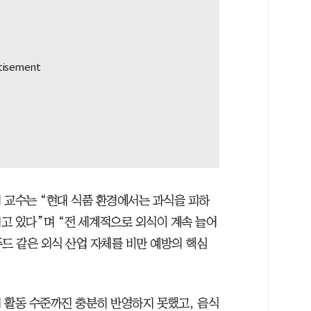
 교수는 “현대 식품 환경에서는 과식을 피하
고 있다”며 “전 세계적으로 외식이 계속 늘어
드 같은 외식 산업 자체를 비만 예방의 핵심
 활동 수준까진 충분히 반영하지 못했고, 음식