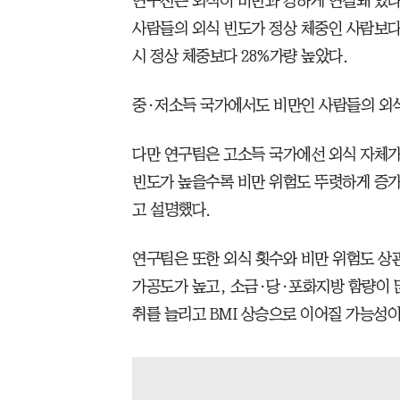
연구진은 외식이 비만과 강하게 연결돼 있다
사람들의 외식 빈도가 정상 체중인 사람보다 
시 정상 체중보다 28%가량 높았다.
중·저소득 국가에서도 비만인 사람들의 외식
다만 연구팀은 고소득 국가에선 외식 자체가
빈도가 높을수록 비만 위험도 뚜렷하게 증
고 설명했다.
연구팀은 또한 외식 횟수와 비만 위험도 상
가공도가 높고, 소금·당·포화지방 함량이 
취를 늘리고 BMI 상승으로 이어질 가능성이