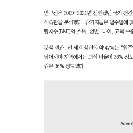
연구진은 2009~2021년 진행됐던 국가 건강
식습관을 분석했다. 참가자들은 일주일에 몇
량지수(BMI)와 소득, 성별, 나이, 교육 수
분석 결과, 전 세계 성인의 약 47%는 “일
남아시아 지역에서는 외식 비율이 26% 정도
럽은 36% 정도였다.