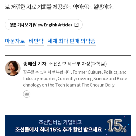
로 저렴한 치료 기회를 제공하는 약이라는 설명이다.
영문 기사 보기 (View English Article)
마운자로
비만약
세계 최다 판매 의약품
송혜진 기자
조선일보 테크부 차장(과학팀)
질문할 수 있어서 행복합니다. Former Culture, Politics, and
Industry reporter, Currently covering Science and Biote
chnology on the Tech team at The Chosun Daily.