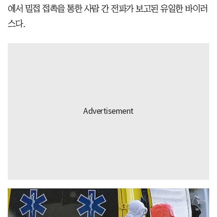
에서 밀접 접촉을 통한 사람 간 전파가 보고된 유일한 바이러
스다.