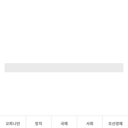
오피니언
정치
국제
사회
조선경제