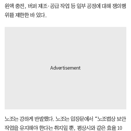
원액 충전, 버퍼 제조·공급 작업 등 일부 공정에 대해 쟁의행
위를 제한한 바 있다.
노조는 강하게 반발했다. 노조는 입장문에서 “노조법상 보안
작업을 유지해야 한다는 취지일 뿐, 평상시와 같은 효율 10