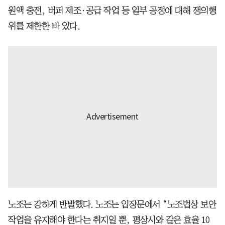
원액 충전, 버퍼 제조·공급 작업 등 일부 공정에 대해 쟁의행
위를 제한한 바 있다.
노조는 강하게 반발했다. 노조는 입장문에서 “노조법상 보안
작업을 유지해야 한다는 취지일 뿐, 평상시와 같은 효율 10