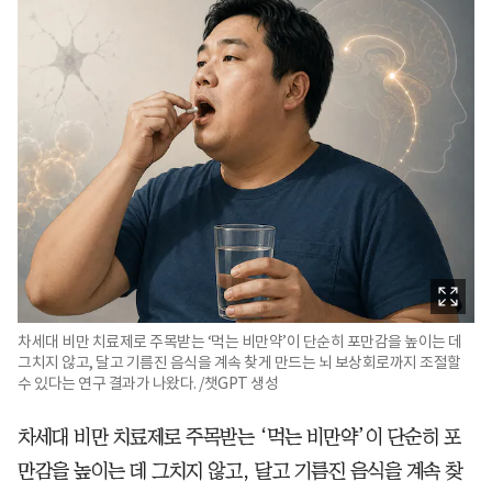
차세대 비만 치료제로 주목받는 ‘먹는 비만약’이 단순히 포만감을 높이는 데
그치지 않고, 달고 기름진 음식을 계속 찾게 만드는 뇌 보상회로까지 조절할
수 있다는 연구 결과가 나왔다. /챗GPT 생성
차세대 비만 치료제로 주목받는 ‘먹는 비만약’이 단순히 포
만감을 높이는 데 그치지 않고, 달고 기름진 음식을 계속 찾