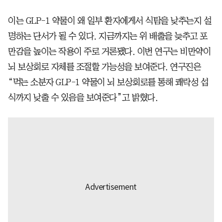
이는 GLP-1 약물이 왜 일부 환자에게서 식탐을 낮추는지 설
명하는 단서가 될 수 있다. 지금까지는 위 배출을 늦추고 포
만감을 높이는 작용이 주로 거론됐다. 이번 연구는 비만약이
뇌 보상회로 자체를 조절할 가능성을 보여준다. 연구진은
“먹는 소분자 GLP-1 약물이 뇌 보상회로를 통해 쾌락성 섭
식까지 낮출 수 있음을 보여준다”고 밝혔다.