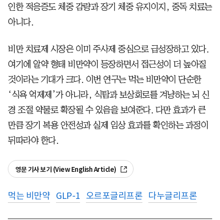
인한 적응증도 체중 감량과 장기 체중 유지이지, 중독 치료는
아니다.
비만 치료제 시장은 이미 주사제 중심으로 급성장하고 있다.
여기에 알약 형태 비만약이 등장하면서 접근성이 더 높아질
것이라는 기대가 크다. 이번 연구는 먹는 비만약이 단순한
‘식욕 억제제’가 아니라, 식탐과 보상회로를 겨냥하는 뇌 신
경 조절 약물로 확장될 수 있음을 보여준다. 다만 효과가 큰
만큼 장기 복용 안전성과 실제 임상 효과를 확인하는 과정이
뒤따라야 한다.
영문 기사 보기 (View English Article)
먹는 비만약
GLP-1
오르포글리프론
다누글리프론