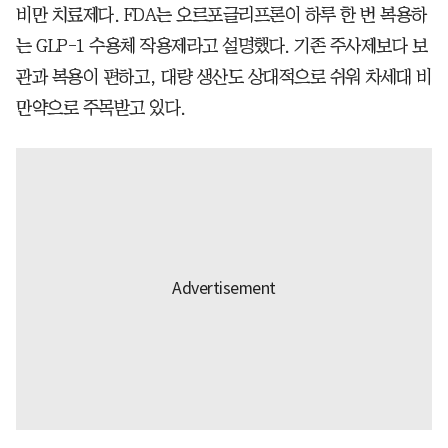
비만 치료제다. FDA는 오르포글리프론이 하루 한 번 복용하
는 GLP-1 수용체 작용제라고 설명했다. 기존 주사제보다 보
관과 복용이 편하고, 대량 생산도 상대적으로 쉬워 차세대 비
만약으로 주목받고 있다.