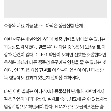
◇중독 치료 가능성도… 아직은 동물실험 단계
이번 연구는 비만약의 쓰임이 체중 감량을 넘어설 수 있다는
가능성도 제시했다. 알코올이나 약물 중독은 뇌 보상회로 이
상과 관련이 깊다. GLP-1 약물이 도파민 신호를 조절한다면
음식뿐 아니라 다른 중독성 욕구에도 영향을 줄 수 있다는 것
이다. 연구팀은 다음 단계로 이 약물이 음식이 아닌 다른 중
독 행동에도 효과가 있는지 살펴볼 계획이다.
다만 이번 결과는 어디까지나 동물실험 단계다. 사람에게서
같은 작용이 나타나는지, 실제로 중독 치료에 쓸 수 있는지는
임상시험으로 확인해야 한다. FDA가 오르포글리프론을 승