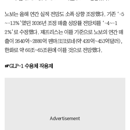
노보는 올해 연간 실적 전망도 소폭 상향 조정했다. 기존 ‘-5
~-13%’였던 2026년 조정 매출 성장률 전망치를 ‘-4~-1
2%’로 수정했다. 제프리스는 이를 기준으로 노보의 연간 매
출이 2640억~2880억 덴마크크로네(약 420억~453억달러),
한화로 약 60조~65조원에 이를 것으로 전망했다.
☞GLP-1 수용체 작용제