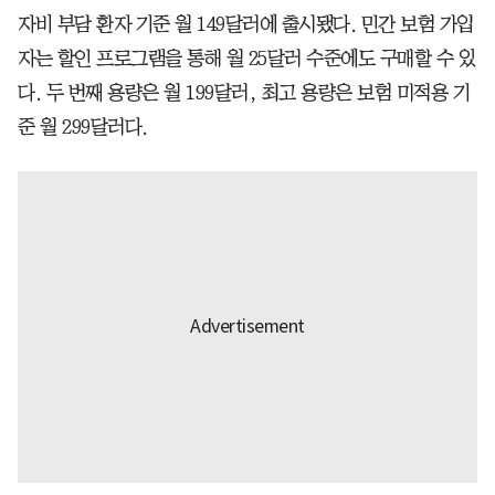
자비 부담 환자 기준 월 149달러에 출시됐다. 민간 보험 가입
자는 할인 프로그램을 통해 월 25달러 수준에도 구매할 수 있
다. 두 번째 용량은 월 199달러, 최고 용량은 보험 미적용 기
준 월 299달러다.