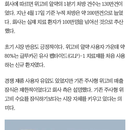
회사에 따르면 위고비 알약의 1분기 처방 건수는 130만건이
었다. 지난 4월 17일 기준 누적 처방은 약 200만건으로 늘었
다. 회사는 실제 치료 환자가 100만명을 넘어선 것으로 추산
했다.
초기 시장 반응도 긍정적이다. 위고비 알약 사용자 가운데 약
80%는 글루카곤 유사 펩타이드(GLP)-1 치료제를 처음 사용
하는 신규 환자였다.
경쟁 제품 사용자 유입도 있었지만 기존 주사형 위고비 매출
잠식은 제한적이었다고 회사 측은 설명했다. 기존 주사형 위
고비 수요를 잠식하기보다는 시장 자체를 키우고 있다는 의
미다.