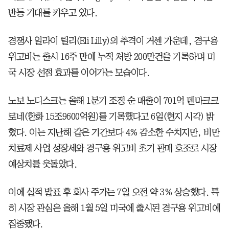
반등 기대를 키우고 있다.
경쟁사 일라이 릴리(Eli Lilly)의 추격이 거센 가운데, 경구용
위고비는 출시 16주 만에 누적 처방 200만건을 기록하며 미
국 시장 선점 효과를 이어가는 모습이다.
노보 노디스크는 올해 1분기 조정 순 매출이 701억 덴마크크
로네(한화 15조9600억원)를 기록했다고 6일(현지 시각) 밝
혔다. 이는 지난해 같은 기간보다 4% 감소한 수치지만, 비만
치료제 사업 성장세와 경구용 위고비 초기 판매 호조로 시장
예상치를 웃돌았다.
이에 실적 발표 후 회사 주가는 7일 오전 약 3% 상승했다. 특
히 시장 관심은 올해 1월 5일 미국에 출시된 경구용 위고비에
집중됐다.