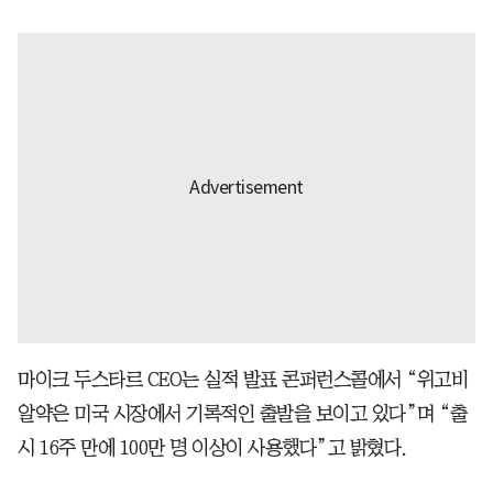
마이크 두스타르 CEO는 실적 발표 콘퍼런스콜에서 “위고비
알약은 미국 시장에서 기록적인 출발을 보이고 있다”며 “출
시 16주 만에 100만 명 이상이 사용했다”고 밝혔다.