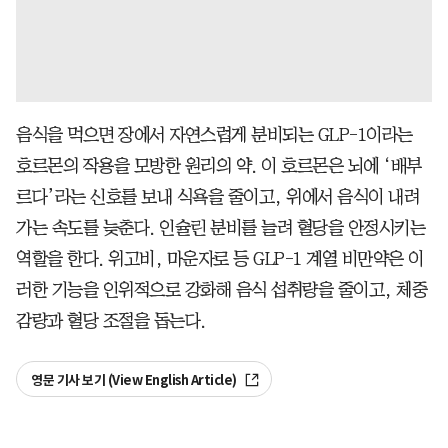
음식을 먹으면 장에서 자연스럽게 분비되는 GLP-1이라는
호르몬의 작용을 모방한 원리의 약. 이 호르몬은 뇌에 ‘배부
르다’라는 신호를 보내 식욕을 줄이고, 위에서 음식이 내려
가는 속도를 늦춘다. 인슐린 분비를 늘려 혈당을 안정시키는
역할을 한다. 위고비, 마운자로 등 GLP-1 계열 비만약은 이
러한 기능을 인위적으로 강화해 음식 섭취량을 줄이고, 체중
감량과 혈당 조절을 돕는다.
영문 기사 보기 (View English Article)