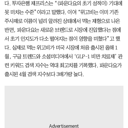
다. 투자은행 제프리스는 “(파운다요의 초기 성적이) 기대에
못 미치는 수준”이라고 말했다. 이어 “위고비는 이미 기존
주사제로 이름이 널리 알려진 상태에서 먹는 제형으로 나온
반면, 파운다요는 새로운 브랜드로 시장에 진입했다는 점에
서 초기 인지도가 다소 떨어지는 점이 영향을 미쳤다”고 했
다. 실제로 먹는 위고비가 미국 시장에 처음 출시된 올해 1
월, 구글 트렌드와 소셜미디어에서 ‘GLP-1 비만 치료제’ 관
련 키워드 검색 지수는 역대 최고치를 기록했다. 파운다요가
출시된 4월 검색 지수보다 3배가량 높다.