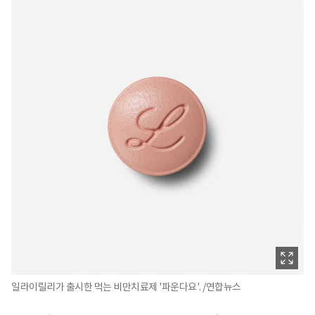
일라이릴리가 출시한 먹는 비만치료제 '파운다요'. /연합뉴스