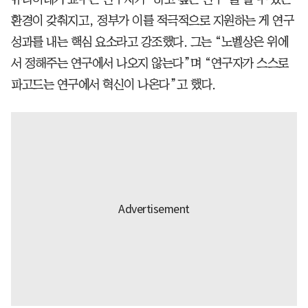
환경이 갖춰지고, 정부가 이를 적극적으로 지원하는 게 연구
성과를 내는 핵심 요소라고 강조했다. 그는 “노벨상은 위에
서 정해주는 연구에서 나오지 않는다”며 “연구자가 스스로
파고드는 연구에서 혁신이 나온다”고 했다.