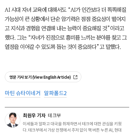
AI 시대 자녀 교육에 대해서도 “AI가 인간보다 더 똑똑해질
가능성이 큰 상황에서 단순 암기력은 점점 중요성이 떨어지
고 지식과 경험을 연결해 내는 능력이 중요해질 것”이라고
했다. 그는 “자녀가 진정으로 흥미를 느끼는 분야를 찾고 그
열정을 이어갈 수 있도록 돕는 것이 중요하다”고 말했다.
영문 기사 보기 (View English Article)
마틴 슈타이네거
알파폴드2
최원우 기자
테크부
이세돌과 알파고 대국을 취재하면서 테크에 대한 관심을 키웠
다. 테크부에서 가상 전쟁에서 주저 없이 핵 버튼 누른 AI, 현대