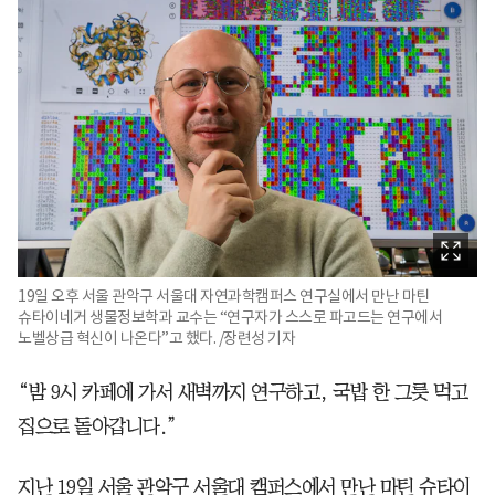
19일 오후 서울 관악구 서울대 자연과학캠퍼스 연구실에서 만난 마틴
슈타이네거 생물정보학과 교수는 “연구자가 스스로 파고드는 연구에서
노벨상급 혁신이 나온다”고 했다. /장련성 기자
“밤 9시 카페에 가서 새벽까지 연구하고, 국밥 한 그릇 먹고
집으로 돌아갑니다.”
지난 19일 서울 관악구 서울대 캠퍼스에서 만난 마틴 슈타이