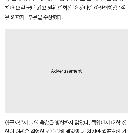
지난 13일 국내 최고 권위 의학상 중 하나인 아산의학상 ‘젊
은 의학자’ 부문을 수상했다.
연구자로서 그의 출발은 평탄하지 않았다. 독일에서 대학 진
학이 어려운 직업학교 트랙에 배정됐다. 하지만 컴퓨터에 관