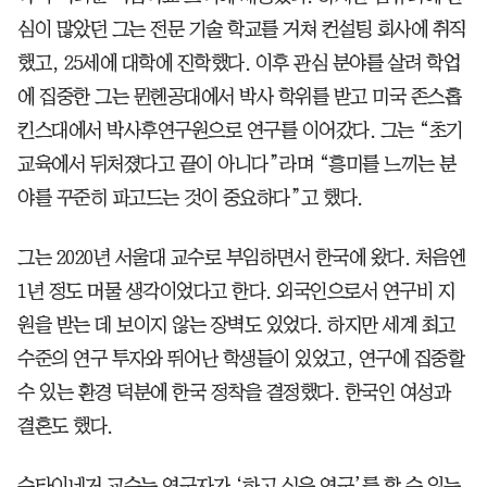
심이 많았던 그는 전문 기술 학교를 거쳐 컨설팅 회사에 취직
했고, 25세에 대학에 진학했다. 이후 관심 분야를 살려 학업
에 집중한 그는 뮌헨공대에서 박사 학위를 받고 미국 존스홉
킨스대에서 박사후연구원으로 연구를 이어갔다. 그는 “초기
교육에서 뒤처졌다고 끝이 아니다”라며 “흥미를 느끼는 분
야를 꾸준히 파고드는 것이 중요하다”고 했다.
그는 2020년 서울대 교수로 부임하면서 한국에 왔다. 처음엔
1년 정도 머물 생각이었다고 한다. 외국인으로서 연구비 지
원을 받는 데 보이지 않는 장벽도 있었다. 하지만 세계 최고
수준의 연구 투자와 뛰어난 학생들이 있었고, 연구에 집중할
수 있는 환경 덕분에 한국 정착을 결정했다. 한국인 여성과
결혼도 했다.
슈타이네거 교수는 연구자가 ‘하고 싶은 연구’를 할 수 있는