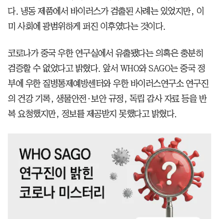
다. 냉동 제품에서 바이러스가 검출된 사례는 있었지만, 이
미 사회에 광범위하게 퍼진 이후였다는 것이다.
코로나가 중국 우한 연구실에서 유출됐다는 의혹은 충분히
검증할 수 없었다고 밝혔다. 앞서 WHO와 SAGO는 중국 정
부에 우한 질병통제예방센터와 우한 바이러스연구소 연구진
의 건강 기록, 생물안전·보안 규정, 독립 감사 자료 등을 반
복 요청했지만, 정보를 제공받지 못했다고 밝혔다.