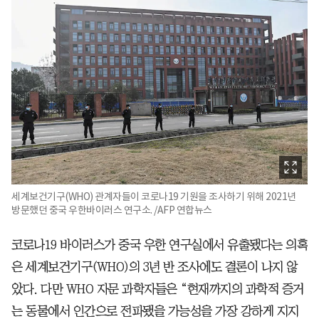
세계보건기구(WHO) 관계자들이 코로나19 기원을 조사하기 위해 2021년
방문했던 중국 우한바이러스 연구소. /AFP 연합뉴스
코로나19 바이러스가 중국 우한 연구실에서 유출됐다는 의혹
은 세계보건기구(WHO)의 3년 반 조사에도 결론이 나지 않
았다. 다만 WHO 자문 과학자들은 “현재까지의 과학적 증거
는 동물에서 인간으로 전파됐을 가능성을 가장 강하게 지지