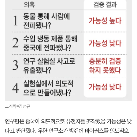
그래픽=김성규
연구팀은 중국이 의도적으로 유전자를 조작했을 가능성은 낮
다고 판단했다. 우한 연구소가 박쥐에 바이러스를 의도적으