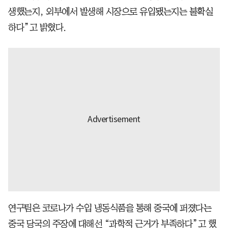
생했는지, 외부에서 발생해 시장으로 유입됐는지는 불확실
하다”고 밝혔다.
연구팀은 코로나가 수입 냉동식품을 통해 중국에 퍼졌다는
중국 당국의 주장에 대해선 “과학적 근거가 부족하다”고 했