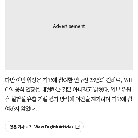
다만 이번 입장은 기고에 참여한 연구진 23명의 견해로, WH
O의 공식 입장을 대변하는 것은 아니라고 밝혔다. 일부 위원
은 실험실 유출 가설 평가 방식에 이견을 제기하며 기고에 참
여하지 않았다.
영문 기사 보기 (View English Article)