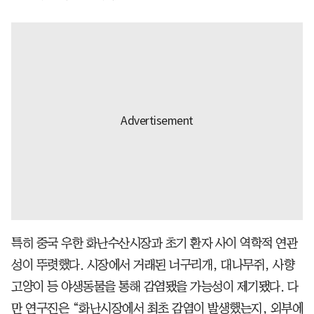
특히 중국 우한 화난수산시장과 초기 환자 사이 역학적 연관
성이 뚜렷했다. 시장에서 거래된 너구리개, 대나무쥐, 사향
고양이 등 야생동물을 통해 감염됐을 가능성이 제기됐다. 다
만 연구진은 “화난시장에서 최초 감염이 발생했는지, 외부에