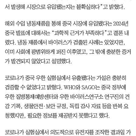
서 발생해 시장으로 유입됐는지는 불확실하다”고 밝혔다.
해외 수입 냉동제품을 통해 중국 시장에 유입됐다는 2024년
중국 발표에 대해서는 “과학적 근거가 부족하다”고 결론 내
렸다. 냉동 제품에서 바이러스가 검출된 사례는 있었지만,
이미 사회에 광범위하게 퍼진 이후였고, 그 밖에 충분한 증거
가 발견되지 않았다고 설명했다.
코로나가 중국 우한 실험실에서 유출됐다는 가설은 충분히
검증할 수 없었다고 밝혔다. WHO와 SAGO는 중국 정부에
우한 질병통제예방센터와 우한 바이러스연구소 연구진의 건
강 기록, 생물안전·보안 규정, 독립 감사 자료 등을 반복 요
청했지만, 필요한 정보를 제공받지 못했다고 했다.
코로나가 실험실에서 의도적으로 유전자를 조작한 결과일 가