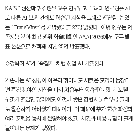
KAIST 전산학부 김현우 교수 연구팀과 고려대 연구진은 서
로 다른 AI 모델 간에도 학습된 지식을 그대로 전달할 수 있
는 ‘TransMiter’를 개발했다고 27일 밝혔다. 이번 연구는 인
공지능 분야 최고 권위 학술대회인 AAAI 2026에서 구두 발
표 논문으로 채택돼 지난 25일 발표됐다.
◇경력직 AI가 ‘족집게’처럼 신입 AI 가르친다
기존에는 AI 성능이 아무리 뛰어나도 새로운 모델이 등장하
면 특정 분야의 지식을 다시 처음부터 학습해야 했다. 모델
구조가 조금만 달라져도 이전에 쌓은 경험과 노하우를 그대
로 활용하기 어려웠기 때문이다. 이 때문에 추가 학습 과정과
여러 모델을 동시에 운영해야 했고, 시간과 비용 부담이 크게
늘어나는 문제가 있었다.