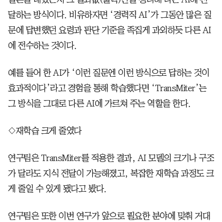
달하는 방식이다. 비유하자면 ‘경력직 AI’가 그동안 많은 질
문에 답변했던 요령과 판단 기준을 족집게 과외하듯 다른 AI
에 전수하는 것이다.
예를 들어 한 AI가 ‘이런 질문엔 이런 방식으로 답하는 것이
효과적이다’라고 경험을 통해 학습했다면 ‘TransMiter’는
그 방식을 그대로 다른 AI에 가르쳐 주는 역할을 한다.
◇재학습 크게 줄였다
연구팀은 TransMiter를 적용한 결과, AI 모델의 크기나 구조
가 달라도 지식 전달이 가능해졌고, 복잡한 재학습 과정도 크
게 줄일 수 있게 됐다고 봤다.
연구팀은 또한 이번 연구가 앞으로 필요한 분야에 맞춰 거대