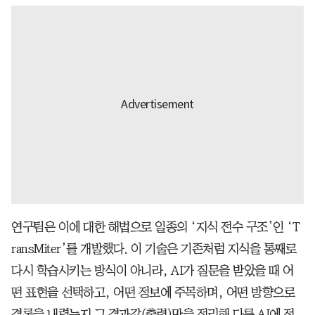
연구팀은 이에 대한 해법으로 일종의 ‘지식 전수 구조’인 ‘T
ransMiter’를 개발했다. 이 기술은 기존처럼 지식을 통째로
다시 학습시키는 방식이 아니라, AI가 질문을 받았을 때 어
떤 표현을 선택하고, 어떤 정보에 주목하며, 어떤 방향으로
결론을 내렸는지 그 결과값(출력)만을 정리해 다른 AI에 전