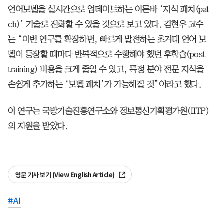
언어모델을 실시간으로 업데이트하는 이른바 ‘지식 패치(pat
ch)’ 기술로 진화할 수 있을 것으로 보고 있다. 김현우 교수
는 “이번 연구를 확장하면, 빠르게 발전하는 초거대 언어 모
델이 등장할 때마다 반복적으로 수행해야 했던 후학습(post-
training) 비용을 크게 줄일 수 있고, 특정 분야 전문 지식을
손쉽게 추가하는 ‘모델 패치’가 가능해질 것”이라고 했다.
이 연구는 국방기술진흥연구소와 정보통신기획평가원(IITP)
의 지원을 받았다.
영문 기사 보기 (View English Article)
#
AI