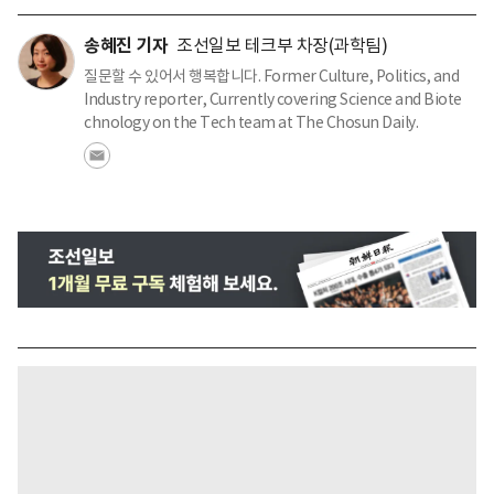
송혜진 기자
조선일보 테크부 차장(과학팀)
질문할 수 있어서 행복합니다. Former Culture, Politics, and
Industry reporter, Currently covering Science and Biote
chnology on the Tech team at The Chosun Daily.