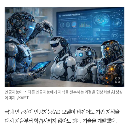
인공지능이 또 다른 인공지능에게 지식을 전수하는 과정을 형상화한 AI 생성
이미지. /KAIST
국내 연구진이 인공지능(AI) 모델이 바뀌어도 기존 지식을
다시 처음부터 학습시키지 않아도 되는 기술을 개발했다.